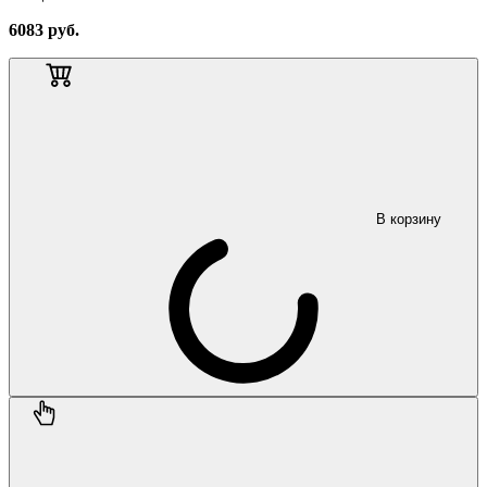
6083
руб.
В корзину