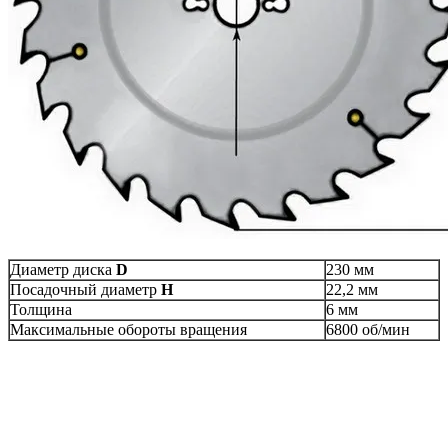
Диаметр диска
D
230 мм
Посадочный диаметр
H
22,2 мм
Толщина
6 мм
Максимальные обороты вращения
6800 об/мин