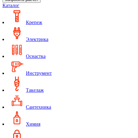
Каталог
Крепеж
Электрика
Оснастка
Инструмент
Такелаж
Сантехника
Химия