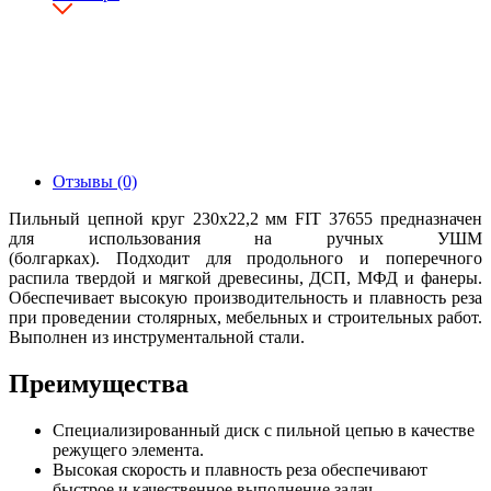
Отзывы (0)
Пильный цепной круг 230х22,2 мм FIT 37655 предназначен
для использования на ручных УШМ
(болгарках). Подходит для продольного и поперечного
распила твердой и мягкой древесины, ДСП, МФД и фанеры.
Обеспечивает высокую производительность и плавность реза
при проведении столярных, мебельных и строительных работ.
Выполнен из инструментальной стали.
Преимущества
Специализированный диск с пильной цепью в качестве
режущего элемента.
Высокая скорость и плавность реза обеспечивают
быстрое и качественное выполнение задач.