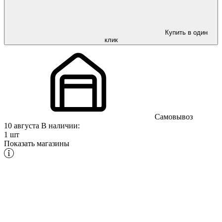
Купить в один
клик
Самовывоз
10 августа
В наличии:
1 шт
Показать магазины