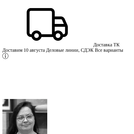
Доставка ТК
Доставим 10 августа
Деловые линии, СДЭК
Все варианты