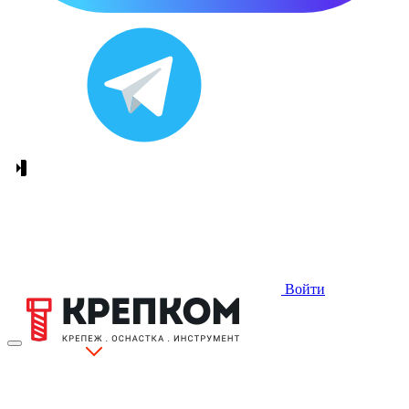
Войти