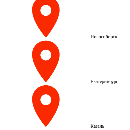
Новосибирск
Екатеринбург
Казань