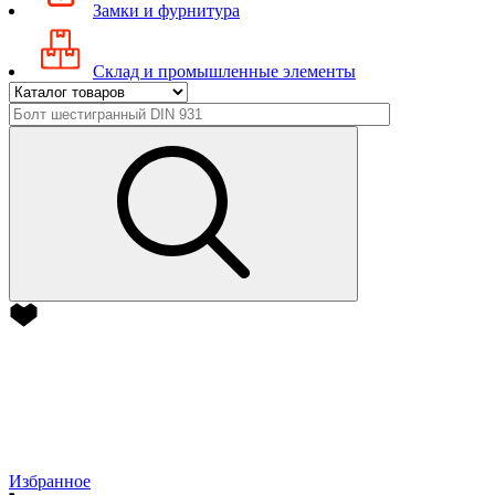
Замки и фурнитура
Склад и промышленные элементы
Избранное