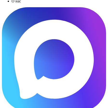
О нас