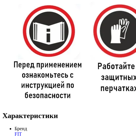
Характеристики
Бренд
FIT