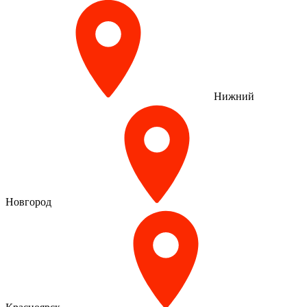
Нижний
Новгород