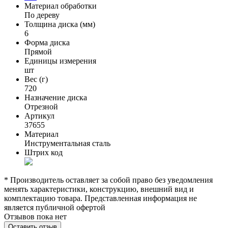
Материал обработки
По дереву
Толщина диска (мм)
6
Форма диска
Прямой
Единицы измерения
шт
Вес (г)
720
Назначение диска
Отрезной
Артикул
37655
Материал
Инструментальная сталь
Штрих код
* Производитель оставляет за собой право без уведомления
менять характеристики, конструкцию, внешний вид и
комплектацию товара. Представленная информация не
является публичной офертой
Отзывов пока нет
Оставить отзыв