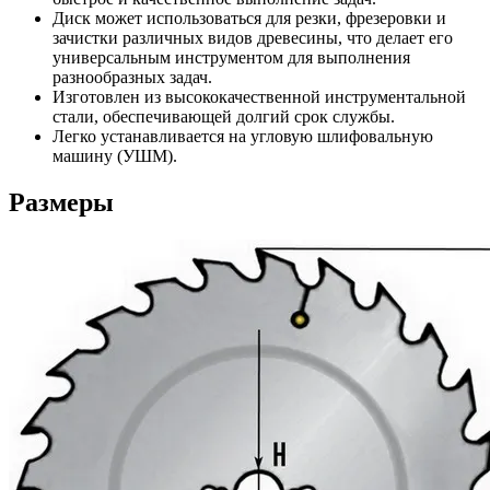
Диск может использоваться для резки, фрезеровки и
зачистки различных видов древесины, что делает его
универсальным инструментом для выполнения
разнообразных задач.
Изготовлен из высококачественной инструментальной
стали, обеспечивающей долгий срок службы.
Легко устанавливается на угловую шлифовальную
машину (УШМ).
Размеры