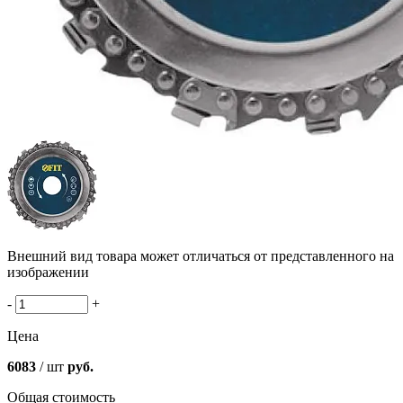
Внешний вид товара может отличаться от представленного на
изображении
-
+
Цена
6083
/ шт
руб.
Общая стоимость