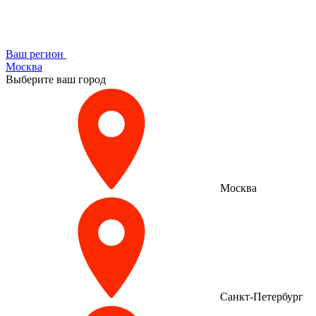
Ваш регион
Москва
Выберите ваш город
Москва
Санкт-Петербург