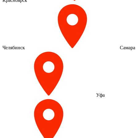
Красноярск
Челябинск
Самара
Уфа