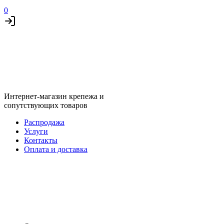
0
Интернет-магазин крепежа и
сопутствующих товаров
Распродажа
Услуги
Контакты
Оплата и доставка