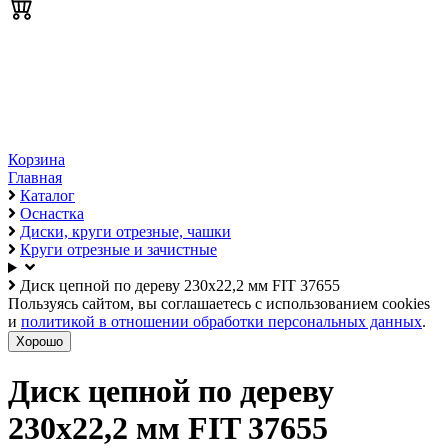
Корзина
Главная
Каталог
Оснастка
Диски, круги отрезные, чашки
Круги отрезные и зачистные
Диск цепной по дереву 230х22,2 мм FIT 37655
Пользуясь сайтом, вы соглашаетесь с использованием cookies
и
политикой в отношении обработки персональных данных
.
Хорошо
Диск цепной по дереву
230х22,2 мм FIT 37655