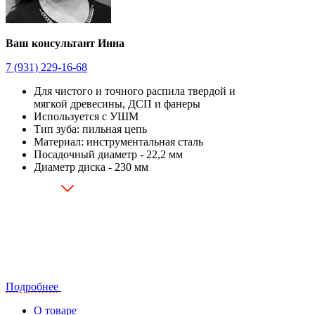
Ваш консультант Инна
7 (931) 229-16-68
Для чистого и точного распила твердой и
мягкой древесины, ДСП и фанеры
Используется с УШМ
Тип зуба: пильная цепь
Материал: инструментальная сталь
Посадочный диаметр - 22,2 мм
Диаметр диска - 230 мм
Подробнее
О товаре