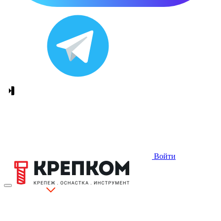
Войти