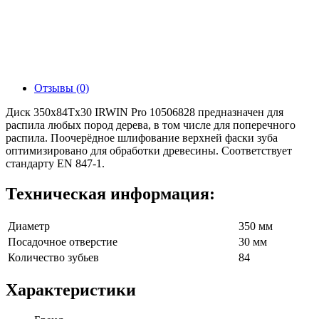
Отзывы (0)
Диск 350x84Tх30 IRWIN Pro 10506828 предназначен для
распила любых пород дерева, в том числе для поперечного
распила. Поочерёдное шлифование верхней фаски зуба
оптимизировано для обработки древесины. Соответствует
стандарту EN 847-1.
Техническая информация:
Диаметр
350 мм
Посадочное отверстие
30 мм
Количество зубьев
84
Характеристики