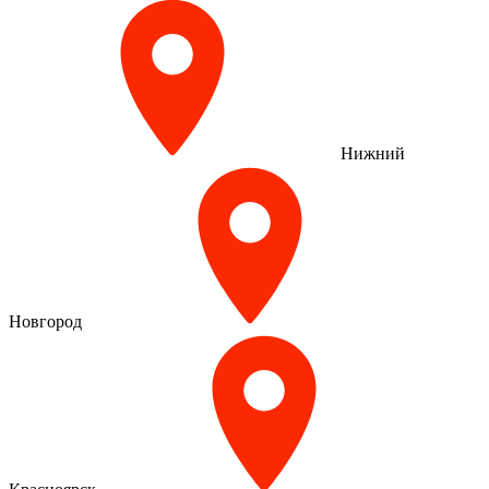
Нижний
Новгород