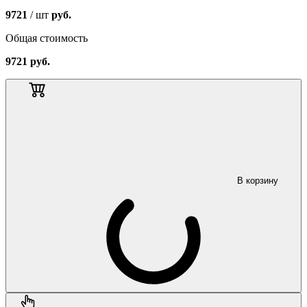
9721
/ шт
руб.
Общая стоимость
9721
руб.
В корзину