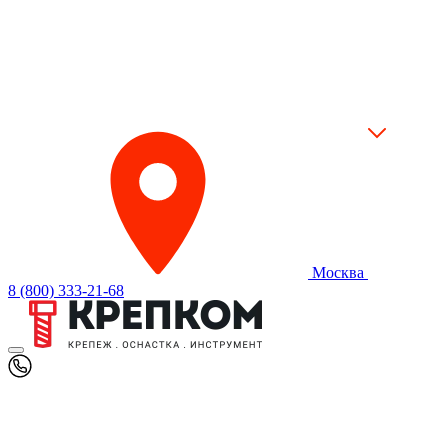
Москва
8 (800) 333-21-68