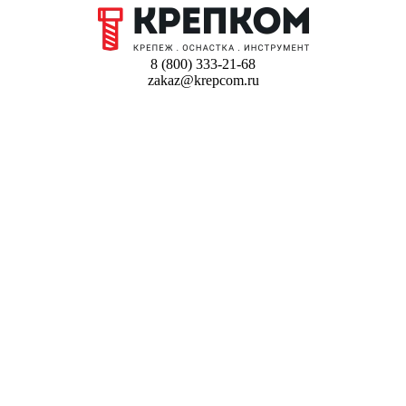
8 (800) 333-21-68
zakaz@krepcom.ru