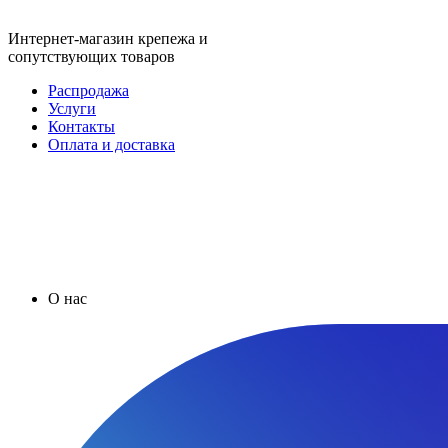
Интернет-магазин крепежа и
сопутствующих товаров
Распродажа
Услуги
Контакты
Оплата и доставка
О нас