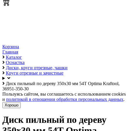
Корзина
Главная
Каталог
Оснастка
Диски, круги отрезные, чашки
Круги отрезные и зачистные
Диск пильный по дереву 350х30 мм 54Т Optima Kraftool,
36951-350-30
Пользуясь сайтом, вы соглашаетесь с использованием cookies
и
политикой в отношении обработки персональных данных
.
Хорошо
Диск пильный по дереву
350х30 мм 54Т Optima