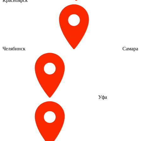
Красноярск
Челябинск
Самара
Уфа