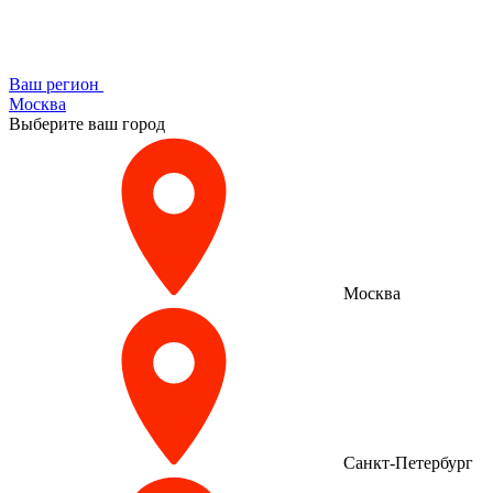
Ваш регион
Москва
Выберите ваш город
Москва
Санкт-Петербург