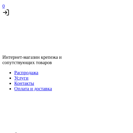
0
Интернет-магазин крепежа и
сопутствующих товаров
Распродажа
Услуги
Контакты
Оплата и доставка