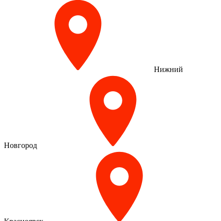
Нижний
Новгород