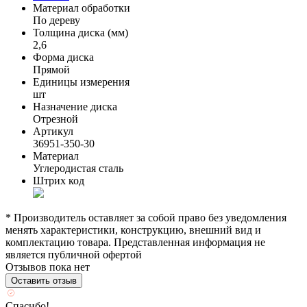
Материал обработки
По дереву
Толщина диска (мм)
2,6
Форма диска
Прямой
Единицы измерения
шт
Назначение диска
Отрезной
Артикул
36951-350-30
Материал
Углеродистая сталь
Штрих код
* Производитель оставляет за собой право без уведомления
менять характеристики, конструкцию, внешний вид и
комплектацию товара. Представленная информация не
является публичной офертой
Отзывов пока нет
Оставить отзыв
Спасибо!