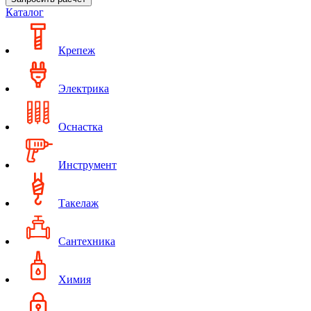
Каталог
Крепеж
Электрика
Оснастка
Инструмент
Такелаж
Сантехника
Химия