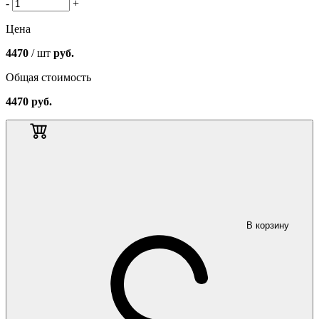
-
+
Цена
4470
/ шт
руб.
Общая стоимость
4470
руб.
В корзину