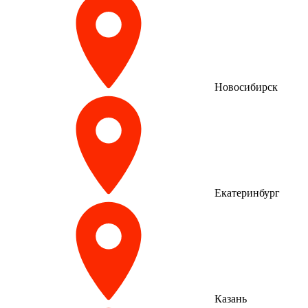
Новосибирск
Екатеринбург
Казань