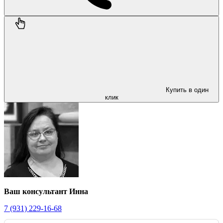
Купить в один
клик
Ваш консультант Инна
7 (931) 229-16-68