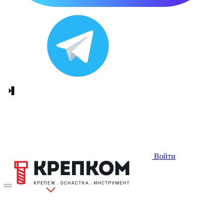
Войти