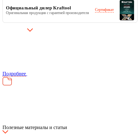
Официальный дилер Kraftool
Сертификат
Оригинальная продукция с гарантией производителя
Подробнее
Полезные материалы и статьи