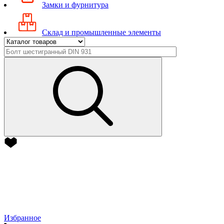
Замки и фурнитура
Склад и промышленные элементы
Избранное