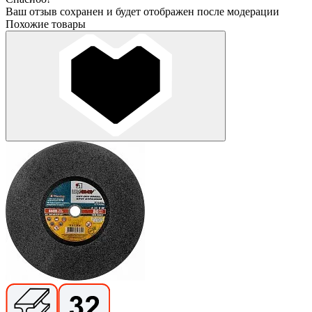
Ваш отзыв сохранен и будет отображен после модерации
Похожие товары