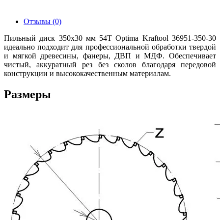
Отзывы (0)
Пильный диск 350х30 мм 54Т Optima Kraftool 36951-350-30
идеально подходит для профессиональной обработки твердой
и мягкой древесины, фанеры, ДВП и МДФ. Обеспечивает
чистый, аккуратный рез без сколов благодаря передовой
конструкции и высококачественным материалам.
Размеры