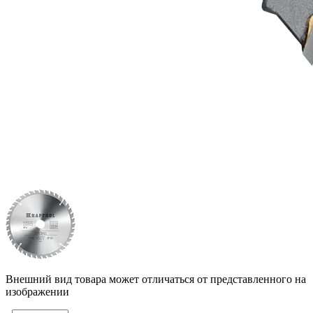
Внешний вид товара может отличаться от представленного на
изображении