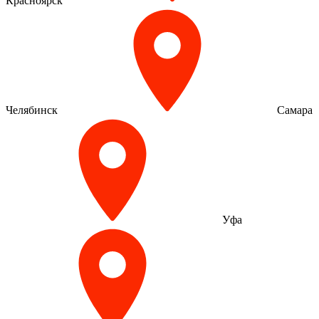
Красноярск
Челябинск
Самара
Уфа