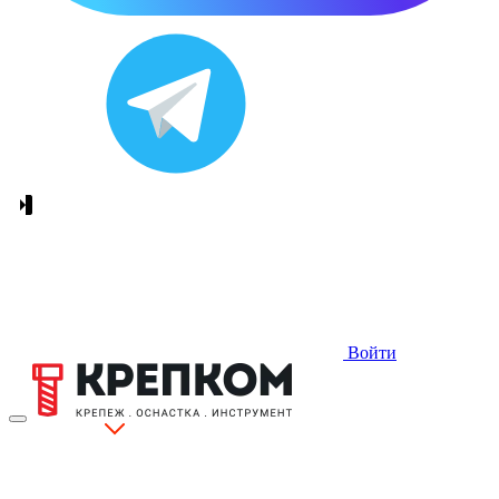
Войти