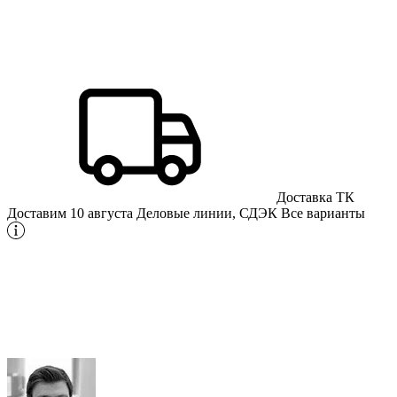
Доставка ТК
Доставим 10 августа
Деловые линии, СДЭК
Все варианты