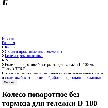
Корзина
Главная
Каталог
Склад и промышленные элементы
Колеса промышленные
Колесо поворотное без тормоза для тележки D-100 мм
Thorvik TT6-R
Пользуясь сайтом, вы соглашаетесь с использованием cookies
и
политикой в отношении обработки персональных данных
.
Хорошо
Колесо поворотное без
тормоза для тележки D-100