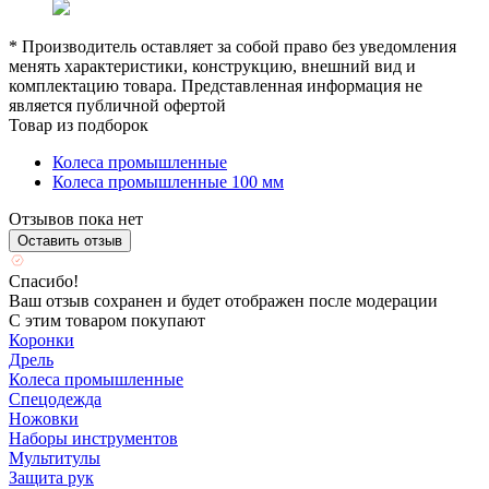
* Производитель оставляет за собой право без уведомления
менять характеристики, конструкцию, внешний вид и
комплектацию товара. Представленная информация не
является публичной офертой
Товар из подборок
Колеса промышленные
Колеса промышленные 100 мм
Отзывов пока нет
Оставить отзыв
Спасибо!
Ваш отзыв сохранен и будет отображен после модерации
С этим товаром покупают
Коронки
Дрель
Колеса промышленные
Спецодежда
Ножовки
Наборы инструментов
Мультитулы
Защита рук