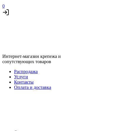
0
Интернет-магазин крепежа и
сопутствующих товаров
Распродажа
Услуги
Контакты
Оплата и доставка