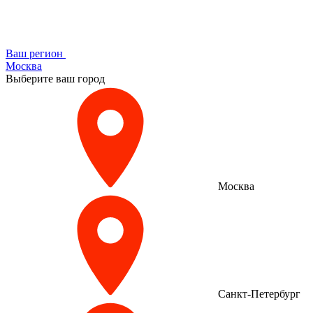
Ваш регион
Москва
Выберите ваш город
Москва
Санкт-Петербург