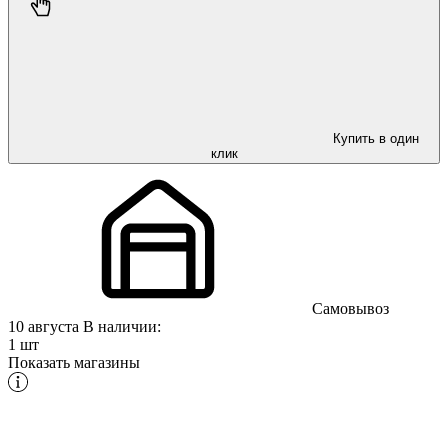
Купить в один
клик
Самовывоз
10 августа
В наличии:
1 шт
Показать магазины