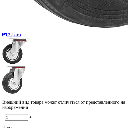
2 фото
Внешний вид товара может отличаться от представленного на
изображении
-
+
Цена