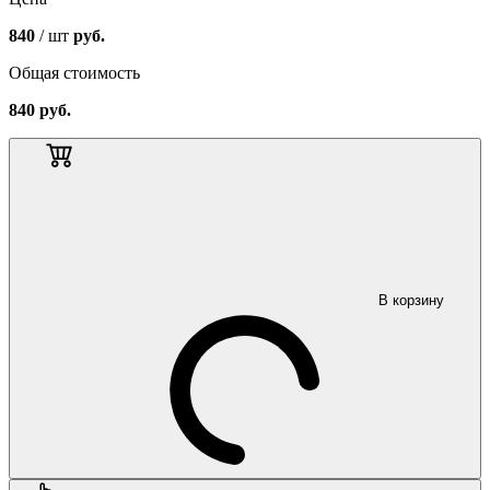
840
/ шт
руб.
Общая стоимость
840
руб.
В корзину