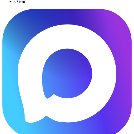
О нас