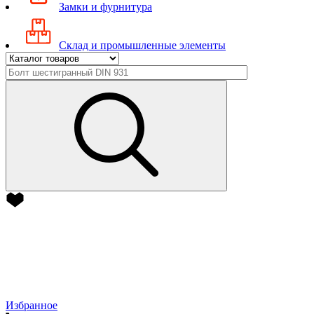
Замки и фурнитура
Склад и промышленные элементы
Избранное