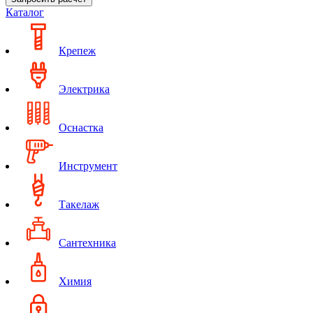
Каталог
Крепеж
Электрика
Оснастка
Инструмент
Такелаж
Сантехника
Химия