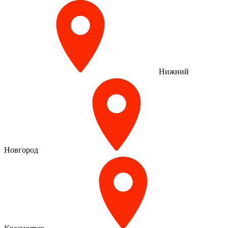
Нижний
Новгород