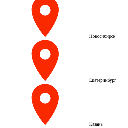
Новосибирск
Екатеринбург
Казань