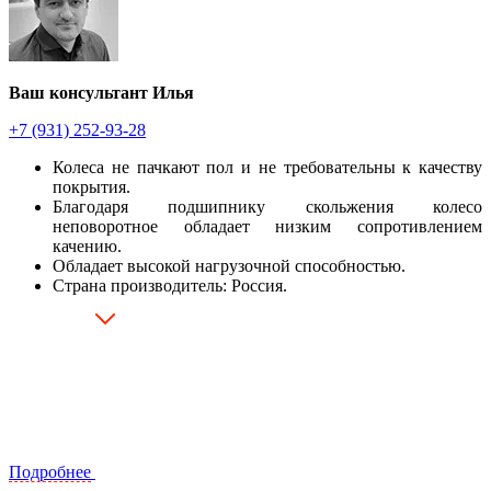
Ваш консультант Илья
+7 (931) 252-93-28
Колеса не пачкают пол и не требовательны к качеству
покрытия.
Благодаря подшипнику скольжения колесо
неповоротное обладает низким сопротивлением
качению.
Обладает высокой нагрузочной способностью.
Страна производитель: Россия.
Подробнее