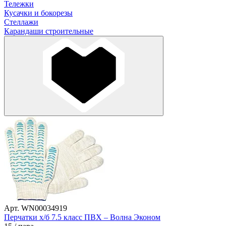
Тележки
Кусачки и бокорезы
Стеллажи
Карандаши строительные
Арт. WN00034919
Перчатки х/б 7.5 класс ПВХ – Волна Эконом