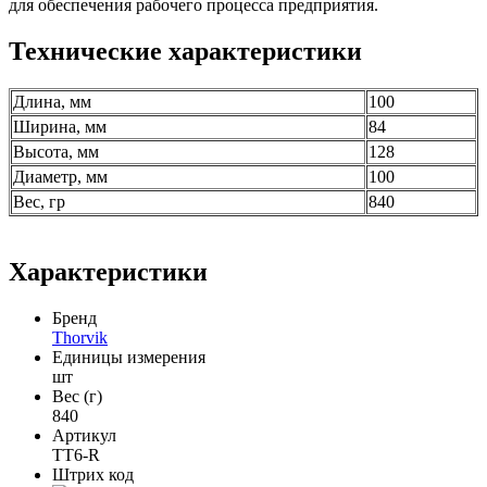
для обеспечения рабочего процесса предприятия.
Технические характеристики
Длина, мм
100
Ширина, мм
84
Высота, мм
128
Диаметр, мм
100
Вес, гр
840
Характеристики
Бренд
Thorvik
Единицы измерения
шт
Вес (г)
840
Артикул
TT6-R
Штрих код