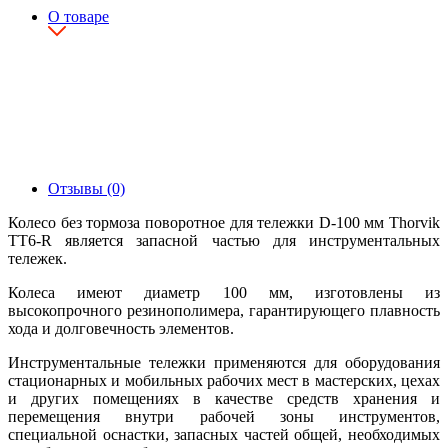
О товаре
Отзывы (0)
Колесо без тормоза поворотное для тележки D-100 мм Thorvik
TT6-R является запасной частью для инструментальных
тележек.
Колеса имеют диаметр 100 мм, изготовлены из
высокопрочного резинополимера, гарантирующего плавность
хода и долговечность элементов.
Инструментальные тележки применяются для оборудования
стационарных и мобильных рабочих мест в мастерских, цехах
и других помещениях в качестве средств хранения и
перемещения внутри рабочей зоны инструментов,
специальной оснастки, запасных частей общей, необходимых