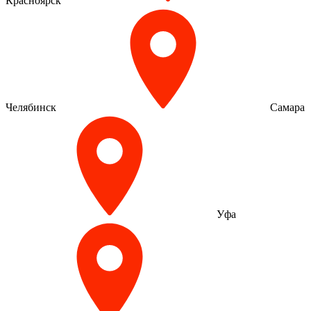
Красноярск
Челябинск
Самара
Уфа