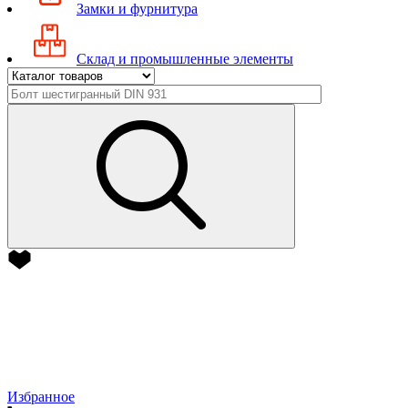
Замки и фурнитура
Склад и промышленные элементы
Избранное