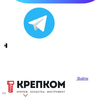
Войти