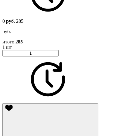
0
руб.
285
руб.
итого
285
1 шт