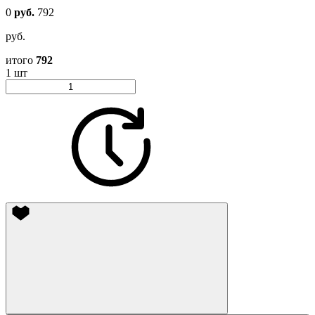
0
руб.
792
руб.
итого
792
1 шт