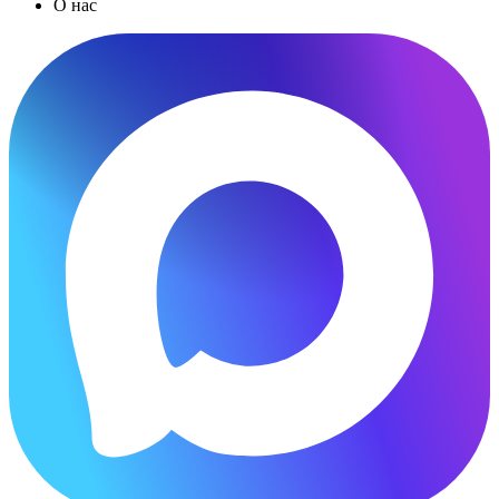
О нас