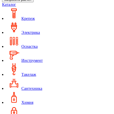
Каталог
Крепеж
Электрика
Оснастка
Инструмент
Такелаж
Сантехника
Химия