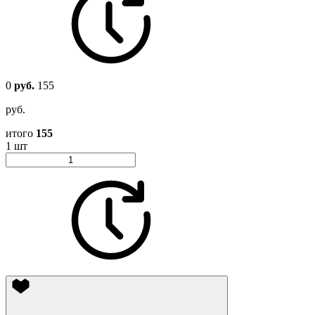
0
руб.
155
руб.
итого
155
1 шт