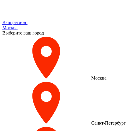
Ваш регион
Москва
Выберите ваш город
Москва
Санкт-Петербург