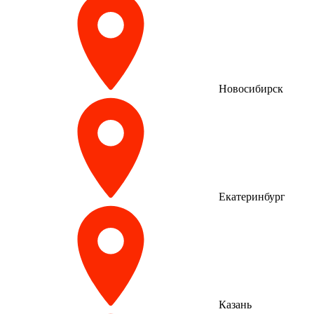
Новосибирск
Екатеринбург
Казань