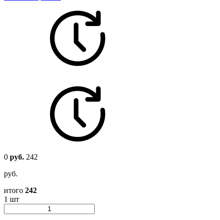
0
руб.
242
руб.
итого
242
1 шт