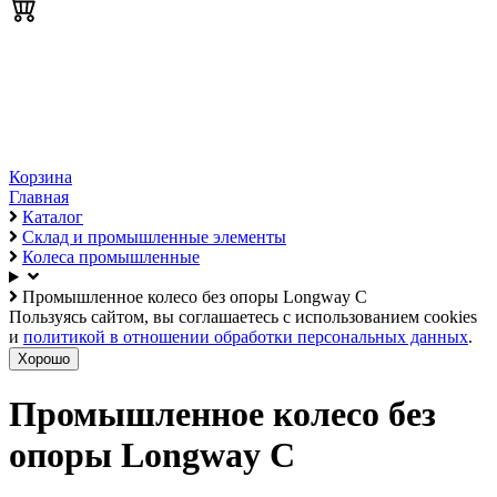
Корзина
Главная
Каталог
Склад и промышленные элементы
Колеса промышленные
Промышленное колесо без опоры Longway C
Пользуясь сайтом, вы соглашаетесь с использованием cookies
и
политикой в отношении обработки персональных данных
.
Хорошо
Промышленное колесо без
опоры Longway C