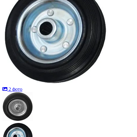
2 фото