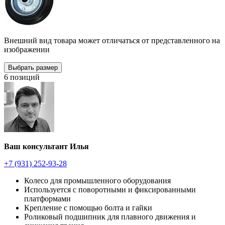
Внешний вид товара может отличаться от представленного на
изображении
Выбрать размер
6 позиций
Ваш консультант Илья
+7 (931) 252-93-28
Колесо для промышленного оборудования
Используется с поворотными и фиксированными
платформами
Крепление с помощью болта и гайки
Роликовый подшипник для плавного движения и