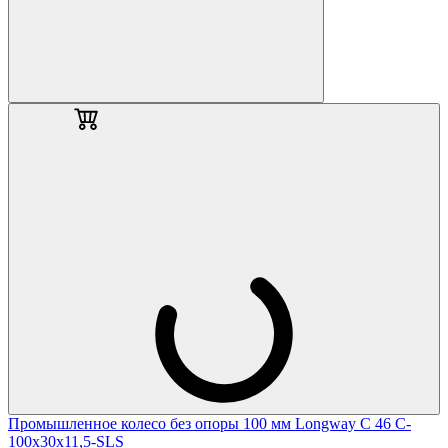
Промышленное колесо без опоры 100 мм Longway С 46 C-
100х30х11,5-SLS