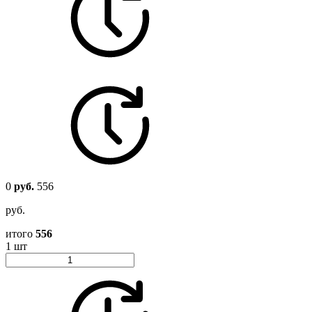
0
руб.
556
руб.
итого
556
1 шт