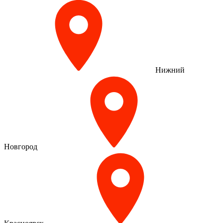
Нижний
Новгород