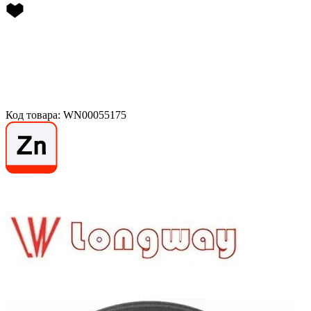
Код товара: WN00055175