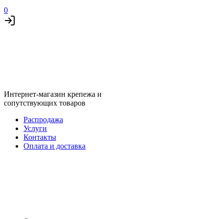
0
Интернет-магазин крепежа и
сопутствующих товаров
Распродажа
Услуги
Контакты
Оплата и доставка