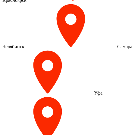
Красноярск
Челябинск
Самара
Уфа