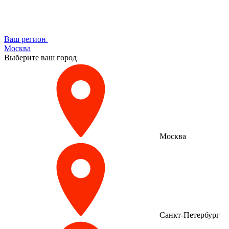
Ваш регион
Москва
Выберите ваш город
Москва
Санкт-Петербург