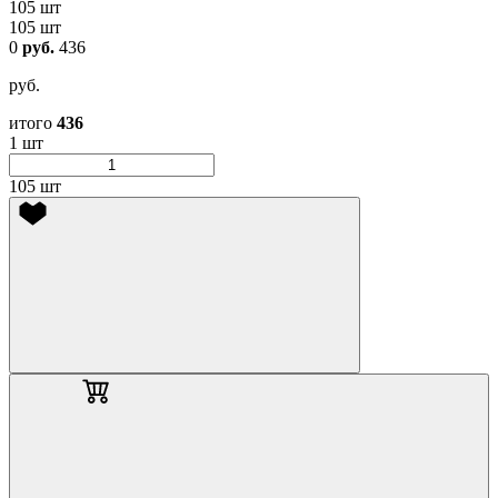
105 шт
105 шт
0
руб.
436
руб.
итого
436
1 шт
105 шт