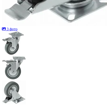
3 фото