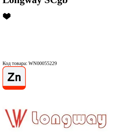
Код товара: WN00055229