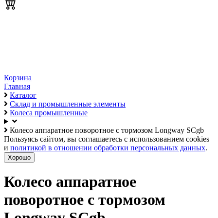
Корзина
Главная
Каталог
Склад и промышленные элементы
Колеса промышленные
Колесо аппаратное поворотное с тормозом Longway SCgb
Пользуясь сайтом, вы соглашаетесь с использованием cookies
и
политикой в отношении обработки персональных данных
.
Хорошо
Колесо аппаратное
поворотное с тормозом
Longway SCgb