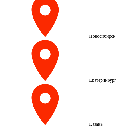
Новосибирск
Екатеринбург
Казань