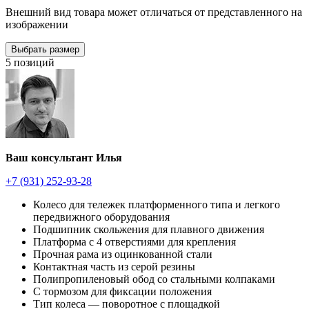
Внешний вид товара может отличаться от представленного на
изображении
Выбрать размер
5 позиций
Ваш консультант Илья
+7 (931) 252-93-28
Колесо для тележек платформенного типа и легкого
передвижного оборудования
Подшипник скольжения для плавного движения
Платформа с 4 отверстиями для крепления
Прочная рама из оцинкованной стали
Контактная часть из серой резины
Полипропиленовый обод со стальными колпаками
С тормозом для фиксации положения
Тип колеса — поворотное с площадкой