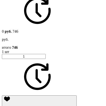
0
руб.
746
руб.
итого
746
1 шт