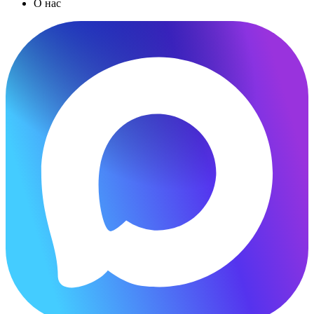
О нас