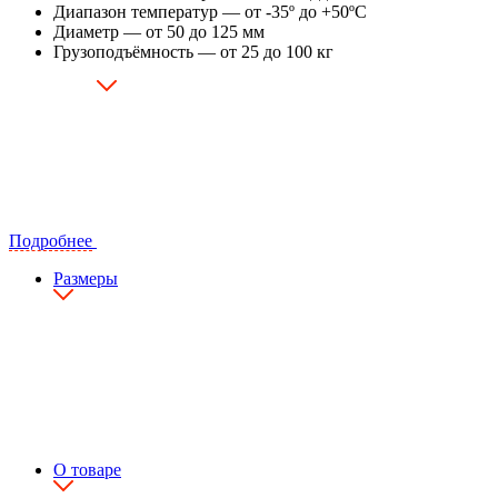
Диапазон температур — от -35º до +50ºC
Диаметр — от 50 до 125 мм
Грузоподъёмность — от 25 до 100 кг
Подробнее
Размеры
О товаре