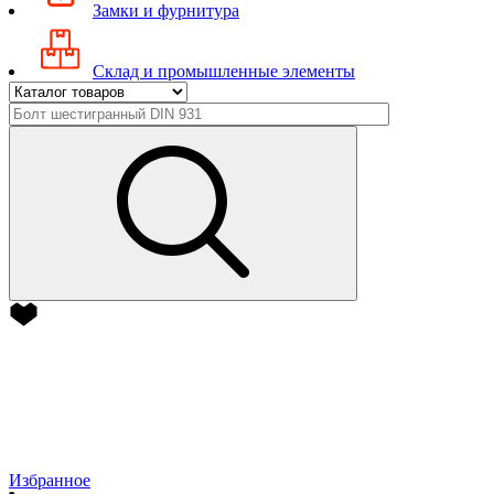
Замки и фурнитура
Склад и промышленные элементы
Избранное