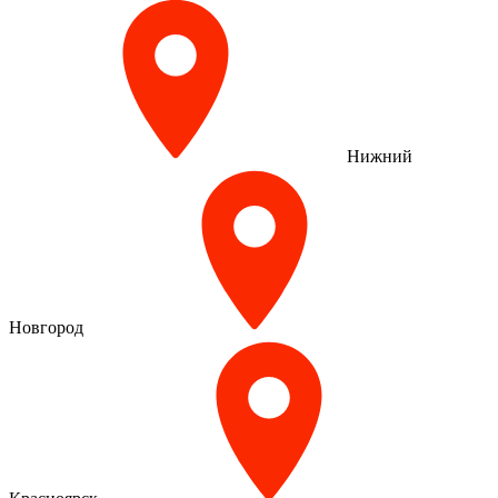
Нижний
Новгород