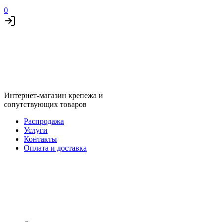
0
Интернет-магазин крепежа и
сопутствующих товаров
Распродажа
Услуги
Контакты
Оплата и доставка