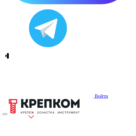
Войти