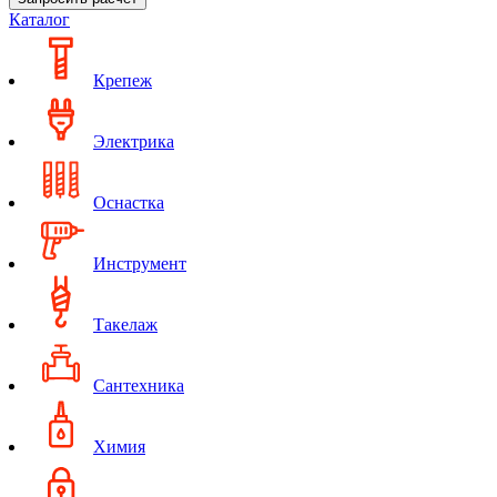
Каталог
Крепеж
Электрика
Оснастка
Инструмент
Такелаж
Сантехника
Химия