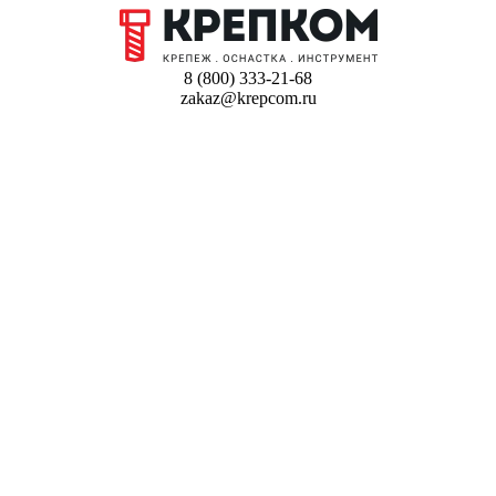
8 (800) 333-21-68
zakaz@krepcom.ru