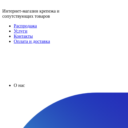
Интернет-магазин крепежа и
сопутствующих товаров
Распродажа
Услуги
Контакты
Оплата и доставка
О нас