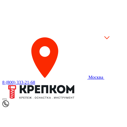
Москва
8 (800) 333-21-68