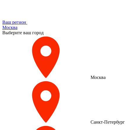
Ваш регион
Москва
Выберите ваш город
Москва
Санкт-Петербург