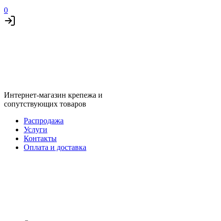
0
Интернет-магазин крепежа и
сопутствующих товаров
Распродажа
Услуги
Контакты
Оплата и доставка