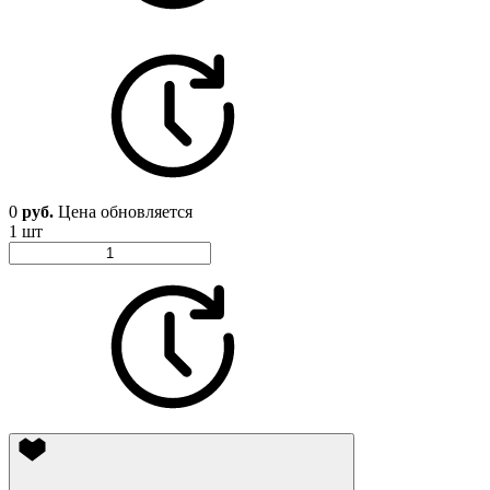
0
руб.
Цена обновляется
1 шт