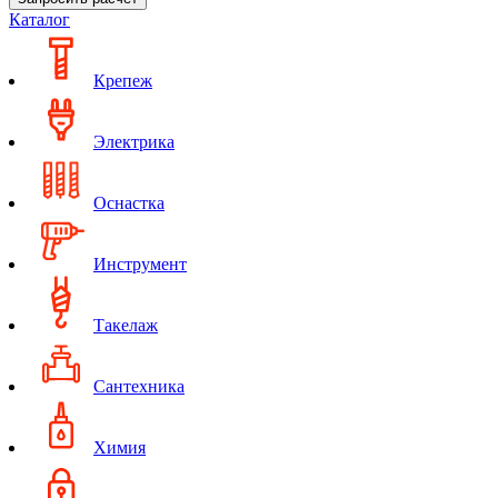
Каталог
Крепеж
Электрика
Оснастка
Инструмент
Такелаж
Сантехника
Химия