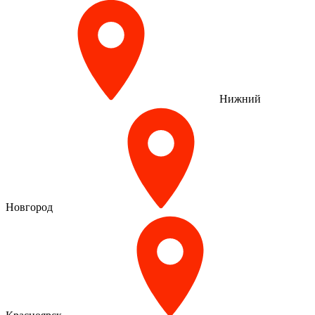
Нижний
Новгород