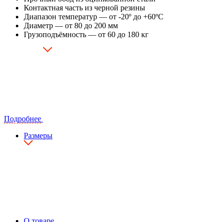
Контактная часть из черной резины
Диапазон температур — от -20º до +60ºC
Диаметр — от 80 до 200 мм
Грузоподъёмность — от 60 до 180 кг
Подробнее
Размеры
О товаре