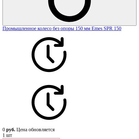
Промышленное колесо без опоры 150 мм Emes SPR 150
0
руб.
Цена обновляется
1 шт