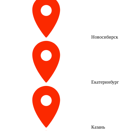
Новосибирск
Екатеринбург
Казань