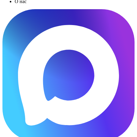
О нас