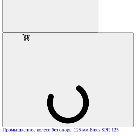
Промышленное колесо без опоры 125 мм Emes SPR 125