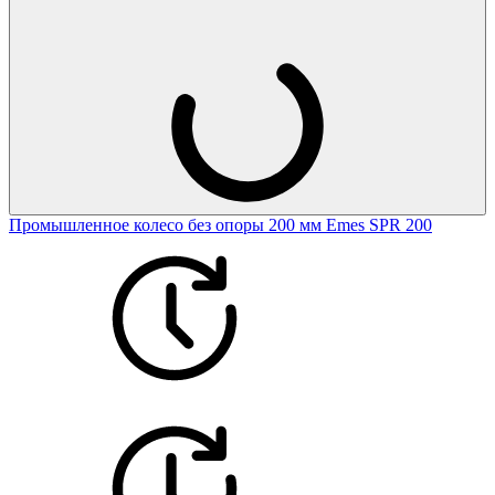
Промышленное колесо без опоры 200 мм Emes SPR 200