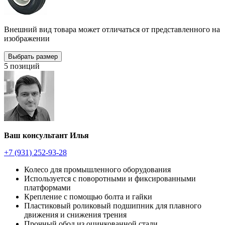
Внешний вид товара может отличаться от представленного на
изображении
Выбрать размер
5 позиций
Ваш консультант Илья
+7 (931) 252-93-28
Колесо для промышленного оборудования
Используется с поворотными и фиксированными
платформами
Крепление с помощью болта и гайки
Пластиковый роликовый подшипник для плавного
движения и снижения трения
Прочный обод из оцинкованной стали