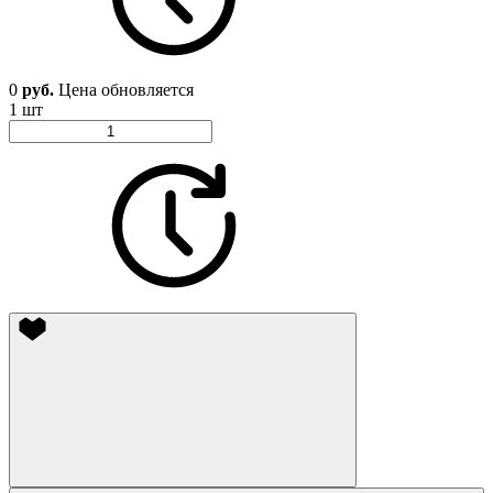
0
руб.
Цена обновляется
1 шт