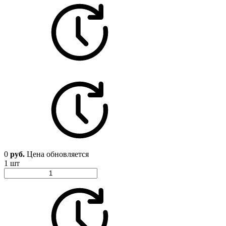
0
руб.
Цена обновляется
1 шт