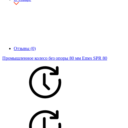
Отзывы (0)
Промышленное колесо без опоры 80 мм Emes SPR 80