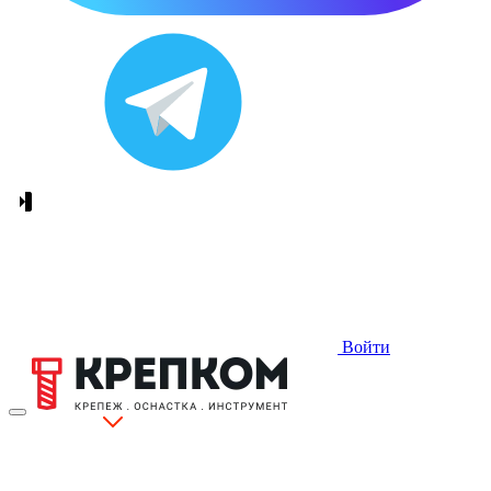
Войти