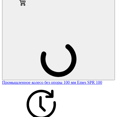
Промышленное колесо без опоры 100 мм Emes SPR 100