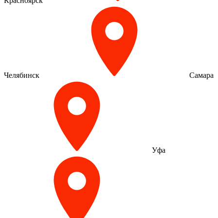
Красноярск
Челябинск
Самара
Уфа