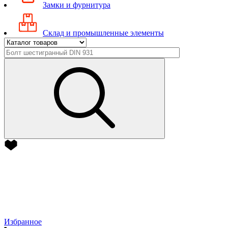
Замки и фурнитура
Склад и промышленные элементы
Избранное