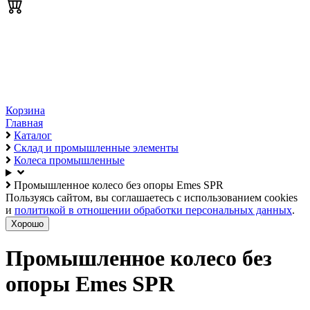
Корзина
Главная
Каталог
Склад и промышленные элементы
Колеса промышленные
Промышленное колесо без опоры Emes SPR
Пользуясь сайтом, вы соглашаетесь с использованием cookies
и
политикой в отношении обработки персональных данных
.
Хорошо
Промышленное колесо без
опоры Emes SPR