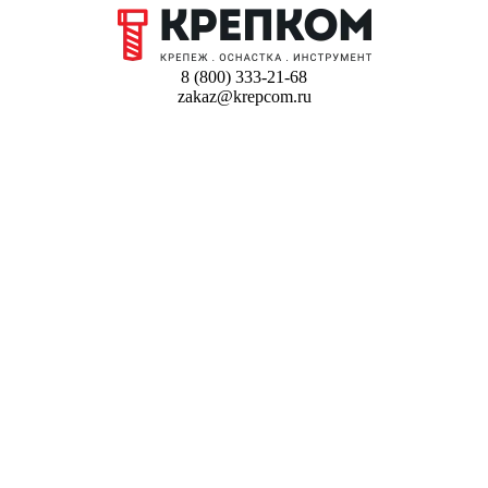
8 (800) 333-21-68
zakaz@krepcom.ru