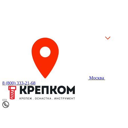
Москва
8 (800) 333-21-68