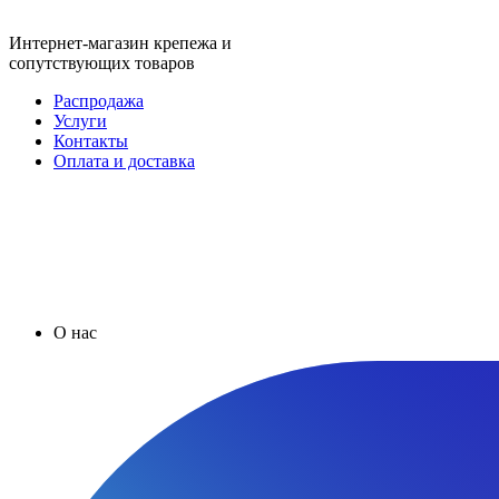
Интернет-магазин крепежа и
сопутствующих товаров
Распродажа
Услуги
Контакты
Оплата и доставка
О нас