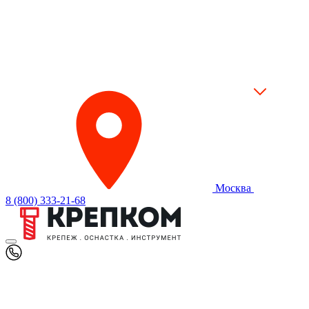
Москва
8 (800) 333-21-68