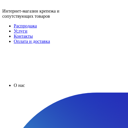
Интернет-магазин крепежа и
сопутствующих товаров
Распродажа
Услуги
Контакты
Оплата и доставка
О нас