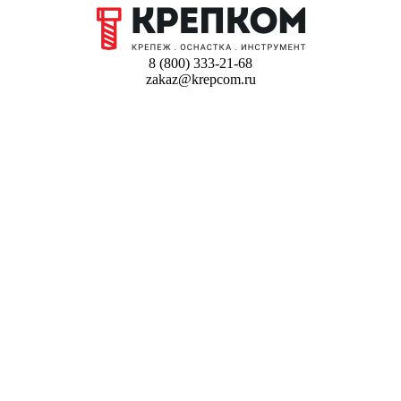
8 (800) 333-21-68
zakaz@krepcom.ru