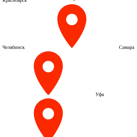
Красноярск
Челябинск
Самара
Уфа