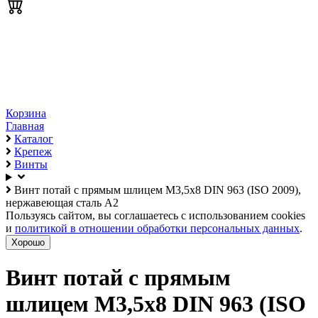
Корзина
Главная
Каталог
Крепеж
Винты
Винт потай с прямым шлицем М3,5х8 DIN 963 (ISO 2009),
нержавеющая сталь А2
Пользуясь сайтом, вы соглашаетесь с использованием cookies
и
политикой в отношении обработки персональных данных
.
Хорошо
Винт потай с прямым
шлицем М3,5х8 DIN 963 (ISO