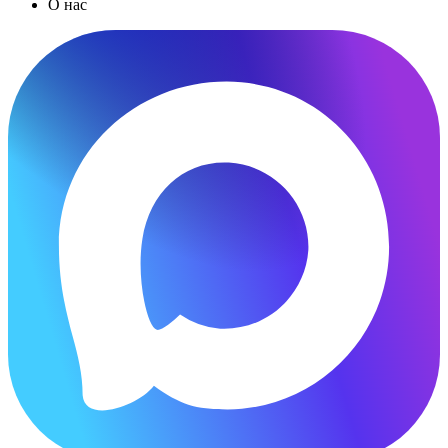
О нас