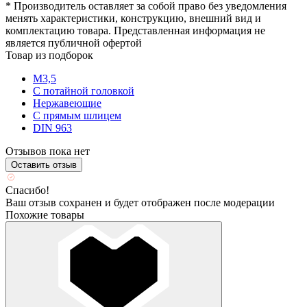
* Производитель оставляет за собой право без уведомления
менять характеристики, конструкцию, внешний вид и
комплектацию товара. Представленная информация не
является публичной офертой
Товар из подборок
М3,5
С потайной головкой
Нержавеющие
С прямым шлицем
DIN 963
Отзывов пока нет
Оставить отзыв
Спасибо!
Ваш отзыв сохранен и будет отображен после модерации
Похожие товары