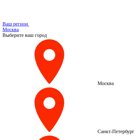
Ваш регион
Москва
Выберите ваш город
Москва
Санкт-Петербург