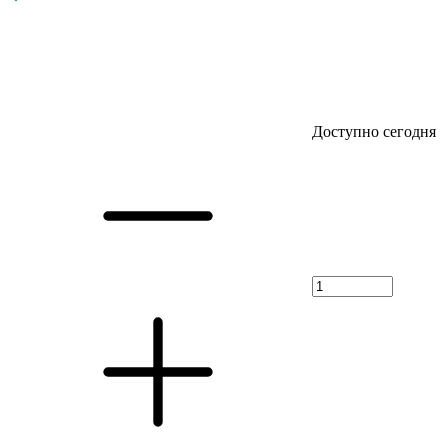
Доступно сегодня