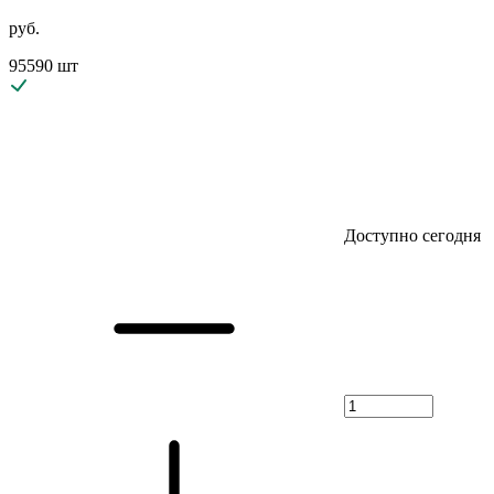
руб.
95590 шт
Доступно сегодня