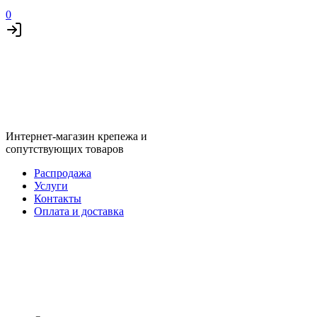
0
Интернет-магазин крепежа и
сопутствующих товаров
Распродажа
Услуги
Контакты
Оплата и доставка