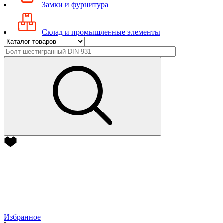
Замки и фурнитура
Склад и промышленные элементы
Избранное