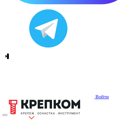
Войти