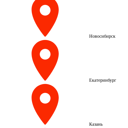
Новосибирск
Екатеринбург
Казань