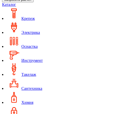
Каталог
Крепеж
Электрика
Оснастка
Инструмент
Такелаж
Сантехника
Химия