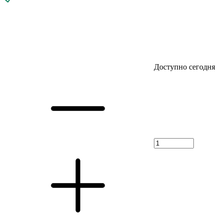
Доступно сегодня