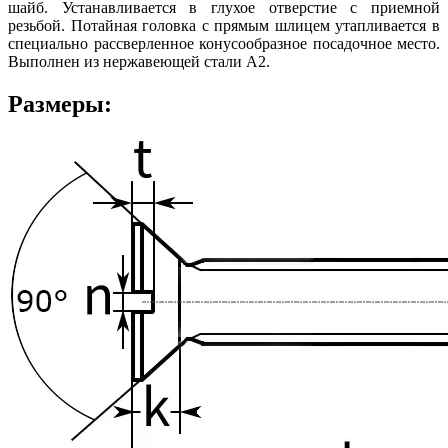
шайб. Устанавливается в глухое отверстие с приемной
резьбой. Потайная головка с прямым шлицем утапливается в
специально рассверленное конусообразное посадочное место.
Выполнен из нержавеющей стали А2.
Размеры: