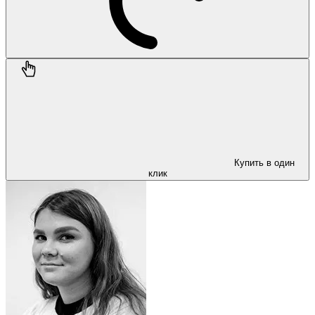
Купить в один
клик