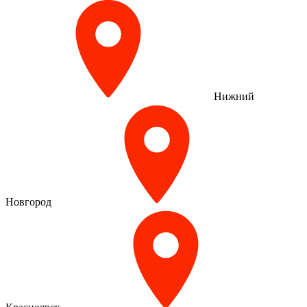
Нижний
Новгород