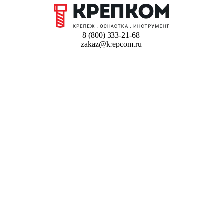
8 (800) 333-21-68
zakaz@krepcom.ru