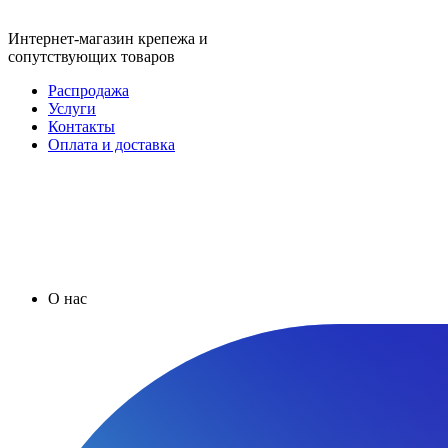
Интернет-магазин крепежа и
сопутствующих товаров
Распродажа
Услуги
Контакты
Оплата и доставка
О нас