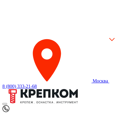
Москва
8 (800) 333-21-68