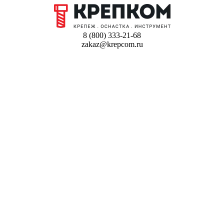
8 (800) 333-21-68
zakaz@krepcom.ru