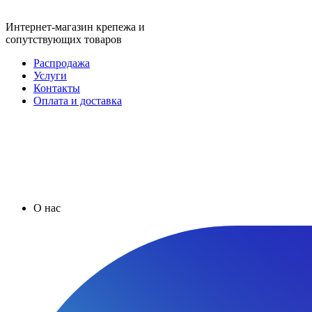
Интернет-магазин крепежа и
сопутствующих товаров
Распродажа
Услуги
Контакты
Оплата и доставка
О нас