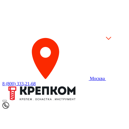
Москва
8 (800) 333-21-68