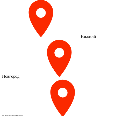
Нижний
Новгород