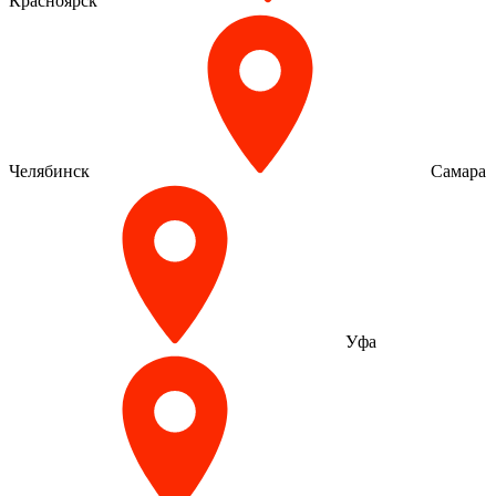
Красноярск
Челябинск
Самара
Уфа