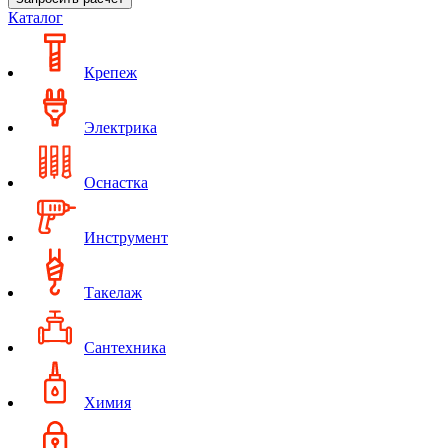
Каталог
Крепеж
Электрика
Оснастка
Инструмент
Такелаж
Сантехника
Химия