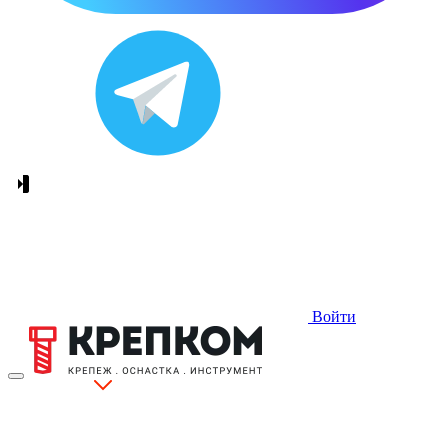
Войти