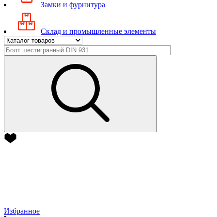
Замки и фурнитура
Склад и промышленные элементы
Избранное