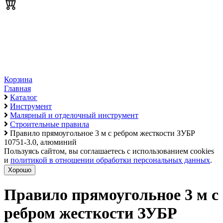
Корзина
Главная
Каталог
Инструмент
Малярный и отделочный инструмент
Строительные правила
Правило прямоугольное 3 м с ребром жесткости ЗУБР
10751-3.0, алюминий
Пользуясь сайтом, вы соглашаетесь с использованием cookies
и
политикой в отношении обработки персональных данных
.
Хорошо
Правило прямоугольное 3 м с
ребром жесткости ЗУБР