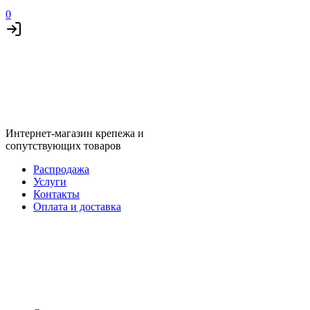
0
Интернет-магазин крепежа и
сопутствующих товаров
Распродажа
Услуги
Контакты
Оплата и доставка