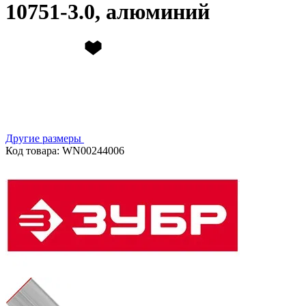
10751-3.0, алюминий
Другие размеры
Код товара: WN00244006