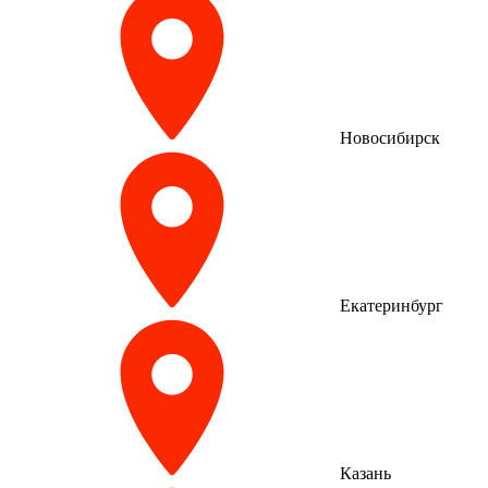
Новосибирск
Екатеринбург
Казань