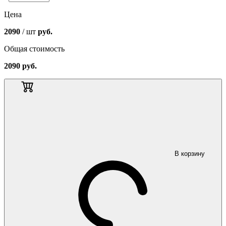
Цена
2090
/ шт
руб.
Общая стоимость
2090
руб.
В корзину