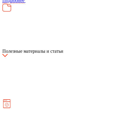
Подробнее
Полезные материалы и статьи