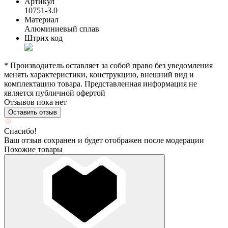
Артикул
10751-3.0
Материал
Алюминиевый сплав
Штрих код
* Производитель оставляет за собой право без уведомления
менять характеристики, конструкцию, внешний вид и
комплектацию товара. Представленная информация не
является публичной офертой
Отзывов пока нет
Оставить отзыв
Спасибо!
Ваш отзыв сохранен и будет отображен после модерации
Похожие товары