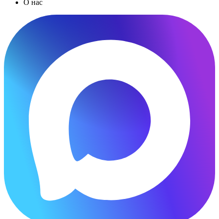
О нас