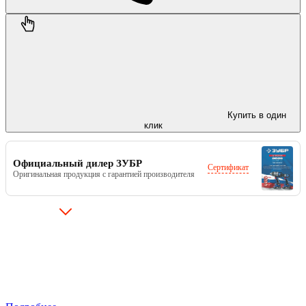
Купить в один
клик
Официальный дилер ЗУБР
Сертификат
Оригинальная продукция с гарантией производителя