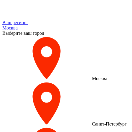
Ваш регион
Москва
Выберите ваш город
Москва
Санкт-Петербург