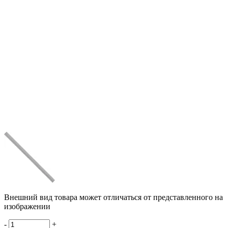
Внешний вид товара может отличаться от представленного на
изображении
-
+