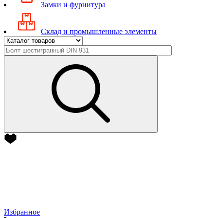
Замки и фурнитура
Склад и промышленные элементы
Избранное