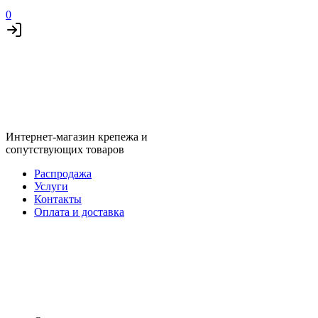
0
Интернет-магазин крепежа и
сопутствующих товаров
Распродажа
Услуги
Контакты
Оплата и доставка