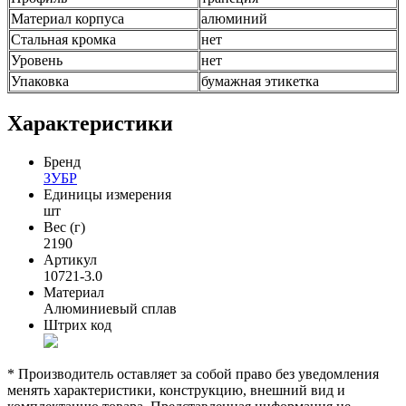
Материал корпуса
алюминий
Стальная кромка
нет
Уровень
нет
Упаковка
бумажная этикетка
Характеристики
Бренд
ЗУБР
Единицы измерения
шт
Вес (г)
2190
Артикул
10721-3.0
Материал
Алюминиевый сплав
Штрих код
* Производитель оставляет за собой право без уведомления
менять характеристики, конструкцию, внешний вид и