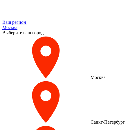
Ваш регион
Москва
Выберите ваш город
Москва
Санкт-Петербург