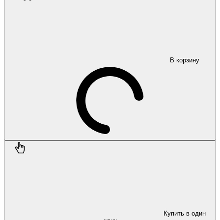
В корзину
Купить в один