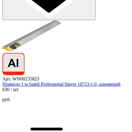
Арт. WN00235823
Правило 1 м Stabil Professional Stayer 10723-1.0, алюминий
630
/ шт
руб.