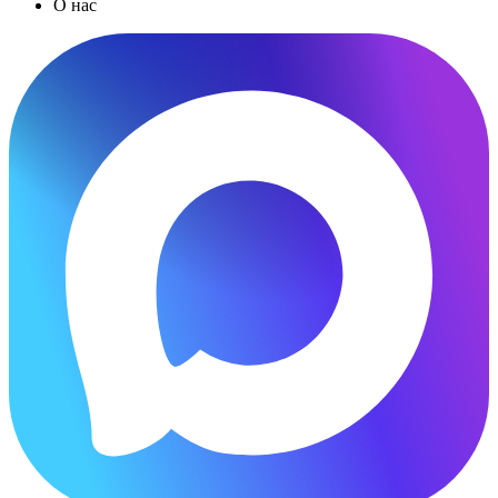
О нас