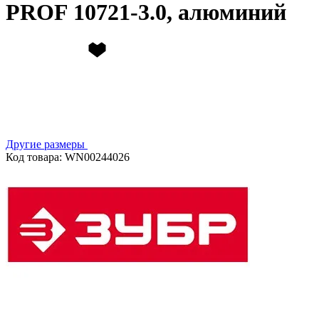
PROF 10721-3.0, алюминий
Другие размеры
Код товара: WN00244026