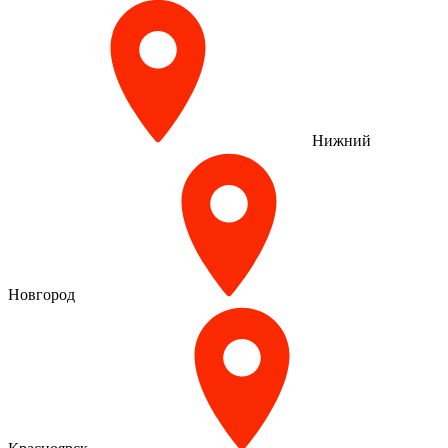
Нижний
Новгород