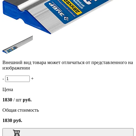
Внешний вид товара может отличаться от представленного на
изображении
-
+
Цена
1830
/ шт
руб.
Общая стоимость
1830
руб.