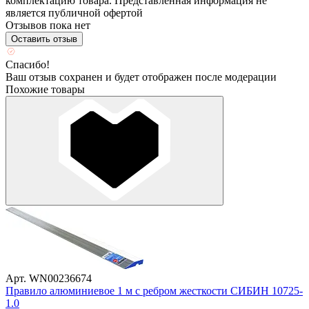
комплектацию товара. Представленная информация не
является публичной офертой
Отзывов пока нет
Оставить отзыв
Спасибо!
Ваш отзыв сохранен и будет отображен после модерации
Похожие товары
Арт. WN00236674
Правило алюминиевое 1 м с ребром жесткости СИБИН 10725-
1.0