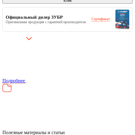
клик
Официальный дилер ЗУБР
Сертификат
Оригинальная продукция с гарантией производителя
Подробнее
Полезные материалы и статьи