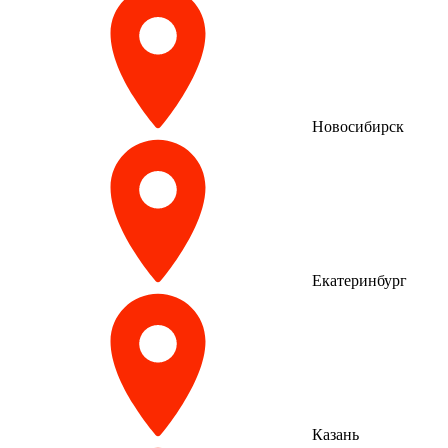
Новосибирск
Екатеринбург
Казань