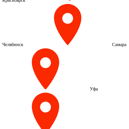
Красноярск
Челябинск
Самара
Уфа