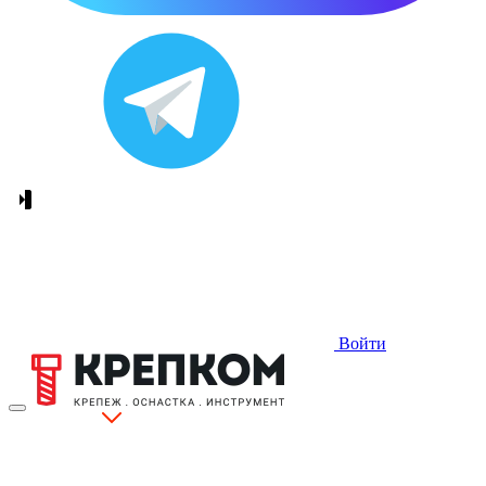
Войти