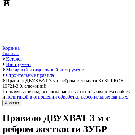
Корзина
Главная
Каталог
Инструмент
Малярный и отделочный инструмент
Строительные правила
Правило ДВУХВАТ 3 м с ребром жесткости ЗУБР PROF
10721-3.0, алюминий
Пользуясь сайтом, вы соглашаетесь с использованием cookies
и
политикой в отношении обработки персональных данных
.
Хорошо
Правило ДВУХВАТ 3 м с
ребром жесткости ЗУБР