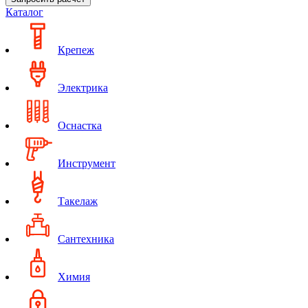
Каталог
Крепеж
Электрика
Оснастка
Инструмент
Такелаж
Сантехника
Химия