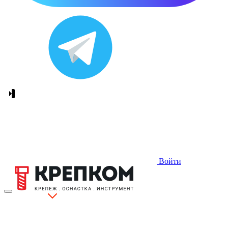
Войти