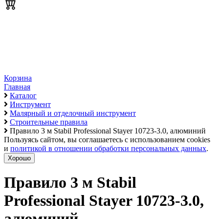
Корзина
Главная
Каталог
Инструмент
Малярный и отделочный инструмент
Строительные правила
Правило 3 м Stabil Professional Stayer 10723-3.0, алюминий
Пользуясь сайтом, вы соглашаетесь с использованием cookies
и
политикой в отношении обработки персональных данных
.
Хорошо
Правило 3 м Stabil
Professional Stayer 10723-3.0,
алюминий