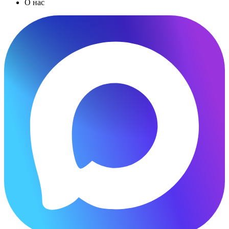
О нас