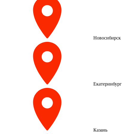
Новосибирск
Екатеринбург
Казань