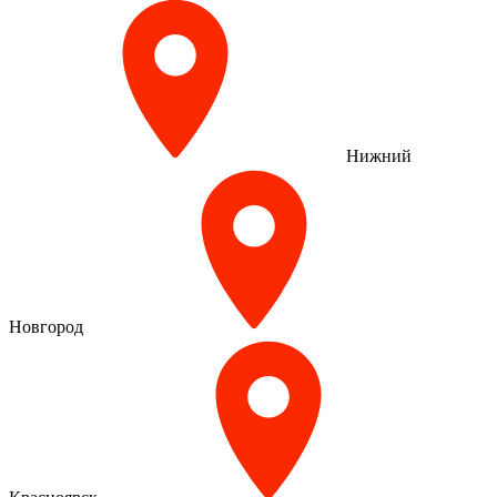
Нижний
Новгород