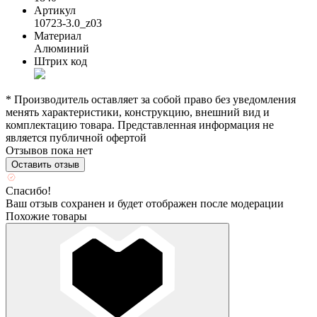
Артикул
10723-3.0_z03
Материал
Алюминий
Штрих код
* Производитель оставляет за собой право без уведомления
менять характеристики, конструкцию, внешний вид и
комплектацию товара. Представленная информация не
является публичной офертой
Отзывов пока нет
Оставить отзыв
Спасибо!
Ваш отзыв сохранен и будет отображен после модерации
Похожие товары