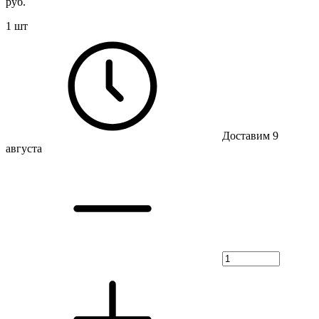
руб.
1 шт
Доставим 9
августа