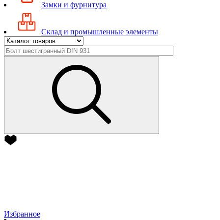
Замки и фурнитура
Склад и промышленные элементы
Избранное