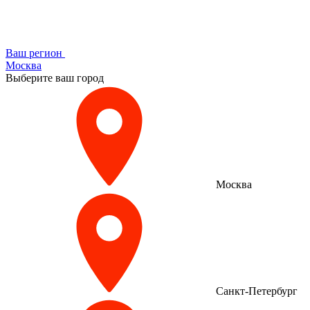
Ваш регион
Москва
Выберите ваш город
Москва
Санкт-Петербург