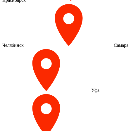
Красноярск
Челябинск
Самара
Уфа