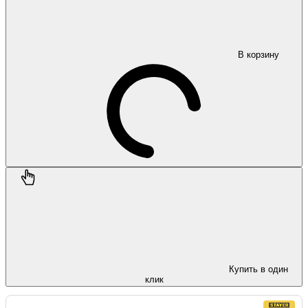
В корзину
Купить в один
клик