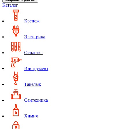
Каталог
Крепеж
Электрика
Оснастка
Инструмент
Такелаж
Сантехника
Химия