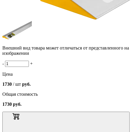
Внешний вид товара может отличаться от представленного на
изображении
-
+
Цена
1730
/ шт
руб.
Общая стоимость
1730
руб.