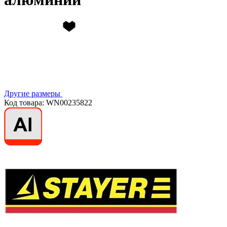
Другие размеры
Код товара: WN00235822