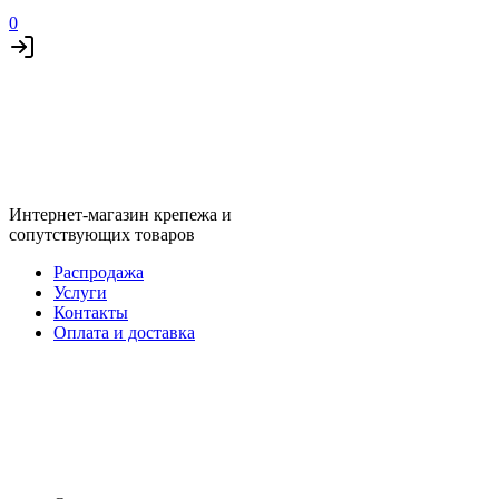
0
Интернет-магазин крепежа и
сопутствующих товаров
Распродажа
Услуги
Контакты
Оплата и доставка