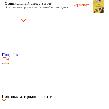
Официальный дилер Stayer
Сертификат
Оригинальная продукция с гарантией производителя
Подробнее
Полезные материалы и статьи