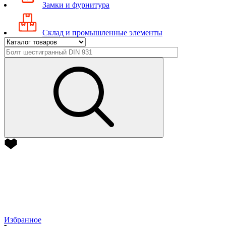
Замки и фурнитура
Склад и промышленные элементы
Избранное