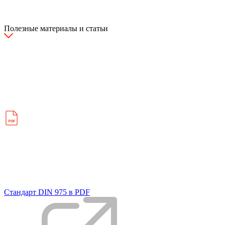
Полезные материалы и статьи
Стандарт DIN 975 в PDF