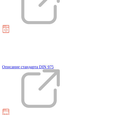
Описание стандарта DIN 975