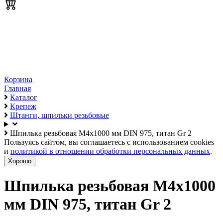
Корзина
Главная
Каталог
Крепеж
Штанги, шпильки резьбовые
Шпилька резьбовая М4х1000 мм DIN 975, титан Gr 2
Пользуясь сайтом, вы соглашаетесь с использованием cookies
и
политикой в отношении обработки персональных данных
.
Хорошо
Шпилька резьбовая М4х1000
мм DIN 975, титан Gr 2