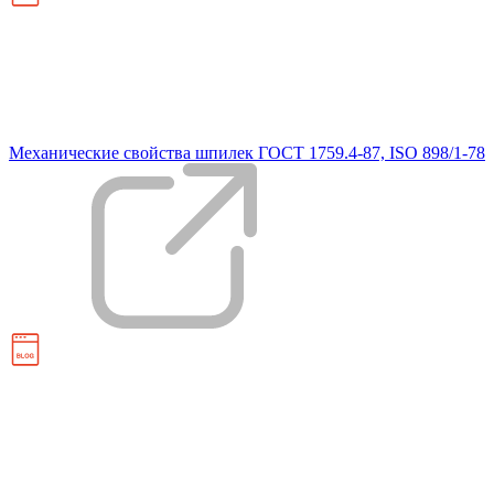
Механические свойства шпилек ГОСТ 1759.4-87, ISO 898/1-78