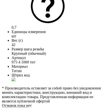
0,7
Единицы измерения
шт
Вес (г)
42
Размер шага резьбы
Крупный (обычный)
Артикул
975 4 1000 тит
Материал
Титан
Штрих код
* Производитель оставляет за собой право без уведомления
менять характеристики, конструкцию, внешний вид и
комплектацию товара. Представленная информация не
является публичной офертой
Отзывов пока нет