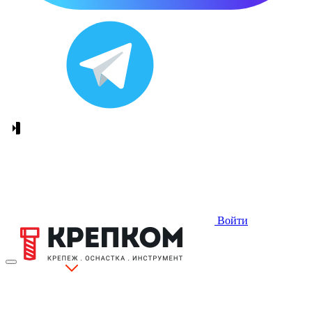
Войти