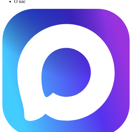
О нас