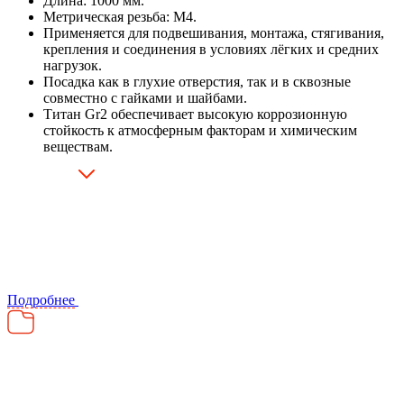
Длина: 1000 мм.
Метрическая резьба: М4.
Применяется для подвешивания, монтажа, стягивания,
крепления и соединения в условиях лёгких и средних
нагрузок.
Посадка как в глухие отверстия, так и в сквозные
совместно с гайками и шайбами.
Титан Gr2 обеспечивает высокую коррозионную
стойкость к атмосферным факторам и химическим
веществам.
Подробнее