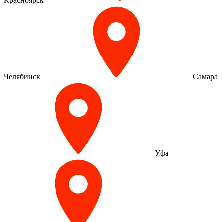
Красноярск
Челябинск
Самара
Уфа