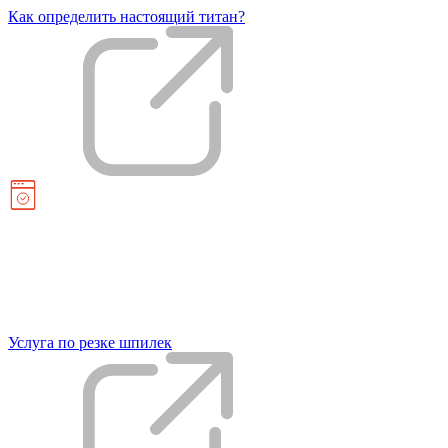
Как определить настоящий титан?
Услуга по резке шпилек