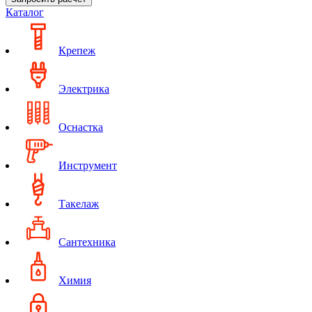
Каталог
Крепеж
Электрика
Оснастка
Инструмент
Такелаж
Сантехника
Химия