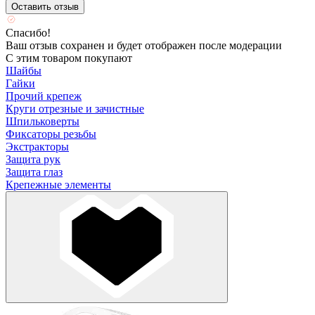
Оставить отзыв
Спасибо!
Ваш отзыв сохранен и будет отображен после модерации
С этим товаром покупают
Шайбы
Гайки
Прочий крепеж
Круги отрезные и зачистные
Шпильковерты
Фиксаторы резьбы
Экстракторы
Защита рук
Защита глаз
Крепежные элементы