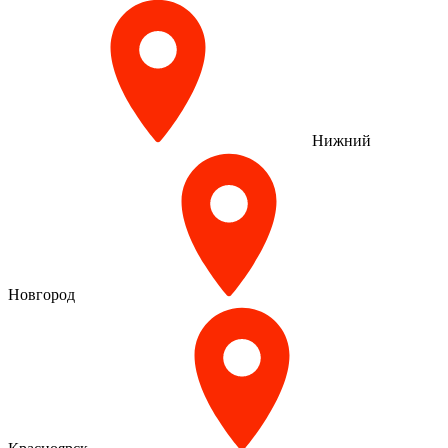
Нижний
Новгород