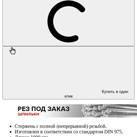
Купить в один
клик
Стержень с полной (непрерывной) резьбой.
Изготовлен в соответствии со стандартом DIN 975.