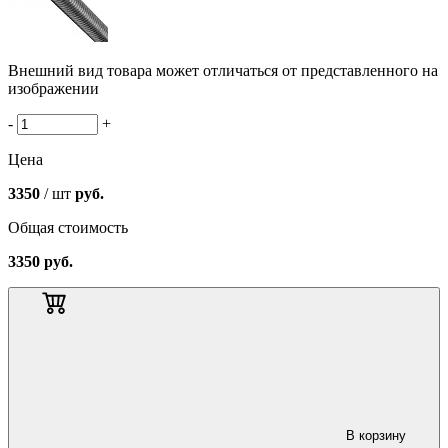
Внешний вид товара может отличаться от представленного на
изображении
-
+
Цена
3350
/ шт
руб.
Общая стоимость
3350
руб.
В корзину