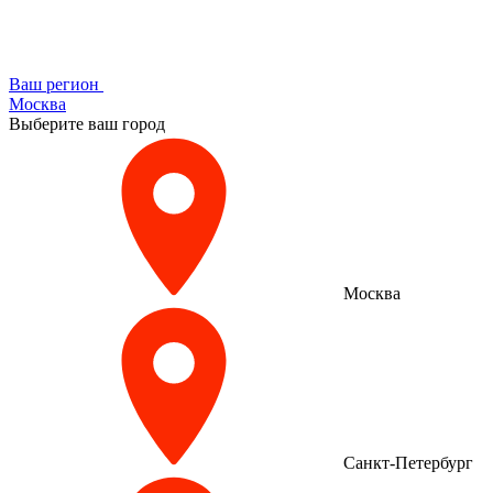
Ваш регион
Москва
Выберите ваш город
Москва
Санкт-Петербург