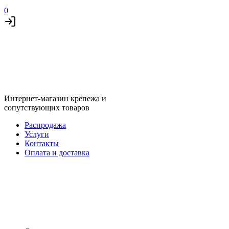
0
Интернет-магазин крепежа и
сопутствующих товаров
Распродажа
Услуги
Контакты
Оплата и доставка