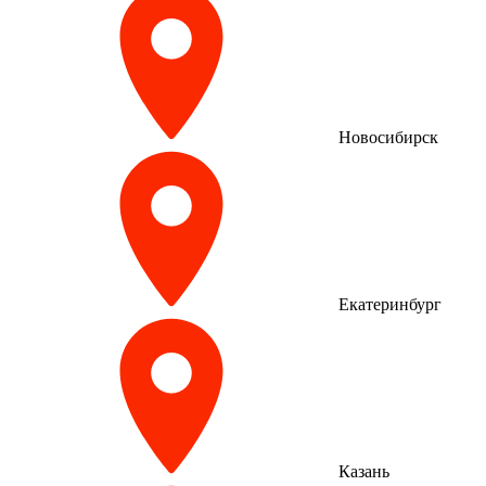
Новосибирск
Екатеринбург
Казань