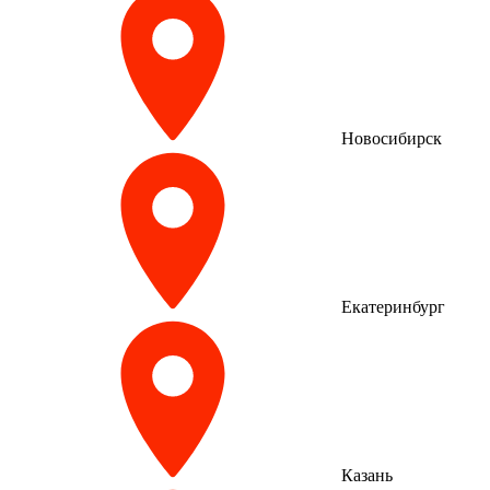
Новосибирск
Екатеринбург
Казань