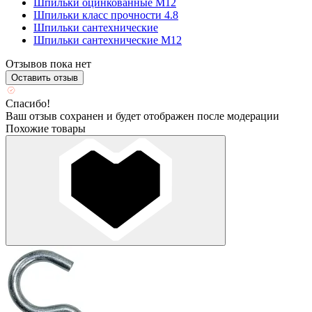
Шпильки оцинкованные М12
Шпильки класс прочности 4.8
Шпильки сантехнические
Шпильки сантехнические М12
Отзывов пока нет
Оставить отзыв
Спасибо!
Ваш отзыв сохранен и будет отображен после модерации
Похожие товары