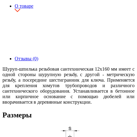
О товаре
Отзывы (0)
Шуруп-шпилька резьбовая сантехническая 12х160 мм имеет с
одной стороны шурупную резьбу, с другой - метрическую
резьбу, а посередине шестигранник для ключа. Применяется
для крепления хомутов трубопроводов и различного
сантехнического оборудования. Устанавливается в бетонное
или кирпичное основание с помощью дюбелей или
вворачивается в деревянные конструкции.
Размеры