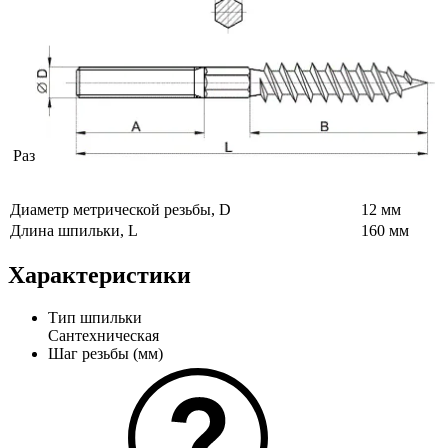
Раз
Диаметр метрической резьбы, D
12 мм
Длина шпильки, L
160 мм
Характеристики
Тип шпильки
Сантехническая
Шаг резьбы (мм)