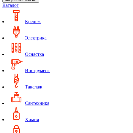
Каталог
Крепеж
Электрика
Оснастка
Инструмент
Такелаж
Сантехника
Химия