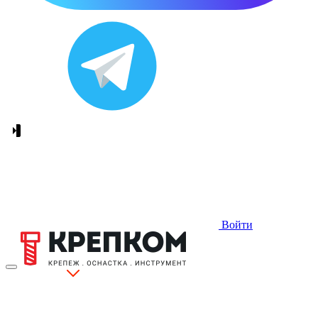
Войти