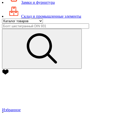
Замки и фурнитура
Склад и промышленные элементы
Избранное