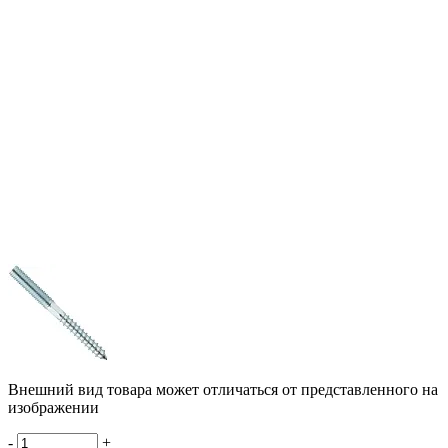
Внешний вид товара может отличаться от представленного на
изображении
-
+