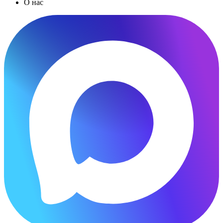
О нас