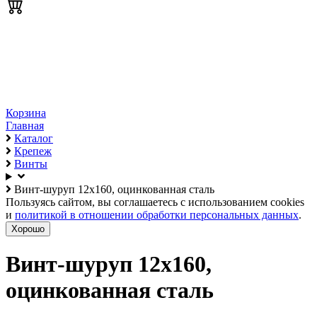
Корзина
Главная
Каталог
Крепеж
Винты
Винт-шуруп 12х160, оцинкованная сталь
Пользуясь сайтом, вы соглашаетесь с использованием cookies
и
политикой в отношении обработки персональных данных
.
Хорошо
Винт-шуруп 12х160,
оцинкованная сталь