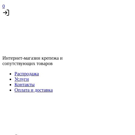
0
Интернет-магазин крепежа и
сопутствующих товаров
Распродажа
Услуги
Контакты
Оплата и доставка