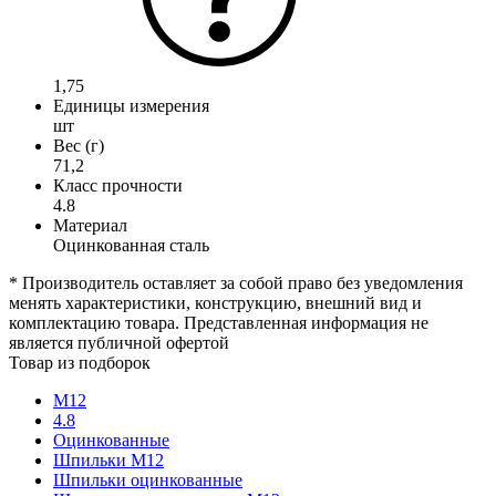
1,75
Единицы измерения
шт
Вес (г)
71,2
Класс прочности
4.8
Материал
Оцинкованная сталь
* Производитель оставляет за собой право без уведомления
менять характеристики, конструкцию, внешний вид и
комплектацию товара. Представленная информация не
является публичной офертой
Товар из подборок
М12
4.8
Оцинкованные
Шпильки М12
Шпильки оцинкованные