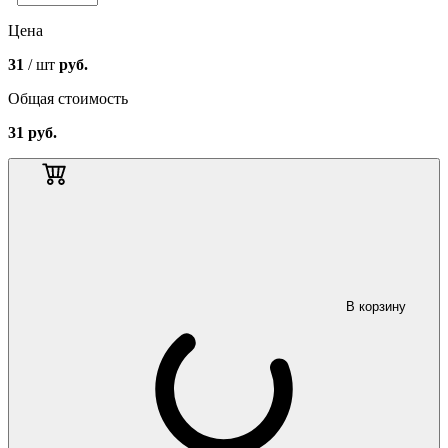
Цена
31
/ шт
руб.
Общая стоимость
31
руб.
В корзину