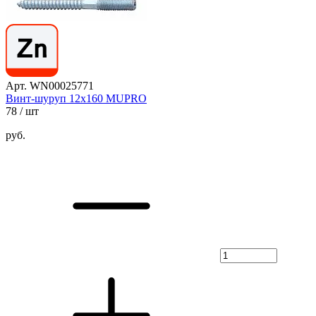
Арт. WN00025771
Винт-шуруп 12х160 MUPRO
78
/ шт
руб.