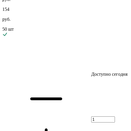
154
руб.
50 шт
Доступно сегодня