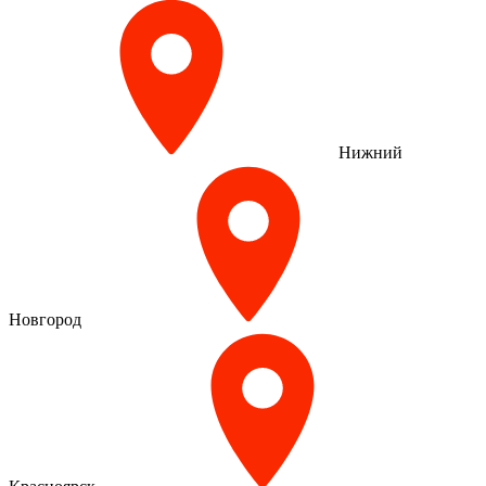
Нижний
Новгород