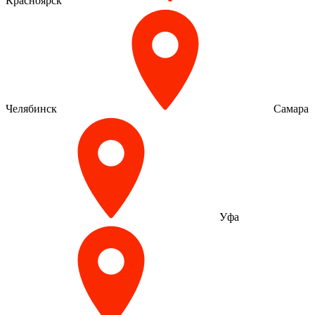
Красноярск
Челябинск
Самара
Уфа