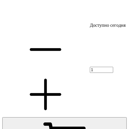
Доступно сегодня