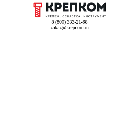
8 (800) 333-21-68
zakaz@krepcom.ru