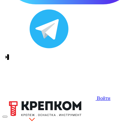
Войти