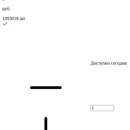
руб.
1093018 шт
Доступно сегодня