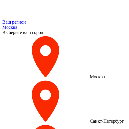
Ваш регион
Москва
Выберите ваш город
Москва
Санкт-Петербург