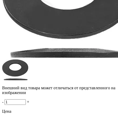
Внешний вид товара может отличаться от представленного на
изображении
-
+
Цена