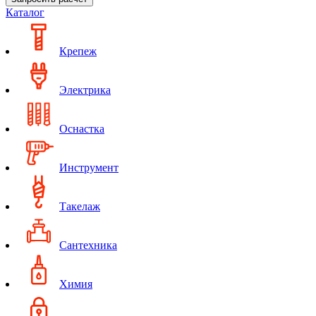
Каталог
Крепеж
Электрика
Оснастка
Инструмент
Такелаж
Сантехника
Химия