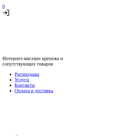
0
Интернет-магазин крепежа и
сопутствующих товаров
Распродажа
Услуги
Контакты
Оплата и доставка