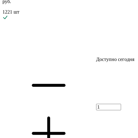
руб.
1221 шт
Доступно сегодня