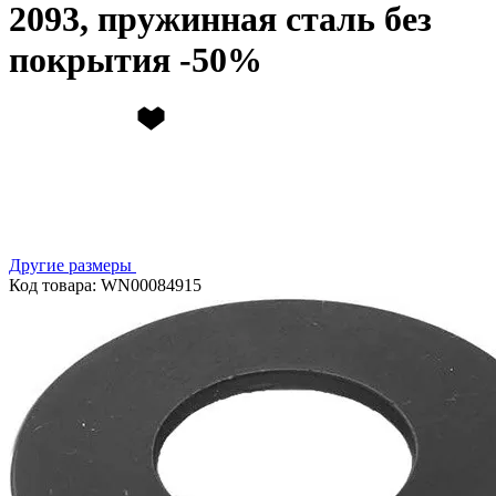
2093, пружинная сталь без
покрытия
Другие размеры
Код товара: WN00084915