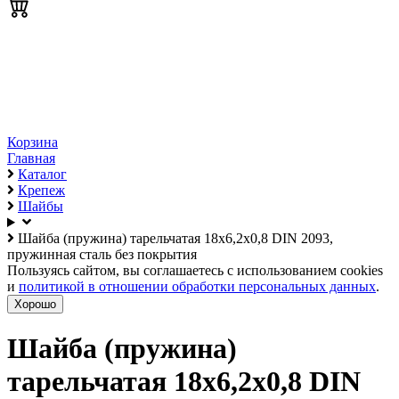
Корзина
Главная
Каталог
Крепеж
Шайбы
Шайба (пружина) тарельчатая 18х6,2х0,8 DIN 2093,
пружинная сталь без покрытия
Пользуясь сайтом, вы соглашаетесь с использованием cookies
и
политикой в отношении обработки персональных данных
.
Хорошо
Шайба (пружина)
тарельчатая 18х6,2х0,8 DIN