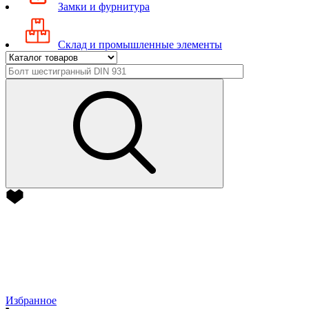
Замки и фурнитура
Склад и промышленные элементы
Избранное