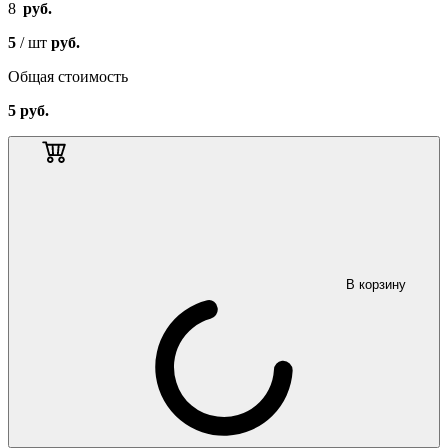
8
руб.
5
/ шт
руб.
Общая стоимость
5
руб.
В корзину