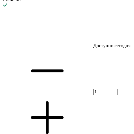
Доступно сегодня