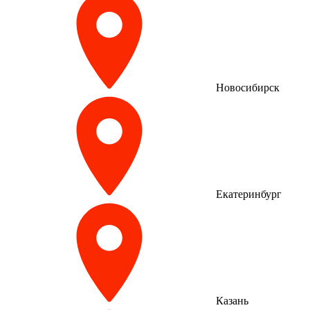
Новосибирск
Екатеринбург
Казань