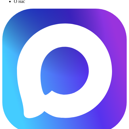
О нас