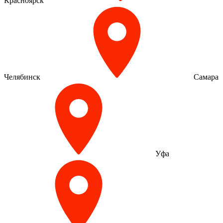
Красноярск
Челябинск
Самара
Уфа