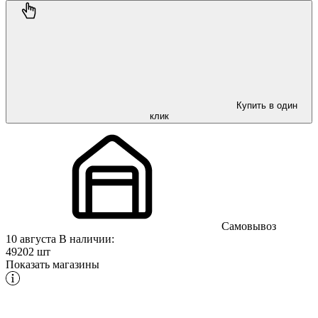
Купить в один
клик
Самовывоз
10 августа
В наличии:
49202 шт
Показать магазины