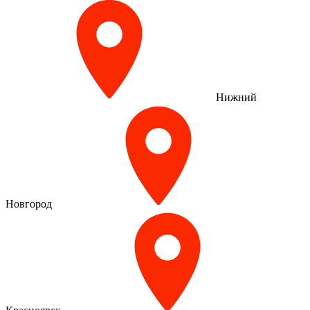
Нижний
Новгород