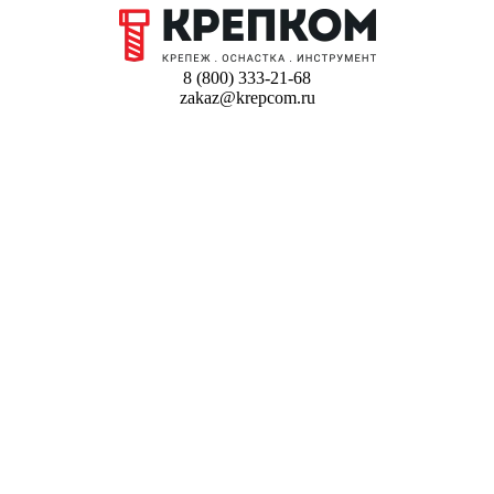
8 (800) 333-21-68
zakaz@krepcom.ru