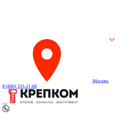
Москва
8 (800) 333-21-68