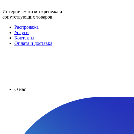
Интернет-магазин крепежа и
сопутствующих товаров
Распродажа
Услуги
Контакты
Оплата и доставка
О нас