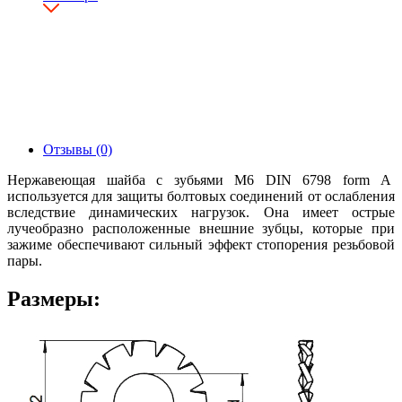
Отзывы (0)
Нержавеющая шайба с зубьями М6 DIN 6798 form А
используется для защиты болтовых соединений от ослабления
вследствие динамических нагрузок. Она имеет острые
лучеобразно расположенные внешние зубцы, которые при
зажиме обеспечивают сильный эффект стопорения резьбовой
пары.
Размеры: