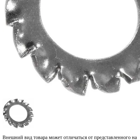
Внешний вид товара может отличаться от представленного на