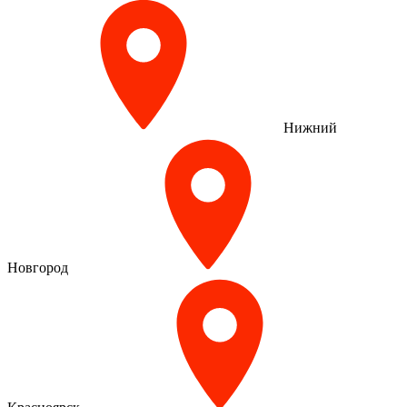
Нижний
Новгород