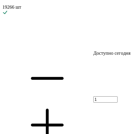
19266 шт
Доступно сегодня