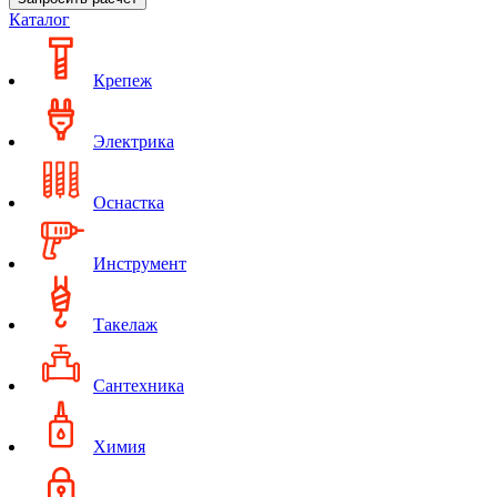
Каталог
Крепеж
Электрика
Оснастка
Инструмент
Такелаж
Сантехника
Химия