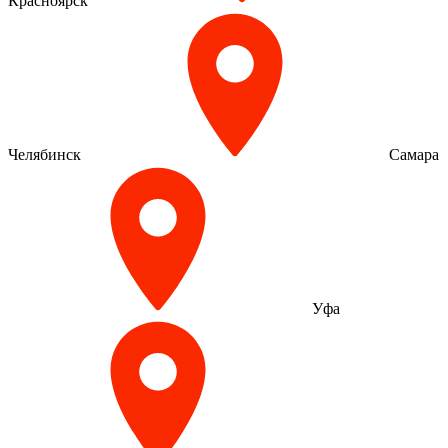
Красноярск
Челябинск
Самара
Уфа