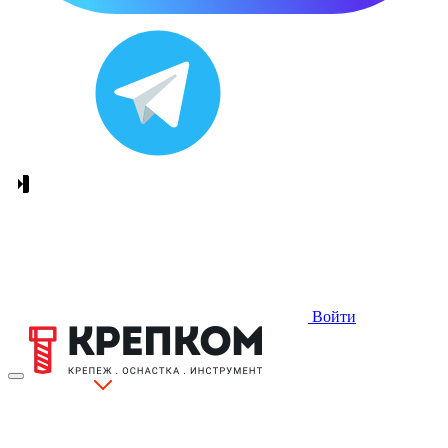
Войти