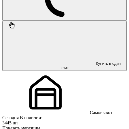
Купить в один
клик
Самовывоз
Сегодня
В наличии:
3445 шт
Показать магазины