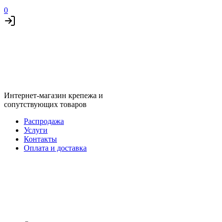
0
Интернет-магазин крепежа и
сопутствующих товаров
Распродажа
Услуги
Контакты
Оплата и доставка