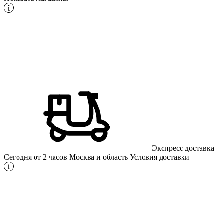
Экспресс доставка
Сегодня от 2 часов
Москва и область
Условия доставки