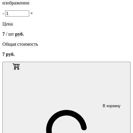
изображении
-
+
Цена
7
/ шт
руб.
Общая стоимость
7
руб.
В корзину