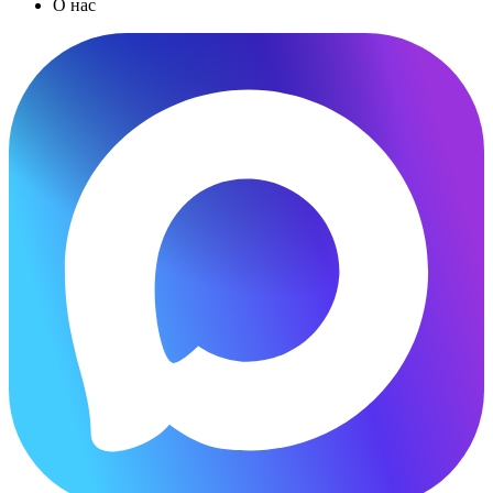
О нас