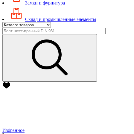
Замки и фурнитура
Склад и промышленные элементы
Избранное