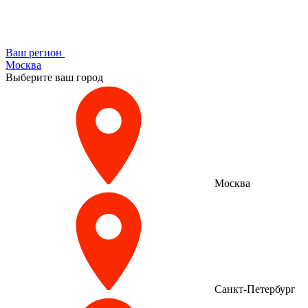
Ваш регион
Москва
Выберите ваш город
Москва
Санкт-Петербург