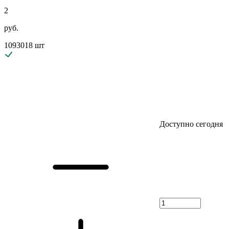
2
руб.
1093018 шт
Доступно сегодня