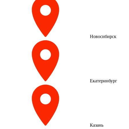
Новосибирск
Екатеринбург
Казань