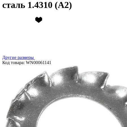
сталь 1.4310 (А2)
Другие размеры
Код товара: WN00061141