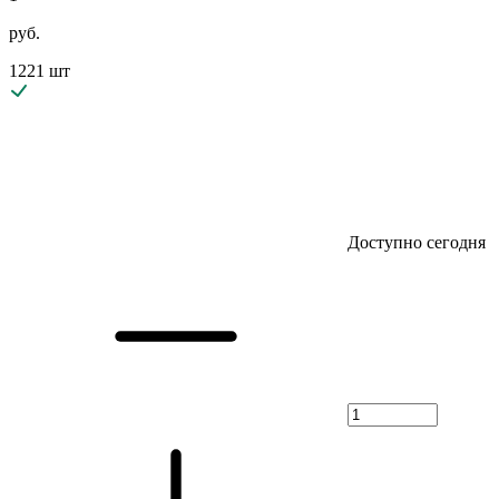
руб.
1221 шт
Доступно сегодня