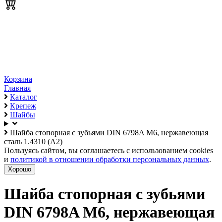
Корзина
Главная
Каталог
Крепеж
Шайбы
Шайба стопорная с зубьями DIN 6798A М6, нержавеющая
сталь 1.4310 (А2)
Пользуясь сайтом, вы соглашаетесь с использованием cookies
и
политикой в отношении обработки персональных данных
.
Хорошо
Шайба стопорная с зубьями
DIN 6798A М6, нержавеющая