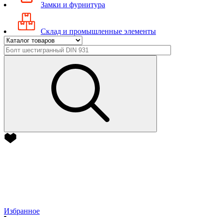
Замки и фурнитура
Склад и промышленные элементы
Избранное