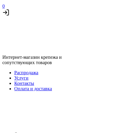
0
Интернет-магазин крепежа и
сопутствующих товаров
Распродажа
Услуги
Контакты
Оплата и доставка