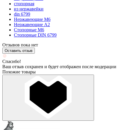
стопорная
из нержавейки
din 6799
Нержавеющие М6
Нержавеющие А2
Стопорные М6
Стопорные DIN 6799
Отзывов пока нет
Оставить отзыв
Спасибо!
Ваш отзыв сохранен и будет отображен после модерации
Похожие товары