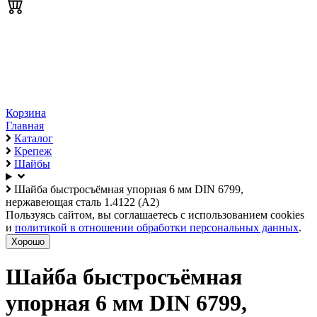
Корзина
Главная
Каталог
Крепеж
Шайбы
Шайба быстросъёмная упорная 6 мм DIN 6799,
нержавеющая сталь 1.4122 (А2)
Пользуясь сайтом, вы соглашаетесь с использованием cookies
и
политикой в отношении обработки персональных данных
.
Хорошо
Шайба быстросъёмная
упорная 6 мм DIN 6799,