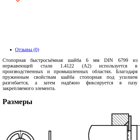
Отзывы (0)
Стопорная быстросъёмная шайба 6 мм DIN 6799 из
нержавеющей стали 1.4122 (А2) используется в
производственных и промышленных областях. Благодаря
пружинным свойствам шайба стопорная под усилием
разгибается, а затем надёжно фиксируется в пазу
закрепляемого элемента.
Размеры