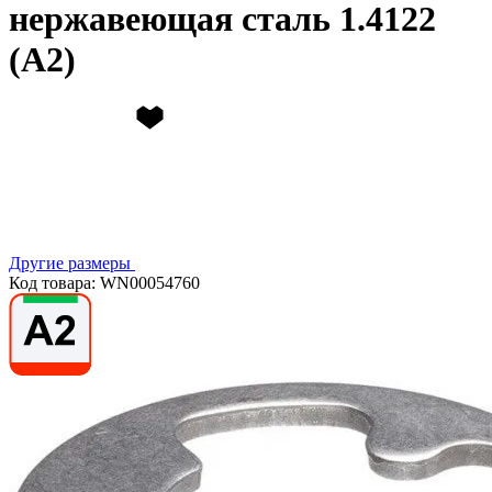
нержавеющая сталь 1.4122
(А2)
Другие размеры
Код товара: WN00054760