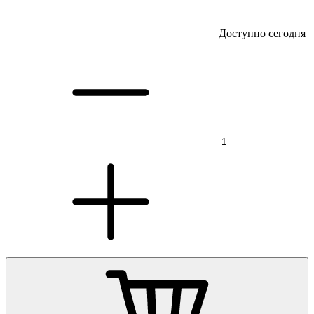
Доступно сегодня