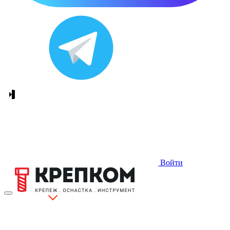
Войти