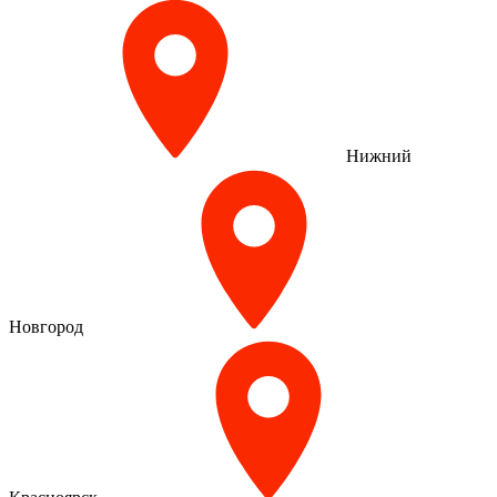
Нижний
Новгород