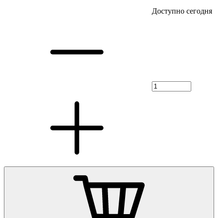
Доступно сегодня