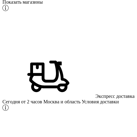
Показать магазины
Экспресс доставка
Сегодня от 2 часов
Москва и область
Условия доставки