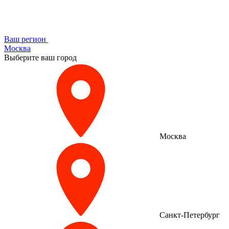
Ваш регион
Москва
Выберите ваш город
Москва
Санкт-Петербург