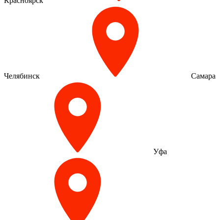
Красноярск
Челябинск
Самара
Уфа