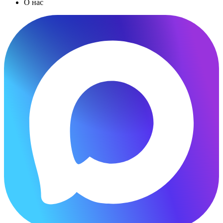
О нас