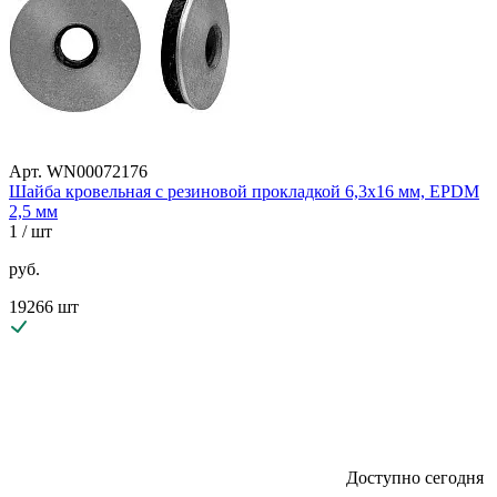
Арт. WN00072176
Шайба кровельная с резиновой прокладкой 6,3х16 мм, EPDM
2,5 мм
1
/ шт
руб.
19266 шт
Доступно сегодня