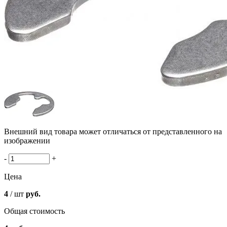
Внешний вид товара может отличаться от представленного на
изображении
-
+
Цена
4
/ шт
руб.
Общая стоимость