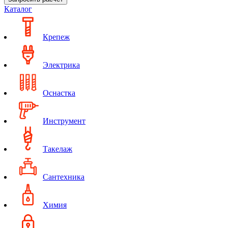
Каталог
Крепеж
Электрика
Оснастка
Инструмент
Такелаж
Сантехника
Химия