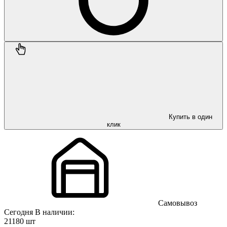
Купить в один
клик
Самовывоз
Сегодня
В наличии:
21180 шт