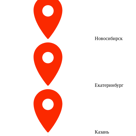
Новосибирск
Екатеринбург
Казань