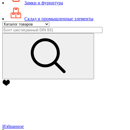
Замки и фурнитура
Склад и промышленные элементы
Избранное