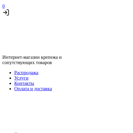
0
Интернет-магазин крепежа и
сопутствующих товаров
Распродажа
Услуги
Контакты
Оплата и доставка