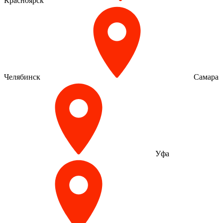
Красноярск
Челябинск
Самара
Уфа