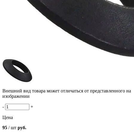
Внешний вид товара может отличаться от представленного на
изображении
-
+
Цена
95
/ шт
руб.