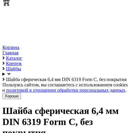
Корзина
Главная
Каталог
Крепеж
Шайбы
Шайба сферическая 6,4 мм DIN 6319 Form C, без покрытия
Пользуясь сайтом, вы соглашаетесь с использованием cookies
и
политикой в отношении обработки персональных данных
.
Хорошо
Шайба сферическая 6,4 мм
DIN 6319 Form C, без
покрытия