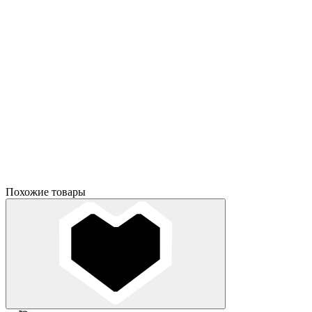
Похожие товары