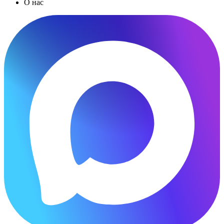
О нас