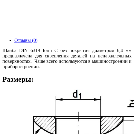
Отзывы (0)
Шайба DIN 6319 form C без покрытия диаметром 6,4 мм
предназначена для скрепления деталей на непараллельных
поверхностях. Чаще всего используются в машиностроении и
приборостроении.
Размеры: