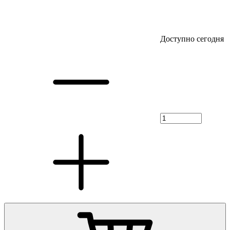
Доступно сегодня