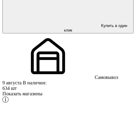
Купить в один
клик
Самовывоз
9 августа
В наличии:
634 шт
Показать магазины