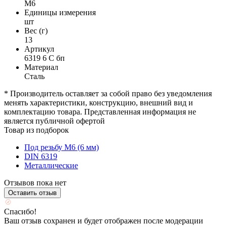
М6
Единицы измерения
шт
Вес (г)
13
Артикул
6319 6 С бп
Материал
Сталь
* Производитель оставляет за собой право без уведомления
менять характеристики, конструкцию, внешний вид и
комплектацию товара. Представленная информация не
является публичной офертой
Товар из подборок
Под резьбу М6 (6 мм)
DIN 6319
Металлические
Отзывов пока нет
Оставить отзыв
Спасибо!
Ваш отзыв сохранен и будет отображен после модерации