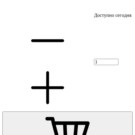
Доступно сегодня