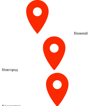
Нижний
Новгород