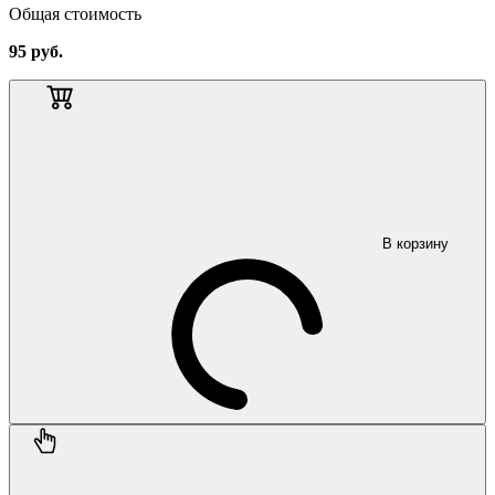
Общая стоимость
95
руб.
В корзину