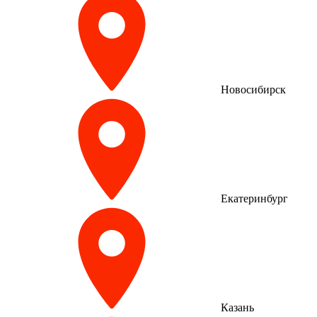
Новосибирск
Екатеринбург
Казань