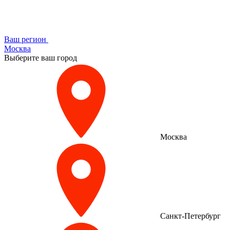
Ваш регион
Москва
Выберите ваш город
Москва
Санкт-Петербург