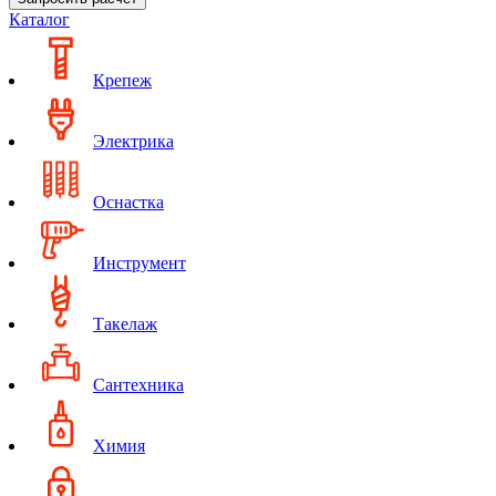
Каталог
Крепеж
Электрика
Оснастка
Инструмент
Такелаж
Сантехника
Химия