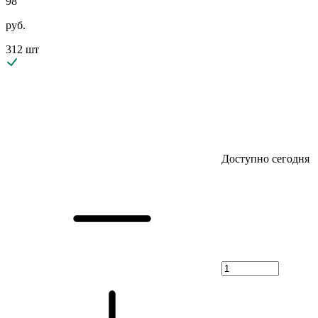
98
руб.
312 шт
Доступно сегодня