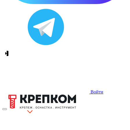
Войти