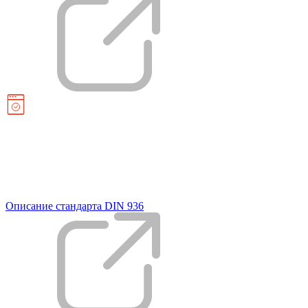
Описание стандарта DIN 936