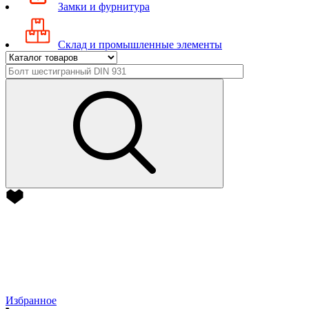
Замки и фурнитура
Склад и промышленные элементы
Избранное