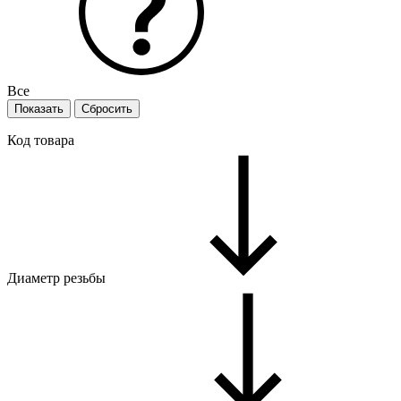
Все
Код товара
Диаметр резьбы