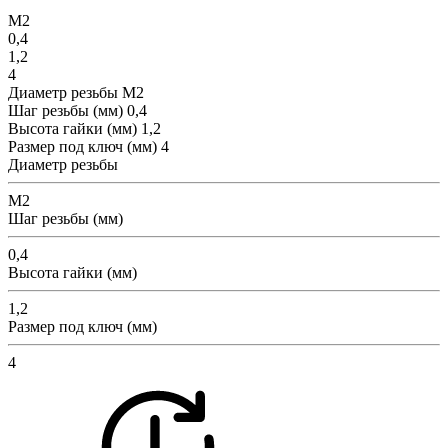
М2
0,4
1,2
4
Диаметр резьбы
М2
Шаг резьбы (мм)
0,4
Высота гайки (мм)
1,2
Размер под ключ (мм)
4
Диаметр резьбы
М2
Шаг резьбы (мм)
0,4
Высота гайки (мм)
1,2
Размер под ключ (мм)
4