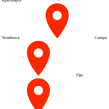
Красноярск
Челябинск
Самара
Уфа