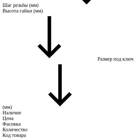
Шаг резьбы (мм)
Высота гайки (мм)
Размер под ключ
(мм)
Наличие
Цена
Фасовка
Количество
Код товара