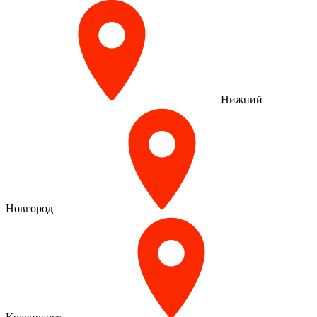
Нижний
Новгород