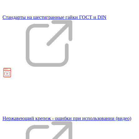
Стандарты на шестигранные гайки ГОСТ и DIN
Нержавеющий крепеж - ошибки при использовании (видео)