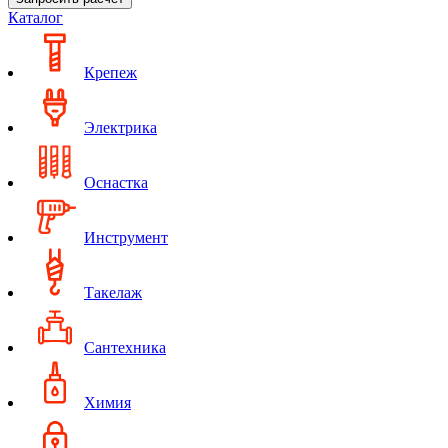
Каталог
Крепеж
Электрика
Оснастка
Инструмент
Такелаж
Сантехника
Химия