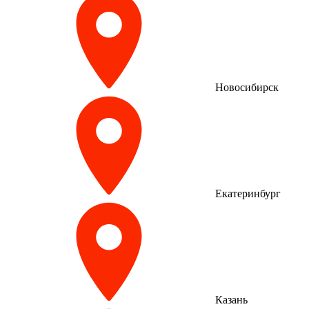
Новосибирск
Екатеринбург
Казань