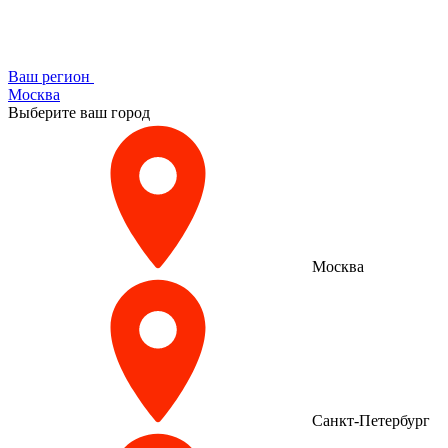
Ваш регион
Москва
Выберите ваш город
Москва
Санкт-Петербург