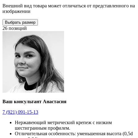
Внешний вид товара может отличаться от представленного на
изображении
Выбрать размер
26 позиций
Ваш консультант Анастасия
7 (921) 091-15-13
Нержавеющий метрический крепеж с низким
шестигранным профилем.
Отличительная особенность: уменьшенная высота (0,5d