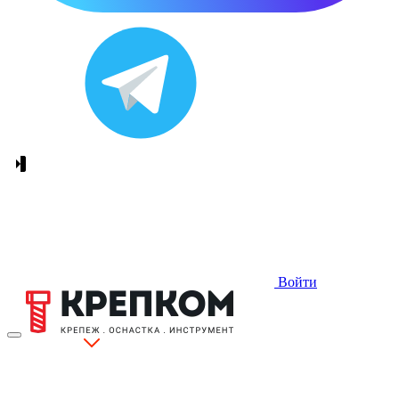
Войти