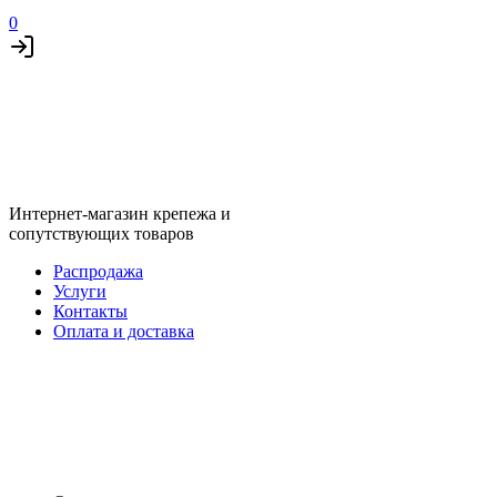
0
Интернет-магазин крепежа и
сопутствующих товаров
Распродажа
Услуги
Контакты
Оплата и доставка