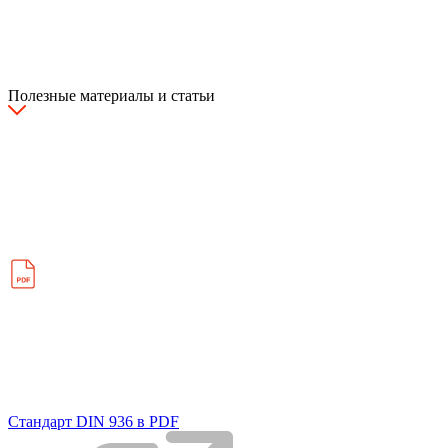
Полезные материалы и статьи
Стандарт DIN 936 в PDF