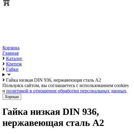
Корзина
Главная
Каталог
Крепеж
Гайки
Гайка низкая DIN 936, нержавеющая сталь А2
Пользуясь сайтом, вы соглашаетесь с использованием cookies
и
политикой в отношении обработки персональных данных
.
Хорошо
Гайка низкая DIN 936,
нержавеющая сталь А2