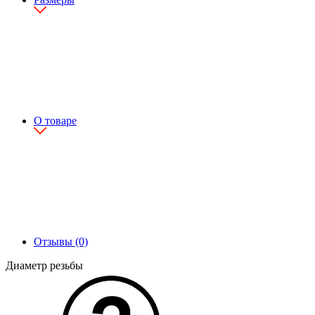
О товаре
Отзывы (0)
Диаметр резьбы