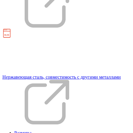
Нержавеющая сталь, совместимость с другими металлами
Размеры