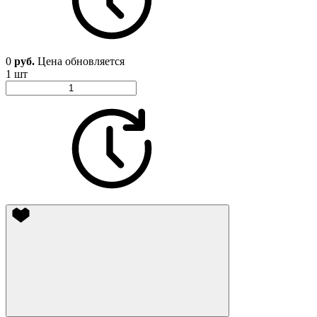
0
руб.
Цена обновляется
1 шт