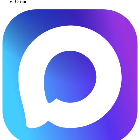
О нас