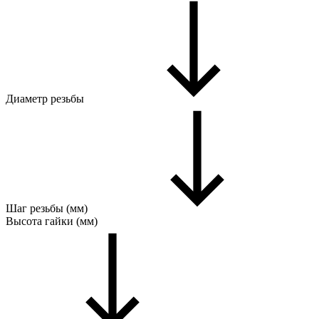
Диаметр резьбы
Шаг резьбы (мм)
Высота гайки (мм)