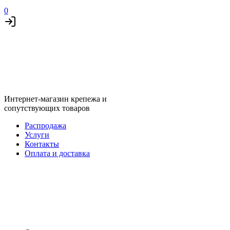
0
Интернет-магазин крепежа и
сопутствующих товаров
Распродажа
Услуги
Контакты
Оплата и доставка