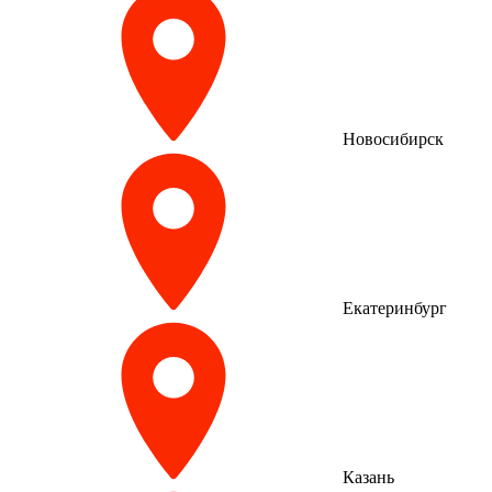
Новосибирск
Екатеринбург
Казань