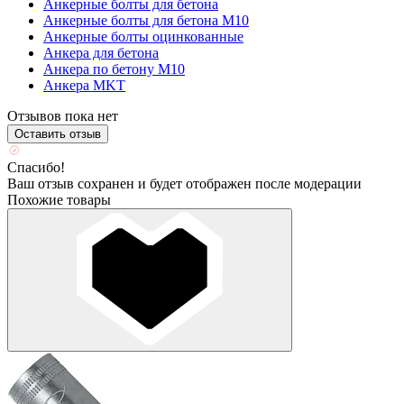
Анкерные болты для бетона
Анкерные болты для бетона М10
Анкерные болты оцинкованные
Анкера для бетона
Анкера по бетону М10
Анкера MKT
Отзывов пока нет
Оставить отзыв
Спасибо!
Ваш отзыв сохранен и будет отображен после модерации
Похожие товары