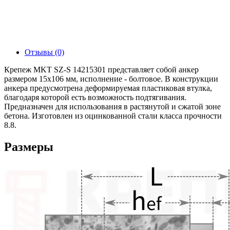
Отзывы (0)
Крепеж MKT SZ-S 14215301 представляет собой анкер
размером 15х106 мм, исполнение - болтовое. В конструкции
анкера предусмотрена деформируемая пластиковая втулка,
благодаря которой есть возможность подтягивания.
Предназначен для использования в растянутой и сжатой зоне
бетона. Изготовлен из оцинкованной стали класса прочности
8.8.
Размеры