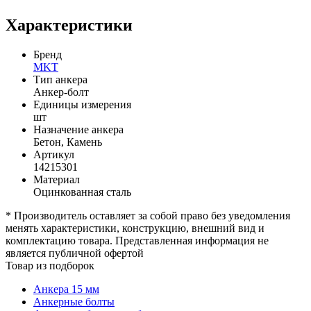
Характеристики
Бренд
MKT
Тип анкера
Анкер-болт
Единицы измерения
шт
Назначение анкера
Бетон, Камень
Артикул
14215301
Материал
Оцинкованная сталь
* Производитель оставляет за собой право без уведомления
менять характеристики, конструкцию, внешний вид и
комплектацию товара. Представленная информация не
является публичной офертой
Товар из подборок
Анкера 15 мм
Анкерные болты