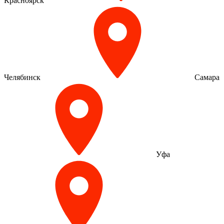
Красноярск
Челябинск
Самара
Уфа