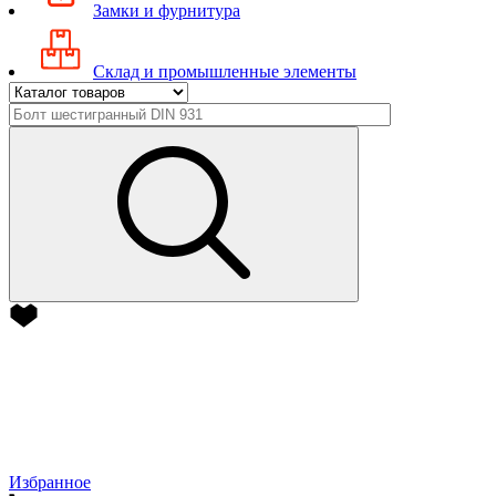
Замки и фурнитура
Склад и промышленные элементы
Избранное