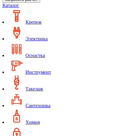
Каталог
Крепеж
Электрика
Оснастка
Инструмент
Такелаж
Сантехника
Химия