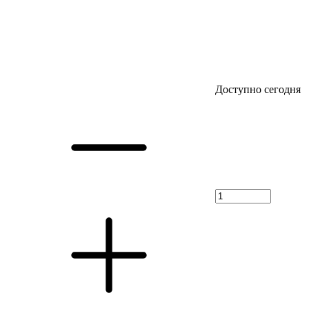
Доступно сегодня