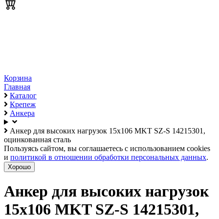
Корзина
Главная
Каталог
Крепеж
Анкера
Анкер для высоких нагрузок 15х106 MKT SZ-S 14215301,
оцинкованная сталь
Пользуясь сайтом, вы соглашаетесь с использованием cookies
и
политикой в отношении обработки персональных данных
.
Хорошо
Анкер для высоких нагрузок
15х106 MKT SZ-S 14215301,