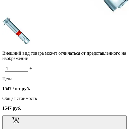
Внешний вид товара может отличаться от представленного на
изображении
-
+
Цена
1547
/ шт
руб.
Общая стоимость
1547
руб.