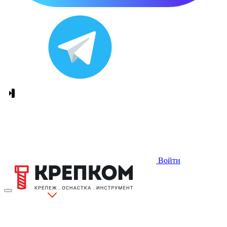
Войти