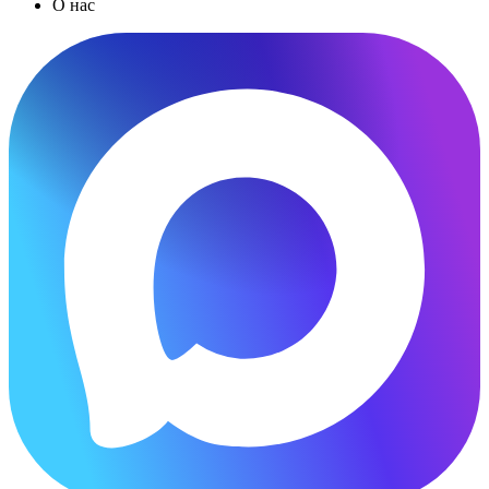
О нас