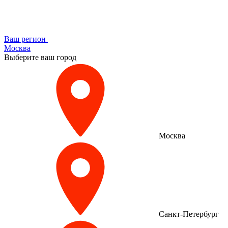
Ваш регион
Москва
Выберите ваш город
Москва
Санкт-Петербург