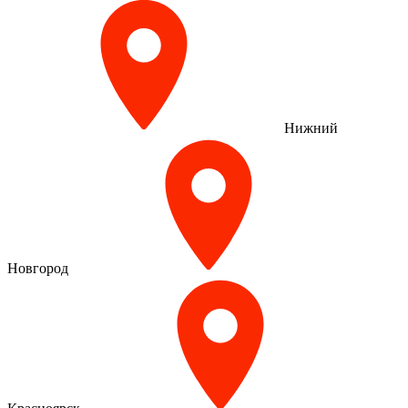
Нижний
Новгород