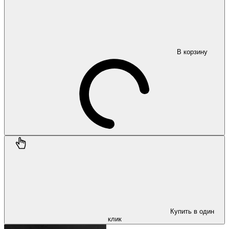
В корзину
Купить в один
клик