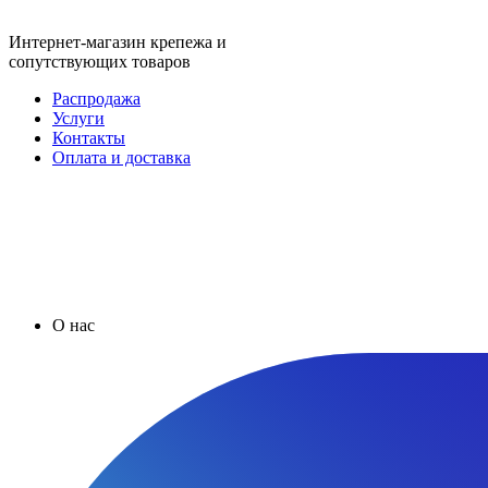
Интернет-магазин крепежа и
сопутствующих товаров
Распродажа
Услуги
Контакты
Оплата и доставка
О нас