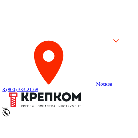
Москва
8 (800) 333-21-68