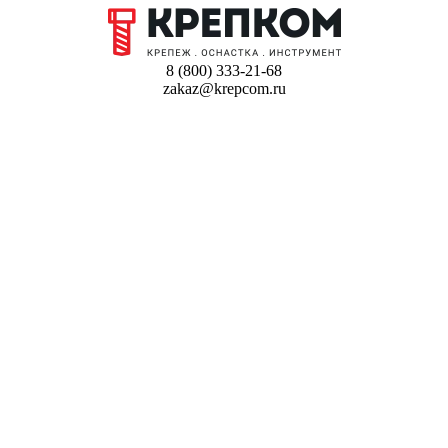
8 (800) 333-21-68
zakaz@krepcom.ru