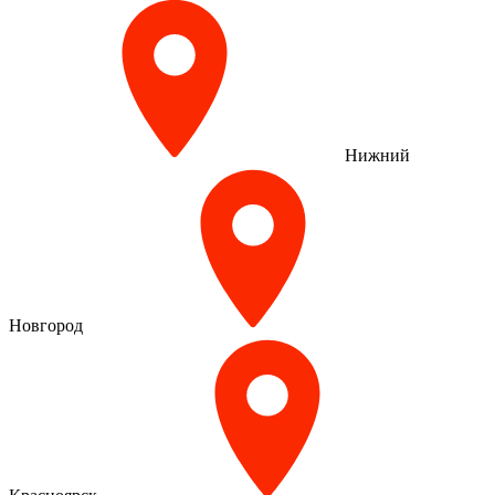
Нижний
Новгород