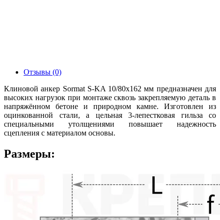
Отзывы (0)
Клиновой анкер Sormat S-KA 10/80x162 мм предназначен для
высоких нагрузок при монтаже сквозь закрепляемую деталь в
напряжённом бетоне и природном камне. Изготовлен из
оцинкованной стали, а цельная 3-лепестковая гильза со
специальными утолщениями повышает надежность
сцепления с материалом основы.
Размеры: