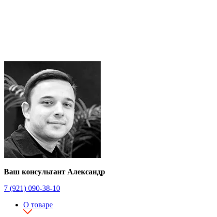
Ваш консультант Александр
7 (921) 090-38-10
О товаре