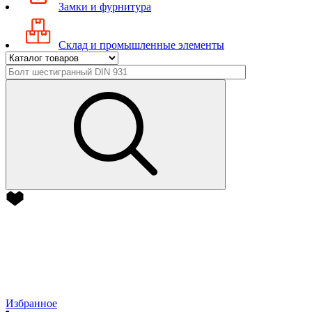
Замки и фурнитура
Склад и промышленные элементы
Избранное