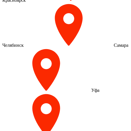
Красноярск
Челябинск
Самара
Уфа