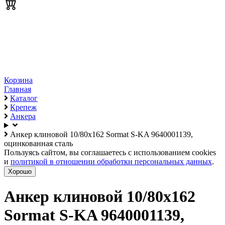
Корзина
Главная
Каталог
Крепеж
Анкера
Анкер клиновой 10/80х162 Sormat S-KA 9640001139,
оцинкованная сталь
Пользуясь сайтом, вы соглашаетесь с использованием cookies
и
политикой в отношении обработки персональных данных
.
Хорошо
Анкер клиновой 10/80х162
Sormat S-KA 9640001139,