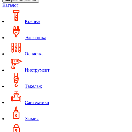
Каталог
Крепеж
Электрика
Оснастка
Инструмент
Такелаж
Сантехника
Химия