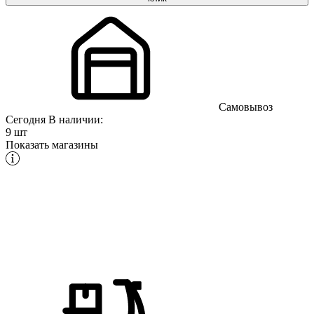
Самовывоз
Сегодня
В наличии:
9 шт
Показать магазины