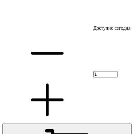
Доступно сегодня