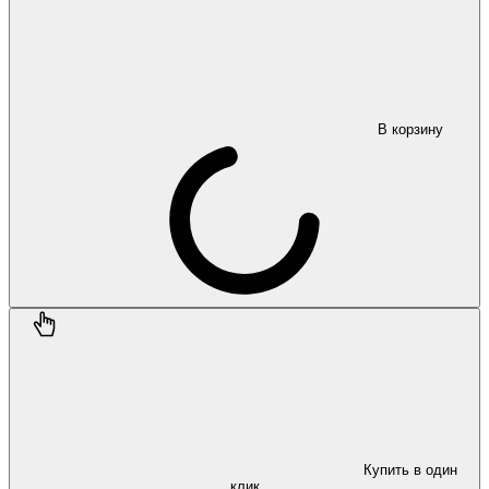
В корзину
Купить в один
клик