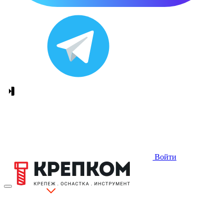
Войти