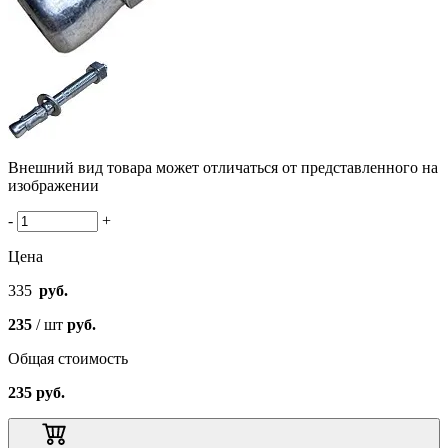
Внешний вид товара может отличаться от представленного на
изображении
-
+
Цена
335
руб.
235
/ шт
руб.
Общая стоимость
235
руб.