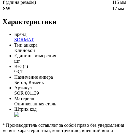
f
(длина резьбы)
115 мм
SW
17 мм
Характеристики
Бренд
SORMAT
Тип анкера
Клиновой
Единицы измерения
шт
Вес (г)
93,7
Назначение анкера
Бетон, Камень
Артикул
SOR 001139
Материал
Оцинкованная сталь
Штрих код
* Производитель оставляет за собой право без уведомления
менять характеристики, конструкцию, внешний вид и