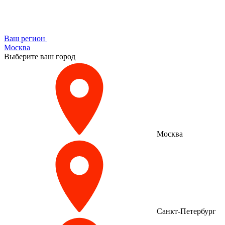
Ваш регион
Москва
Выберите ваш город
Москва
Санкт-Петербург