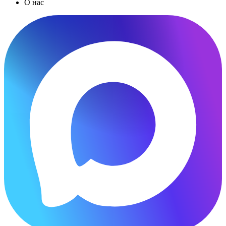
О нас