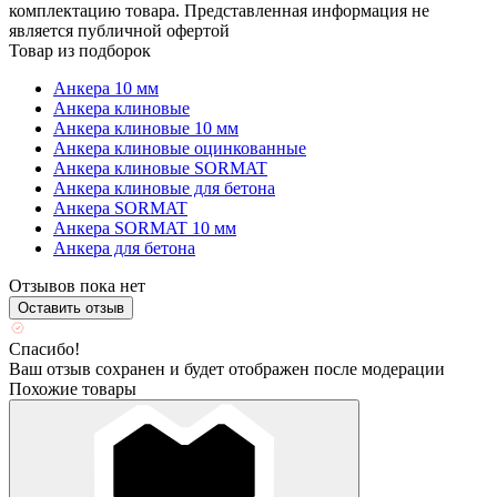
комплектацию товара. Представленная информация не
является публичной офертой
Товар из подборок
Анкера 10 мм
Анкера клиновые
Анкера клиновые 10 мм
Анкера клиновые оцинкованные
Анкера клиновые SORMAT
Анкера клиновые для бетона
Анкера SORMAT
Анкера SORMAT 10 мм
Анкера для бетона
Отзывов пока нет
Оставить отзыв
Спасибо!
Ваш отзыв сохранен и будет отображен после модерации
Похожие товары