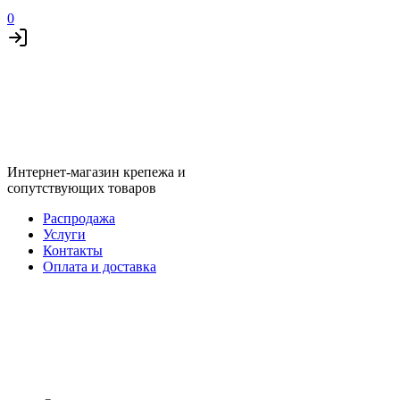
0
Интернет-магазин крепежа и
сопутствующих товаров
Распродажа
Услуги
Контакты
Оплата и доставка