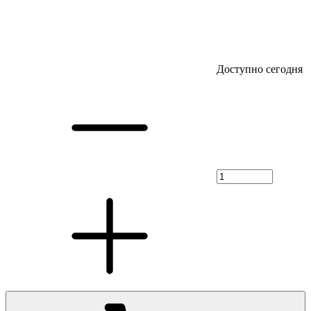
Доступно сегодня