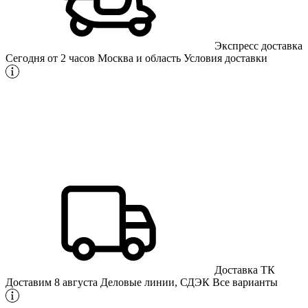
Экспресс доставка
Сегодня от 2 часов
Москва и область
Условия доставки
Доставка ТК
Доставим 8 августа
Деловые линии, СДЭК
Все варианты