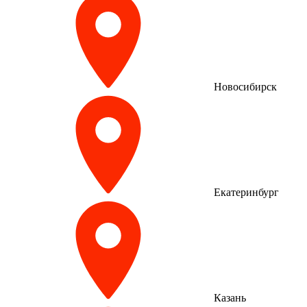
Новосибирск
Екатеринбург
Казань