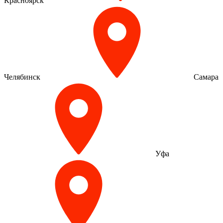
Красноярск
Челябинск
Самара
Уфа