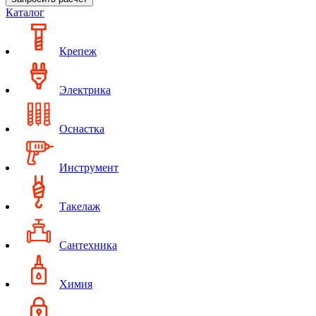
Каталог
Крепеж
Электрика
Оснастка
Инструмент
Такелаж
Сантехника
Химия