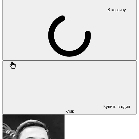
В корзину
Купить в один
клик