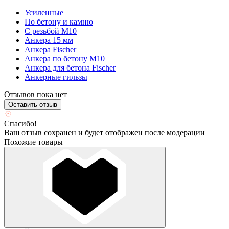
Усиленные
По бетону и камню
С резьбой М10
Анкера 15 мм
Анкера Fischer
Анкера по бетону М10
Анкера для бетона Fischer
Анкерные гильзы
Отзывов пока нет
Оставить отзыв
Спасибо!
Ваш отзыв сохранен и будет отображен после модерации
Похожие товары