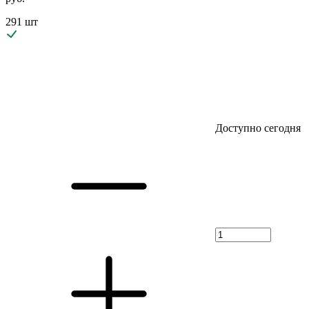
291 шт
Доступно сегодня