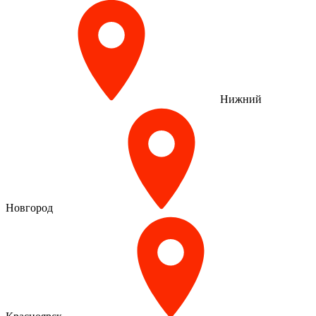
Нижний
Новгород