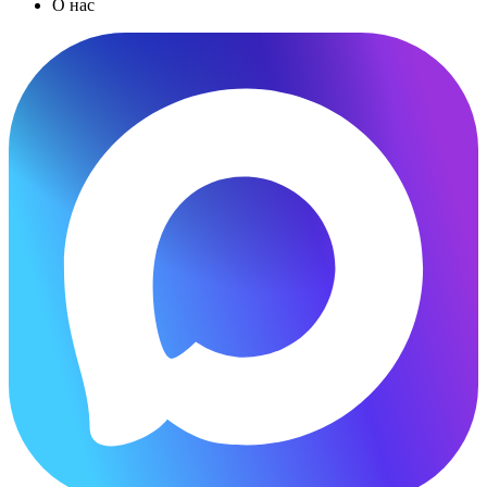
О нас