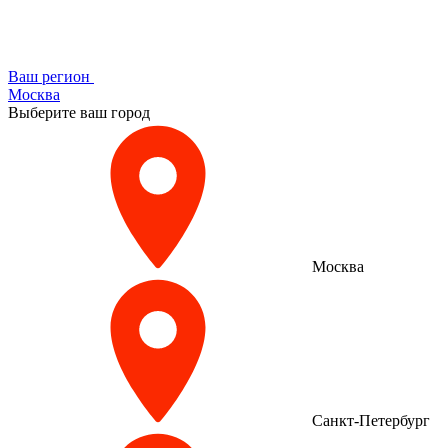
Ваш регион
Москва
Выберите ваш город
Москва
Санкт-Петербург