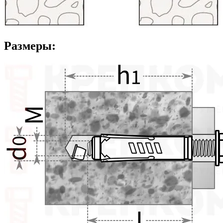
Размеры: