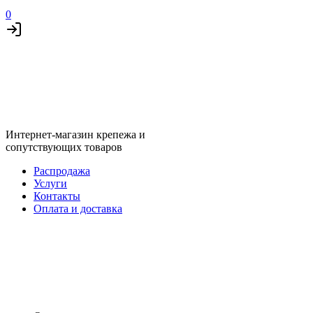
0
Интернет-магазин крепежа и
сопутствующих товаров
Распродажа
Услуги
Контакты
Оплата и доставка