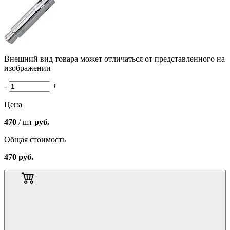
Внешний вид товара может отличаться от представленного на
изображении
-
+
Цена
470
/ шт
руб.
Общая стоимость
470
руб.