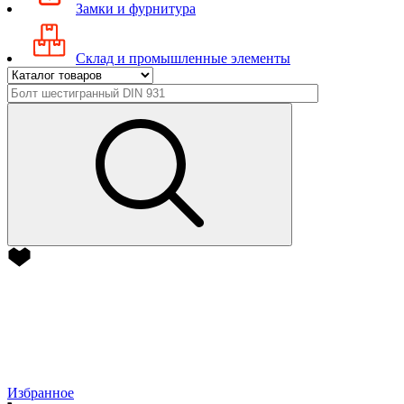
Замки и фурнитура
Склад и промышленные элементы
Избранное