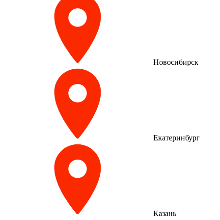
Новосибирск
Екатеринбург
Казань