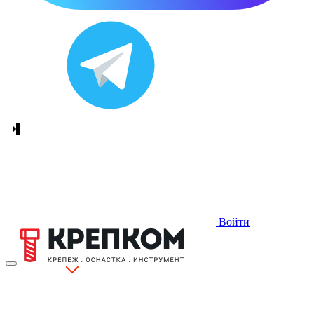
Войти