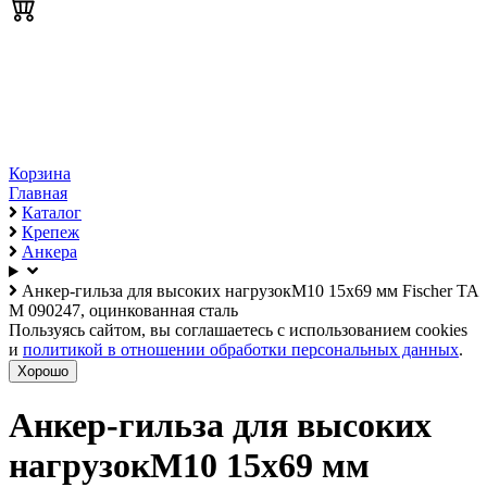
Корзина
Главная
Каталог
Крепеж
Анкера
Анкер-гильза для высоких нагрузокМ10 15х69 мм Fischer TA
M 090247, оцинкованная сталь
Пользуясь сайтом, вы соглашаетесь с использованием cookies
и
политикой в отношении обработки персональных данных
.
Хорошо
Анкер-гильза для высоких
нагрузокМ10 15х69 мм