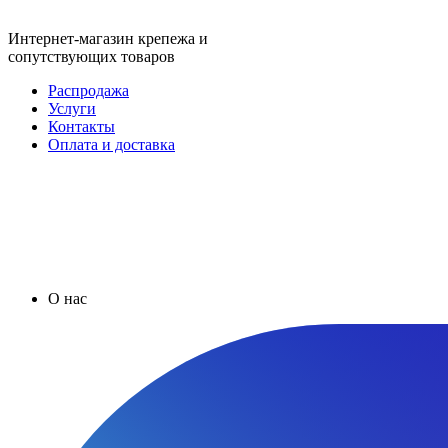
Интернет-магазин крепежа и
сопутствующих товаров
Распродажа
Услуги
Контакты
Оплата и доставка
О нас