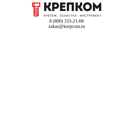
8 (800) 333-21-68
zakaz@krepcom.ru