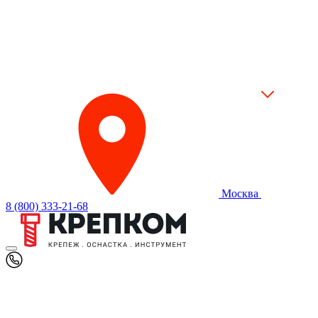
Москва
8 (800) 333-21-68