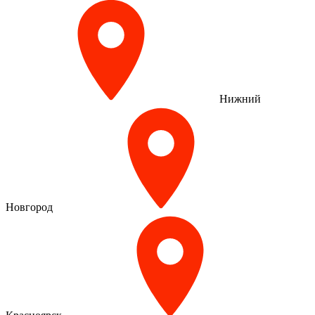
Нижний
Новгород