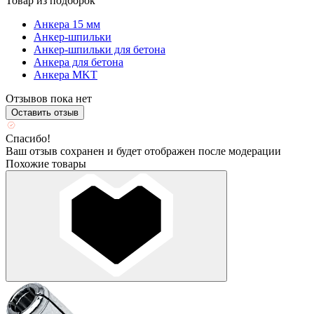
Товар из подборок
Анкера 15 мм
Анкер-шпильки
Анкер-шпильки для бетона
Анкера для бетона
Анкера MKT
Отзывов пока нет
Оставить отзыв
Спасибо!
Ваш отзыв сохранен и будет отображен после модерации
Похожие товары