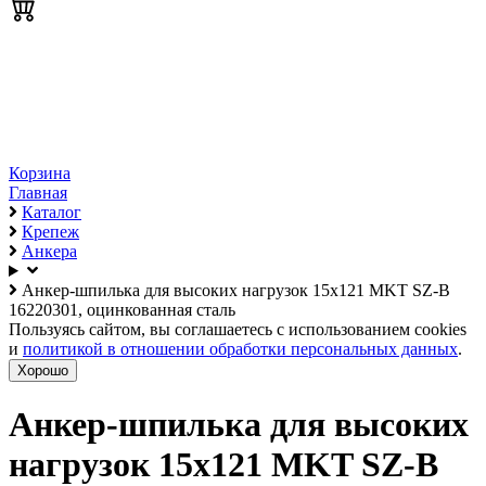
Корзина
Главная
Каталог
Крепеж
Анкера
Анкер-шпилька для высоких нагрузок 15х121 MKT SZ-B
16220301, оцинкованная сталь
Пользуясь сайтом, вы соглашаетесь с использованием cookies
и
политикой в отношении обработки персональных данных
.
Хорошо
Анкер-шпилька для высоких
нагрузок 15х121 MKT SZ-B