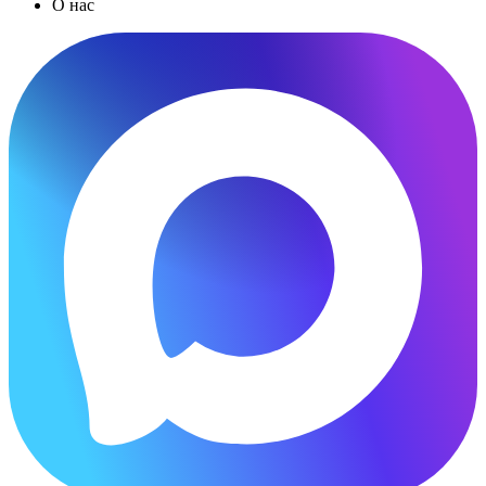
О нас