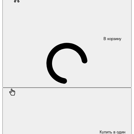
В корзину
Купить в один