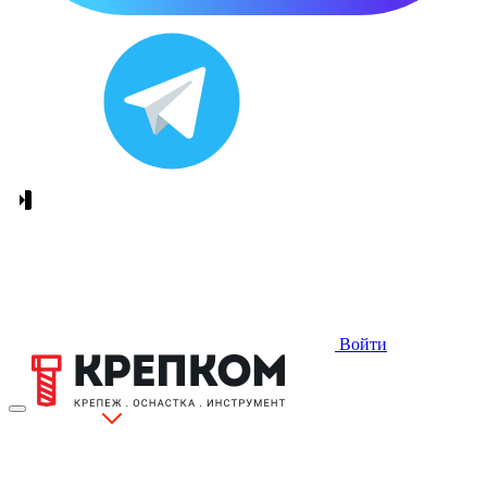
Войти