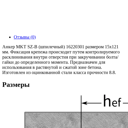
Отзывы (0)
Анкер MKT SZ-B (шпилечный) 16220301 размером 15х121
мм. Фиксация крепежа происходит путем контролируемого
расклинивания внутри отверстия при закручивании болта/
гайки до определенного момента. Предназначен для
использования в растянутой и сжатой зоне бетона.
Изготовлен из оцинкованной стали класса прочности 8.8.
Размеры