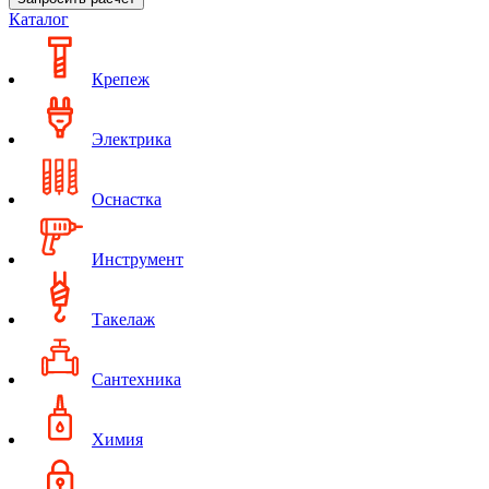
Каталог
Крепеж
Электрика
Оснастка
Инструмент
Такелаж
Сантехника
Химия