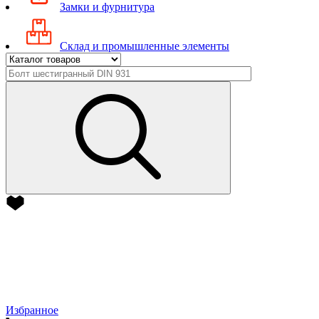
Замки и фурнитура
Склад и промышленные элементы
Избранное