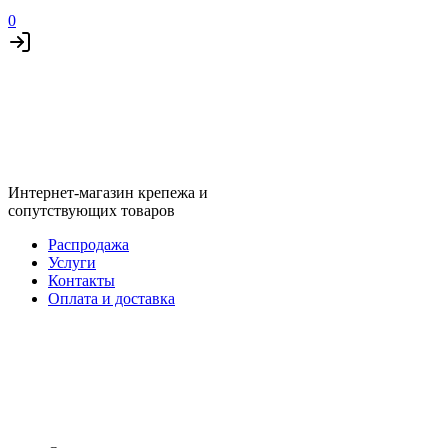
0
Интернет-магазин крепежа и
сопутствующих товаров
Распродажа
Услуги
Контакты
Оплата и доставка