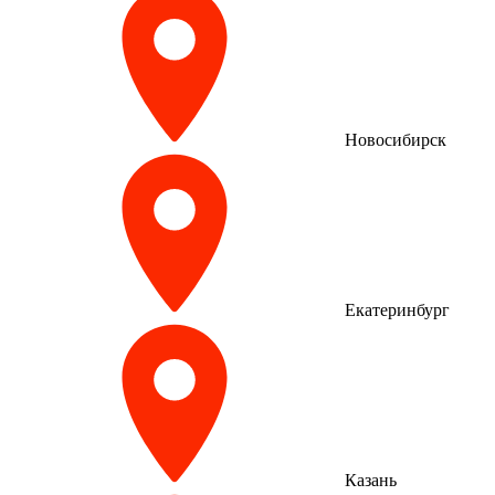
Новосибирск
Екатеринбург
Казань