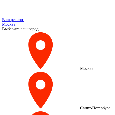
Ваш регион
Москва
Выберите ваш город
Москва
Санкт-Петербург