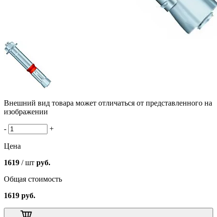
Внешний вид товара может отличаться от представленного на
изображении
-
+
Цена
1619
/ шт
руб.
Общая стоимость
1619
руб.