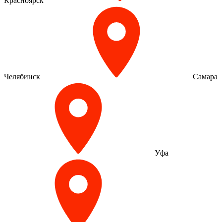
Красноярск
Челябинск
Самара
Уфа