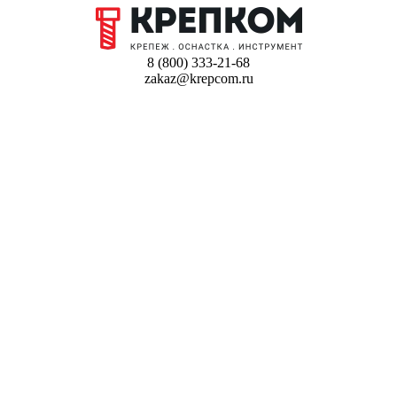
8 (800) 333-21-68
zakaz@krepcom.ru