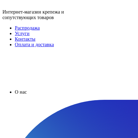
Интернет-магазин крепежа и
сопутствующих товаров
Распродажа
Услуги
Контакты
Оплата и доставка
О нас