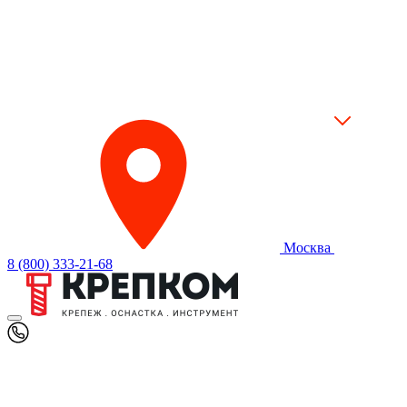
Москва
8 (800) 333-21-68