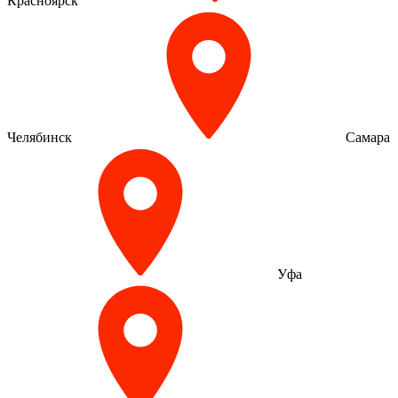
Красноярск
Челябинск
Самара
Уфа