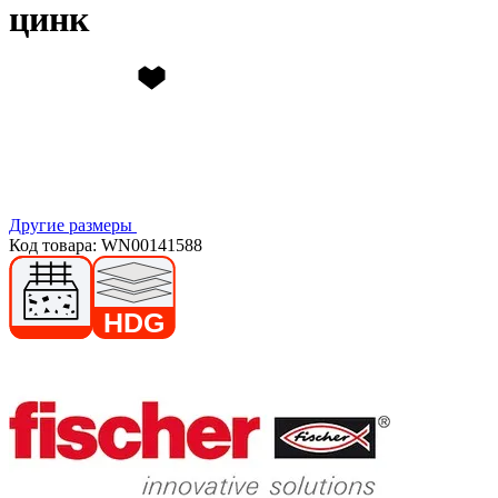
цинк
Другие размеры
Код товара: WN00141588