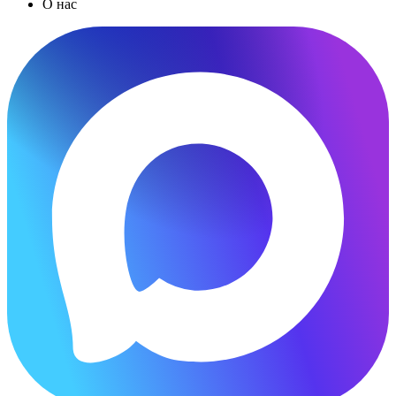
О нас