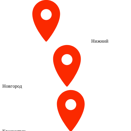
Нижний
Новгород