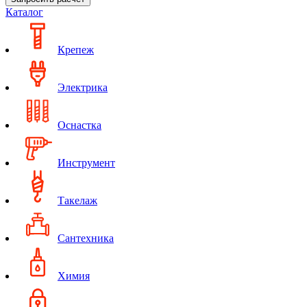
Каталог
Крепеж
Электрика
Оснастка
Инструмент
Такелаж
Сантехника
Химия