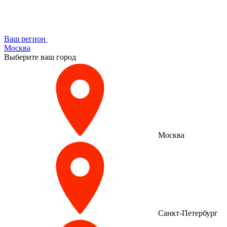
Ваш регион
Москва
Выберите ваш город
Москва
Санкт-Петербург