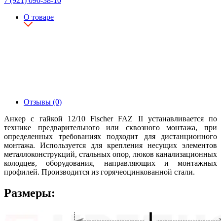
7 (921) 090-38-10
О товаре
Отзывы (0)
Анкер с гайкой 12/10 Fischer FAZ II устанавливается по
технике предварительного или сквозного монтажа, при
определенных требованиях подходит для дистанционного
монтажа. Используется для крепления несущих элементов
металлоконструкций, стальных опор, люков канализационных
колодцев, оборудования, направляющих и монтажных
профилей. Производится из горячеоцинкованной стали.
Размеры: