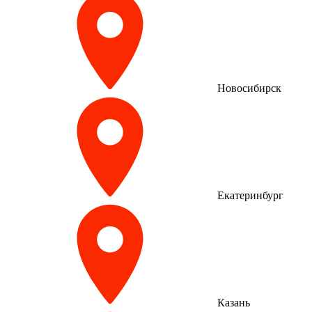
Новосибирск
Екатеринбург
Казань