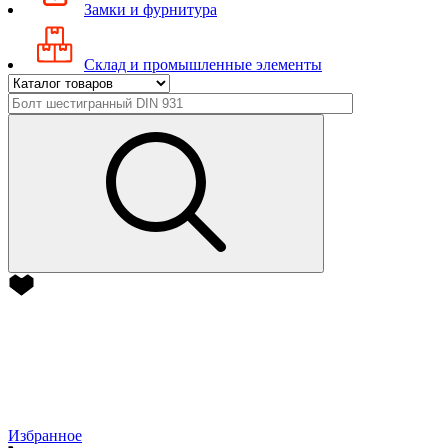
Замки и фурнитура
Склад и промышленные элементы
Избранное