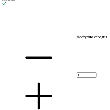
Доступно сегодня