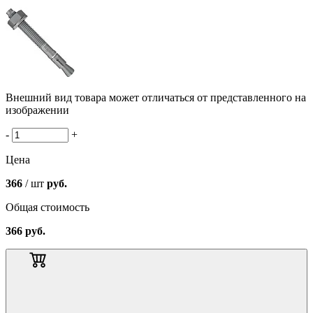
Внешний вид товара может отличаться от представленного на
изображении
-
+
Цена
366
/ шт
руб.
Общая стоимость
366
руб.