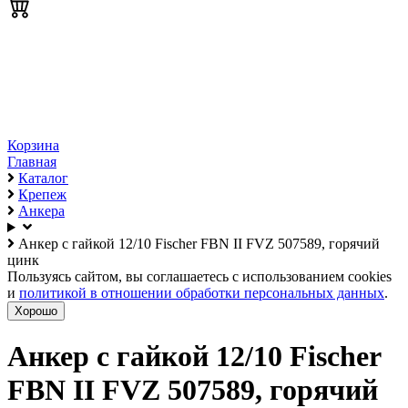
Корзина
Главная
Каталог
Крепеж
Анкера
Анкер с гайкой 12/10 Fischer FBN II FVZ 507589, горячий
цинк
Пользуясь сайтом, вы соглашаетесь с использованием cookies
и
политикой в отношении обработки персональных данных
.
Хорошо
Анкер с гайкой 12/10 Fischer
FBN II FVZ 507589, горячий