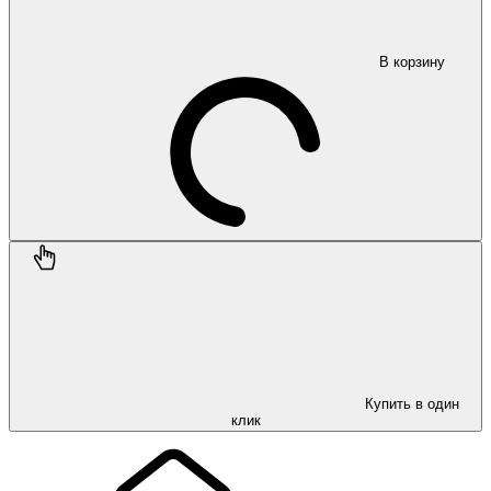
В корзину
Купить в один
клик