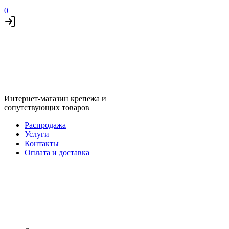
0
Интернет-магазин крепежа и
сопутствующих товаров
Распродажа
Услуги
Контакты
Оплата и доставка