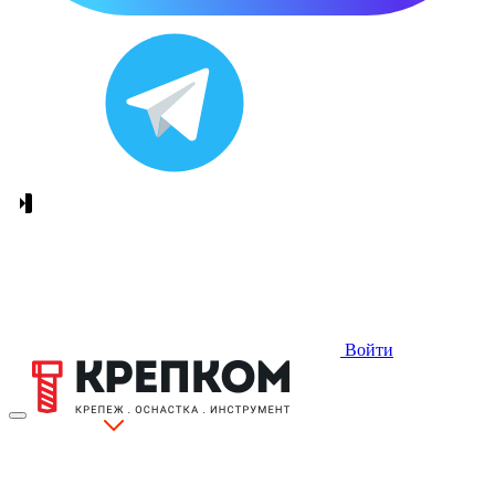
Войти