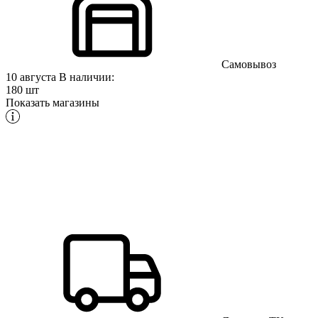
Самовывоз
10 августа
В наличии:
180 шт
Показать магазины