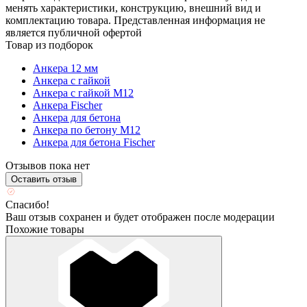
менять характеристики, конструкцию, внешний вид и
комплектацию товара. Представленная информация не
является публичной офертой
Товар из подборок
Анкера 12 мм
Анкера с гайкой
Анкера с гайкой М12
Анкера Fischer
Анкера для бетона
Анкера по бетону М12
Анкера для бетона Fischer
Отзывов пока нет
Оставить отзыв
Спасибо!
Ваш отзыв сохранен и будет отображен после модерации
Похожие товары