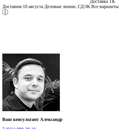
Доставка ТК
Доставим 10 августа
Деловые линии, СДЭК
Все варианты
Ваш консультант Александр