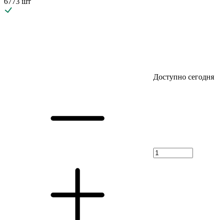
6773 шт
Доступно сегодня