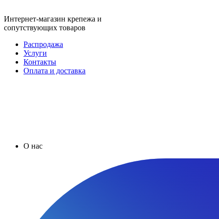
Интернет-магазин крепежа и
сопутствующих товаров
Распродажа
Услуги
Контакты
Оплата и доставка
О нас