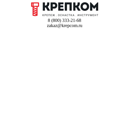
8 (800) 333-21-68
zakaz@krepcom.ru