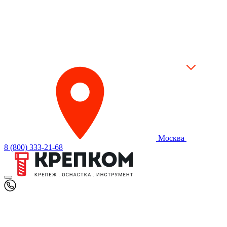
Москва
8 (800) 333-21-68