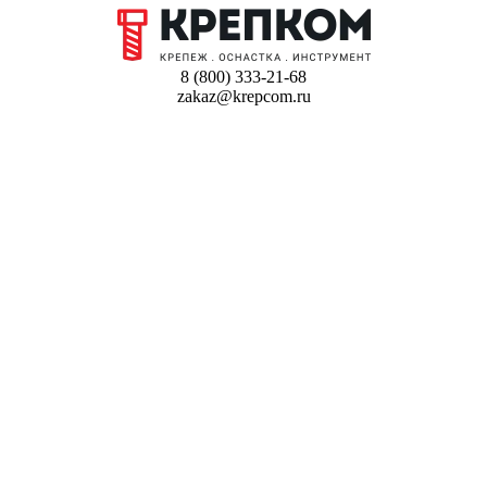
8 (800) 333-21-68
zakaz@krepcom.ru