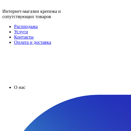
Интернет-магазин крепежа и
сопутствующих товаров
Распродажа
Услуги
Контакты
Оплата и доставка
О нас