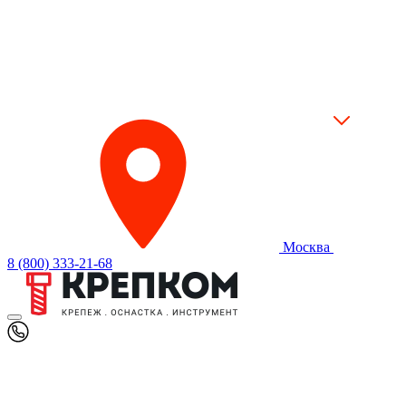
Москва
8 (800) 333-21-68