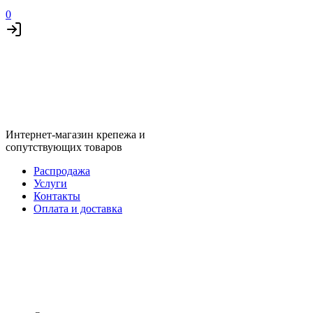
0
Интернет-магазин крепежа и
сопутствующих товаров
Распродажа
Услуги
Контакты
Оплата и доставка