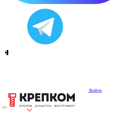
Войти