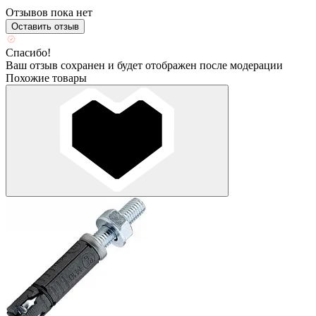
Отзывов пока нет
Оставить отзыв
Спасибо!
Ваш отзыв сохранен и будет отображен после модерации
Похожие товары