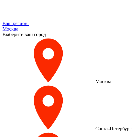
Ваш регион
Москва
Выберите ваш город
Москва
Санкт-Петербург