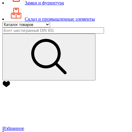
Замки и фурнитура
Склад и промышленные элементы
Избранное