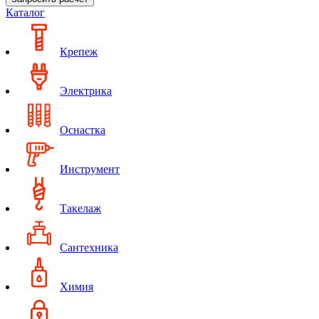
Каталог
Крепеж
Электрика
Оснастка
Инструмент
Такелаж
Сантехника
Химия