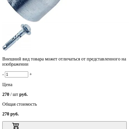
Внешний вид товара может отличаться от представленного на
изображении
-
+
Цена
270
/ шт
руб.
Общая стоимость
270
руб.