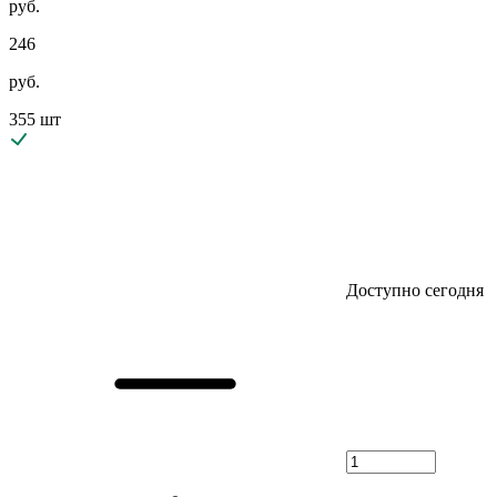
руб.
246
руб.
355 шт
Доступно сегодня