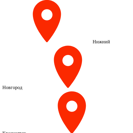
Нижний
Новгород