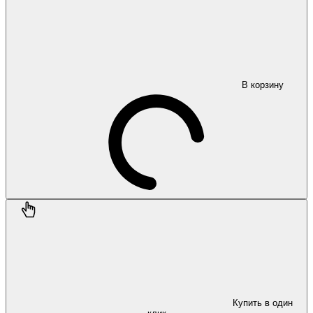
В корзину
Купить в один