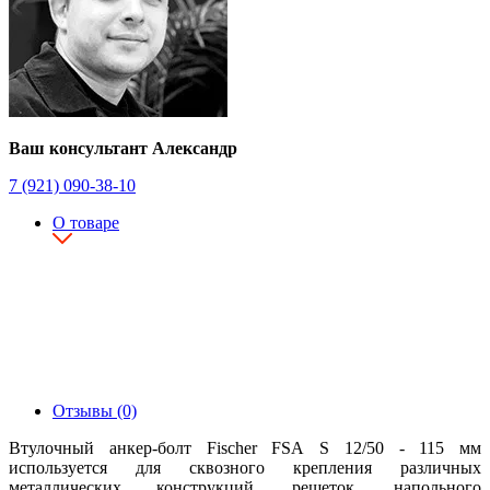
Ваш консультант Александр
7 (921) 090-38-10
О товаре
Отзывы (0)
Втулочный анкер-болт Fischer FSA S 12/50 - 115 мм
используется для сквозного крепления различных
металлических конструкций, решеток, напольного