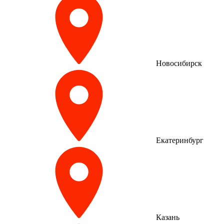
Новосибирск
Екатеринбург
Казань