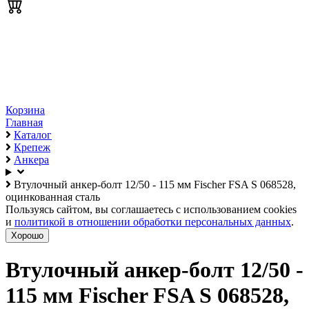
Корзина
Главная
Каталог
Крепеж
Анкера
Втулочный анкер-болт 12/50 - 115 мм Fischer FSA S 068528,
оцинкованная сталь
Пользуясь сайтом, вы соглашаетесь с использованием cookies
и
политикой в отношении обработки персональных данных
.
Хорошо
Втулочный анкер-болт 12/50 -
115 мм Fischer FSA S 068528,