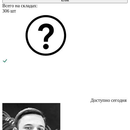
клик
Всего на складах:
306 шт
Доступно сегодня