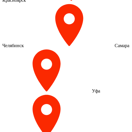
Красноярск
Челябинск
Самара
Уфа