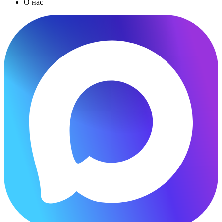
О нас