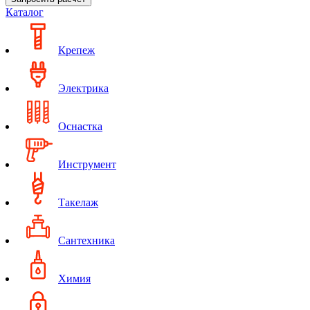
Каталог
Крепеж
Электрика
Оснастка
Инструмент
Такелаж
Сантехника
Химия