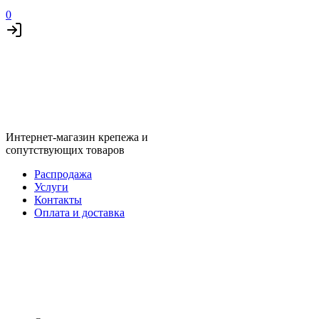
0
Интернет-магазин крепежа и
сопутствующих товаров
Распродажа
Услуги
Контакты
Оплата и доставка