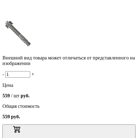
Внешний вид товара может отличаться от представленного на
изображении
-
+
Цена
559
/ шт
руб.
Общая стоимость
559
руб.