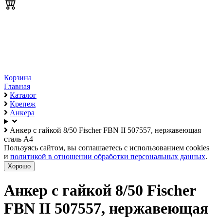
Корзина
Главная
Каталог
Крепеж
Анкера
Анкер с гайкой 8/50 Fischer FBN II 507557, нержавеющая
сталь А4
Пользуясь сайтом, вы соглашаетесь с использованием cookies
и
политикой в отношении обработки персональных данных
.
Хорошо
Анкер с гайкой 8/50 Fischer
FBN II 507557, нержавеющая