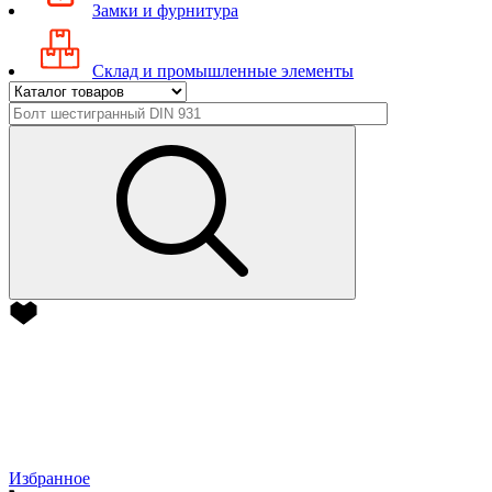
Замки и фурнитура
Склад и промышленные элементы
Избранное