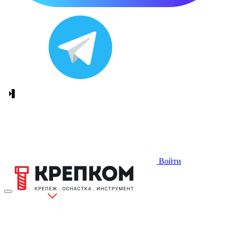
Войти