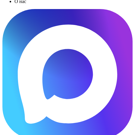
О нас