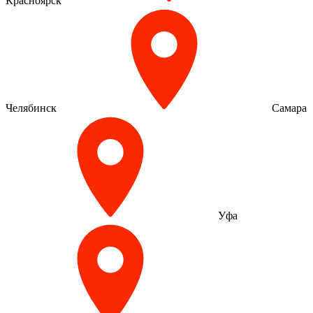
Красноярск
Челябинск
Самара
Уфа