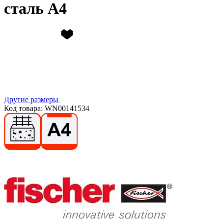
сталь А4
Другие размеры
Код товара: WN00141534