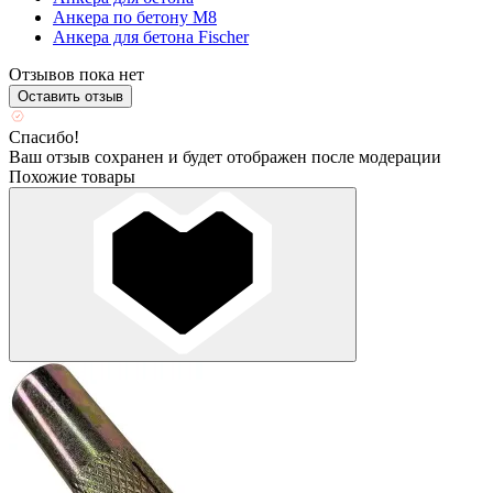
Анкера по бетону М8
Анкера для бетона Fischer
Отзывов пока нет
Оставить отзыв
Спасибо!
Ваш отзыв сохранен и будет отображен после модерации
Похожие товары