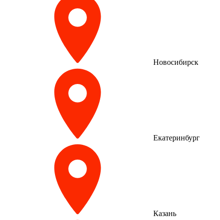
Новосибирск
Екатеринбург
Казань