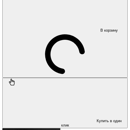
В корзину
Купить в один
клик