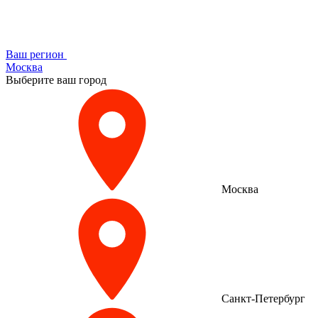
Ваш регион
Москва
Выберите ваш город
Москва
Санкт-Петербург