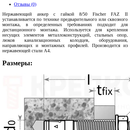
Отзывы (0)
Нержавеющий анкер с гайкой 8/50 Fischer FAZ II
устанавливается по технике предварительного или сквозного
монтажа, в определенных требованиях подходит для
дистанционного монтажа. Используется для крепления
несущих элементов металлоконструкций, стальных опор,
люков канализационных колодцев, оборудования,
направляющих и монтажных профилей. Производится из
нержавеющей стали А4.
Размеры: