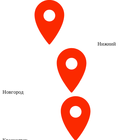
Нижний
Новгород