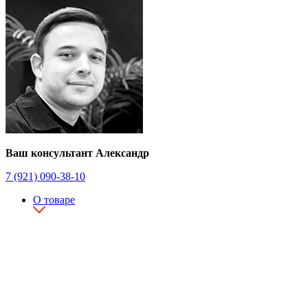
Ваш консультант Александр
7 (921) 090-38-10
О товаре