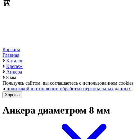
Корзина
Главная
Каталог
Крепеж
Анкера
8 мм
Пользуясь сайтом, вы соглашаетесь с использованием cookies
и
политикой в отношении обработки персональных данных
.
Хорошо
Анкера диаметром 8 мм