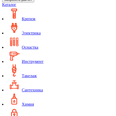
Каталог
Крепеж
Электрика
Оснастка
Инструмент
Такелаж
Сантехника
Химия