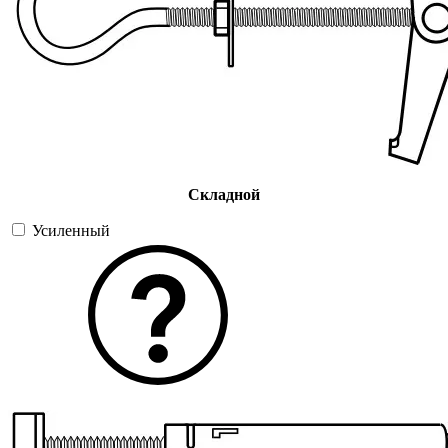
Складной
Усиленный