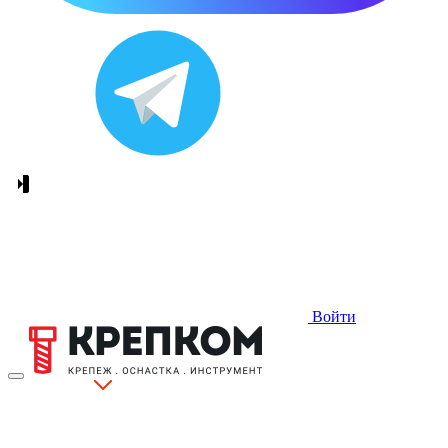
Войти