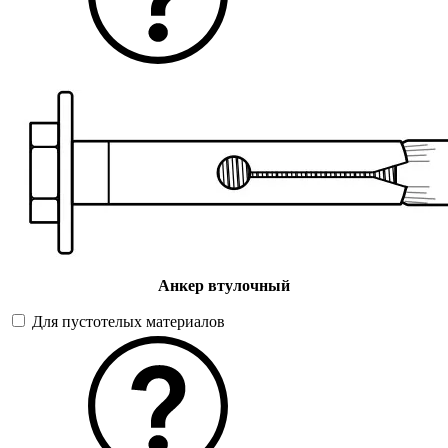
Анкер втулочный
Для пустотелых материалов