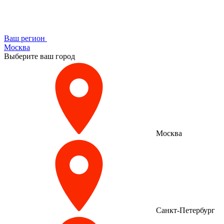
Ваш регион
Москва
Выберите ваш город
Москва
Санкт-Петербург