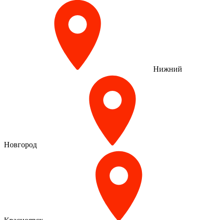
Нижний
Новгород