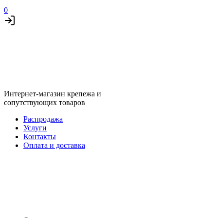
0
Интернет-магазин крепежа и
сопутствующих товаров
Распродажа
Услуги
Контакты
Оплата и доставка