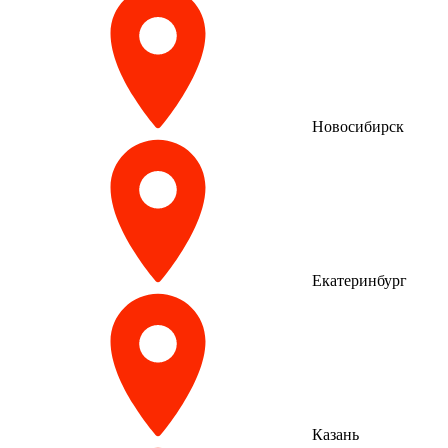
Новосибирск
Екатеринбург
Казань