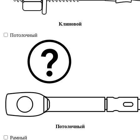
Клиновой
Потолочный
Потолочный
Рамный