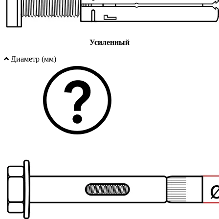
Усиленный
Диаметр (мм)