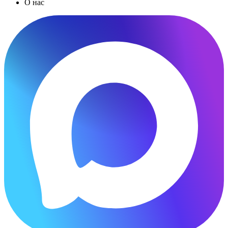
О нас