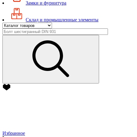
Замки и фурнитура
Склад и промышленные элементы
Избранное