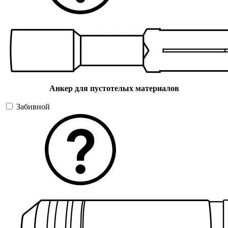
Анкер для пустотелых материалов
Забивной