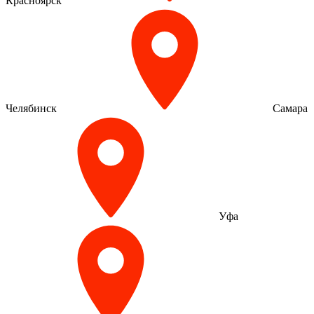
Красноярск
Челябинск
Самара
Уфа