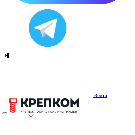
Войти