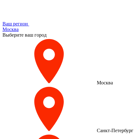
Ваш регион
Москва
Выберите ваш город
Москва
Санкт-Петербург