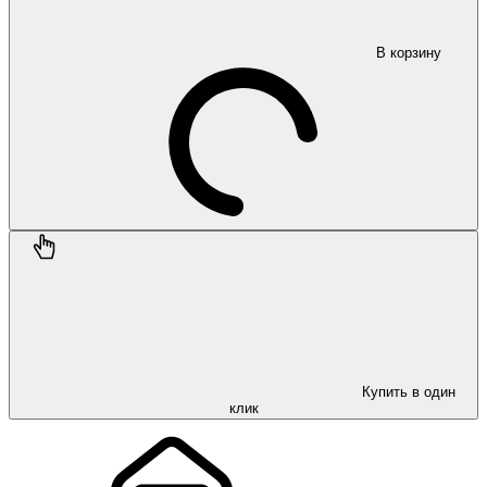
В корзину
Купить в один
клик