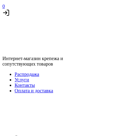
0
Интернет-магазин крепежа и
сопутствующих товаров
Распродажа
Услуги
Контакты
Оплата и доставка