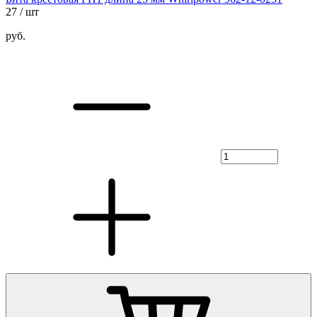
27
/ шт
руб.