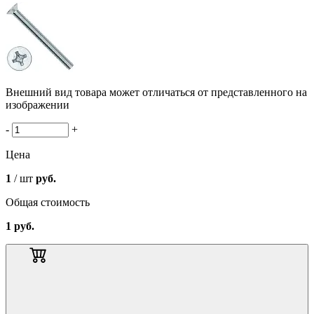
Внешний вид товара может отличаться от представленного на
изображении
-
+
Цена
1
/ шт
руб.
Общая стоимость
1
руб.