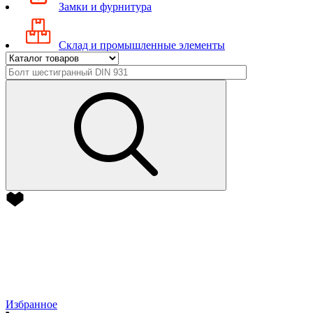
Замки и фурнитура
Склад и промышленные элементы
Избранное