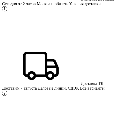
Сегодня от 2 часов
Москва и область
Условия доставки
Доставка ТК
Доставим 7 августа
Деловые линии, СДЭК
Все варианты