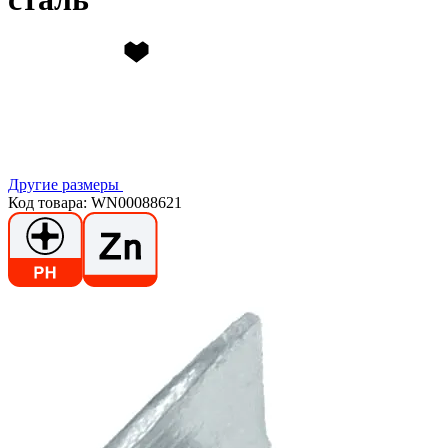
Другие размеры
Код товара: WN00088621