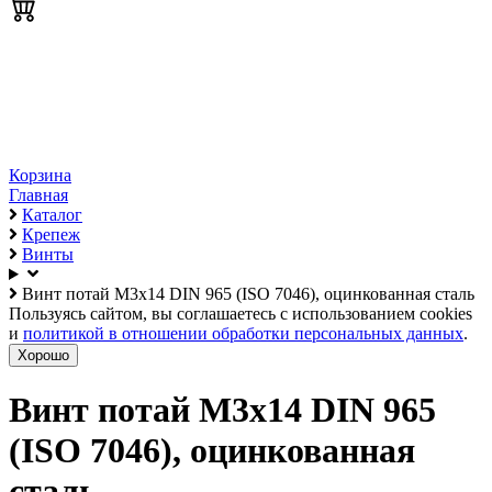
Корзина
Главная
Каталог
Крепеж
Винты
Винт потай М3х14 DIN 965 (ISO 7046), оцинкованная сталь
Пользуясь сайтом, вы соглашаетесь с использованием cookies
и
политикой в отношении обработки персональных данных
.
Хорошо
Винт потай М3х14 DIN 965
(ISO 7046), оцинкованная
сталь