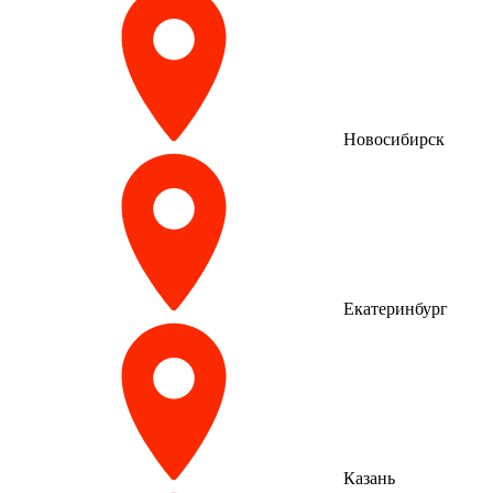
Новосибирск
Екатеринбург
Казань