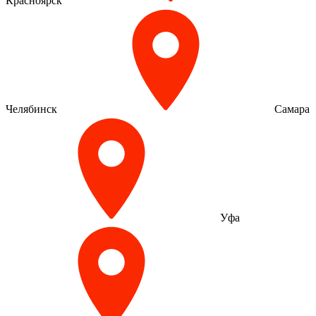
Красноярск
Челябинск
Самара
Уфа