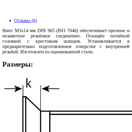
Отзывы (0)
Винт М3х14 мм DIN 965 (ISO 7046) обеспечивает прочное и
незаметное резьбовое соединение. Оснащён потайной
головкой с крестовым шлицем. Устанавливается в
предварительно подготовленное отверстие с внутренней
резьбой. Изготовлен из оцинкованной стали.
Размеры: