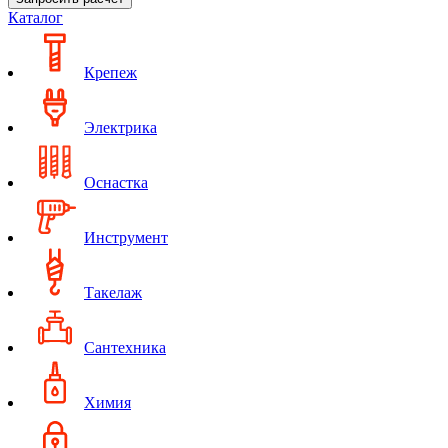
Каталог
Крепеж
Электрика
Оснастка
Инструмент
Такелаж
Сантехника
Химия