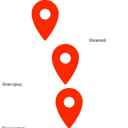
Нижний
Новгород