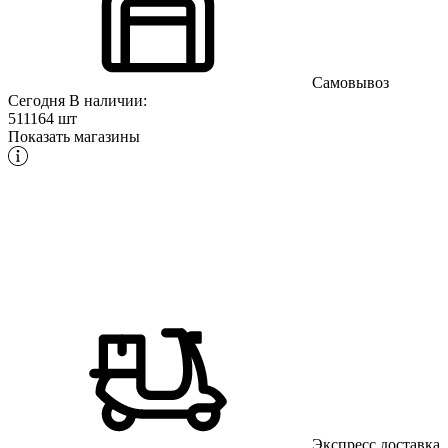
Самовывоз
Сегодня
В наличии:
511164 шт
Показать магазины
Экспресс доставка