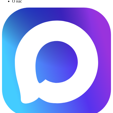
О нас