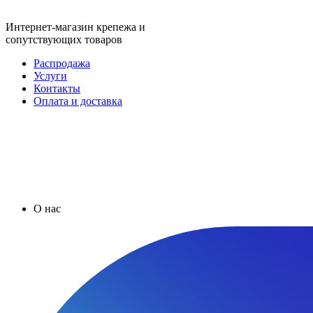
Интернет-магазин крепежа и
сопутствующих товаров
Распродажа
Услуги
Контакты
Оплата и доставка
О нас