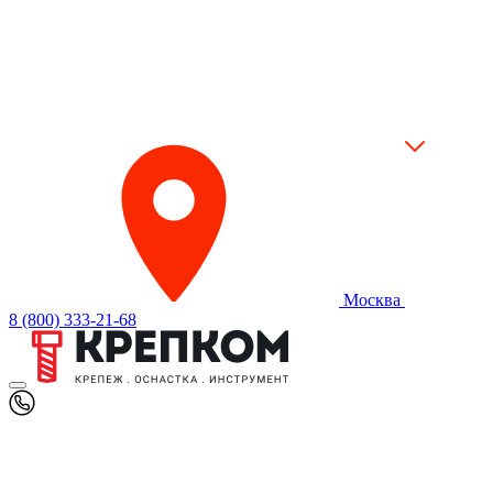
Москва
8 (800) 333-21-68