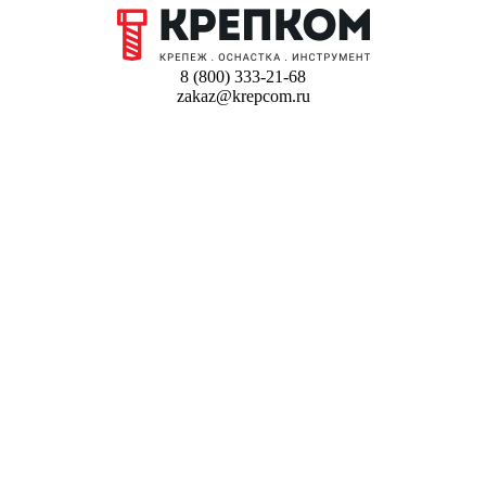
8 (800) 333-21-68
zakaz@krepcom.ru