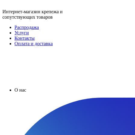
Интернет-магазин крепежа и
сопутствующих товаров
Распродажа
Услуги
Контакты
Оплата и доставка
О нас