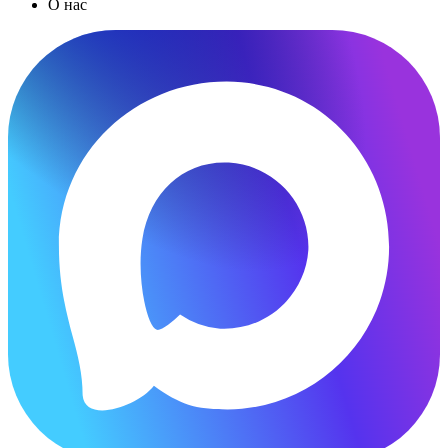
О нас