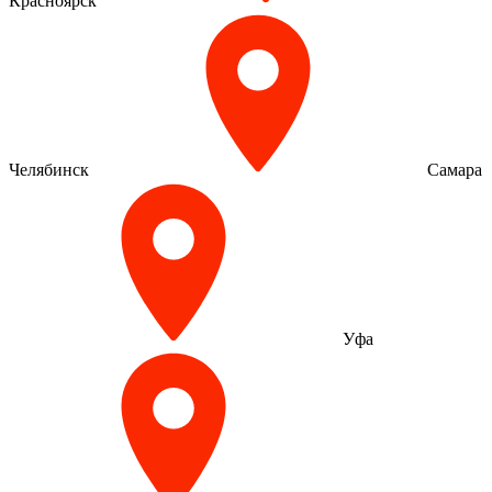
Красноярск
Челябинск
Самара
Уфа