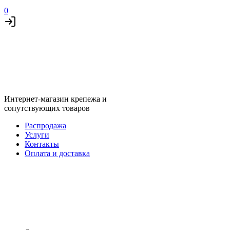
0
Интернет-магазин крепежа и
сопутствующих товаров
Распродажа
Услуги
Контакты
Оплата и доставка