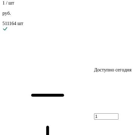
1
/ шт
руб.
511164 шт
Доступно сегодня