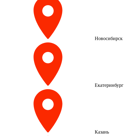
Новосибирск
Екатеринбург
Казань