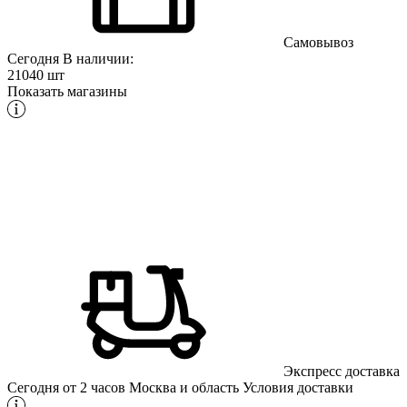
Самовывоз
Сегодня
В наличии:
21040 шт
Показать магазины
Экспресс доставка
Сегодня от 2 часов
Москва и область
Условия доставки