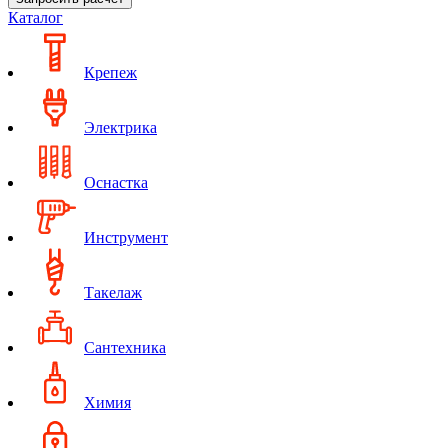
Каталог
Крепеж
Электрика
Оснастка
Инструмент
Такелаж
Сантехника
Химия