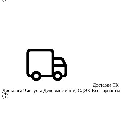
Доставка ТК
Доставим 9 августа
Деловые линии, СДЭК
Все варианты