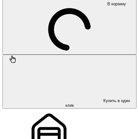
В корзину
Купить в один
клик