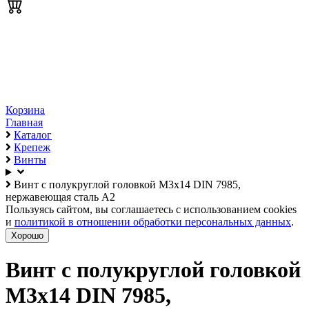
Корзина
Главная
Каталог
Крепеж
Винты
Винт с полукруглой головкой М3х14 DIN 7985,
нержавеющая сталь А2
Пользуясь сайтом, вы соглашаетесь с использованием cookies
и
политикой в отношении обработки персональных данных
.
Хорошо
Винт с полукруглой головкой
М3х14 DIN 7985,