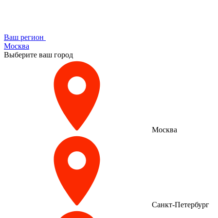
Ваш регион
Москва
Выберите ваш город
Москва
Санкт-Петербург