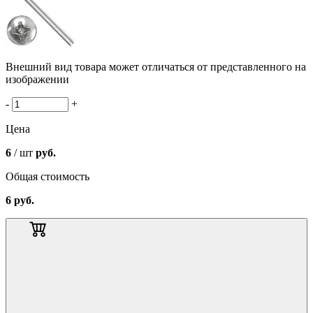
Внешний вид товара может отличаться от представленного на
изображении
-
+
Цена
6
/ шт
руб.
Общая стоимость
6
руб.