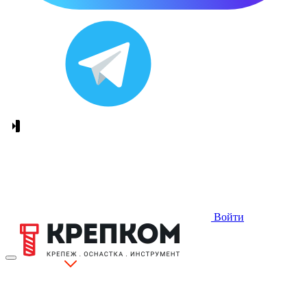
Войти