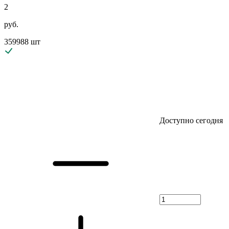
2
руб.
359988 шт
Доступно сегодня