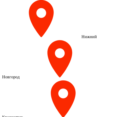
Нижний
Новгород