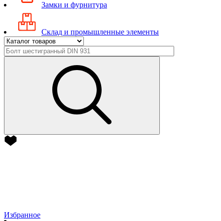
Замки и фурнитура
Склад и промышленные элементы
Избранное