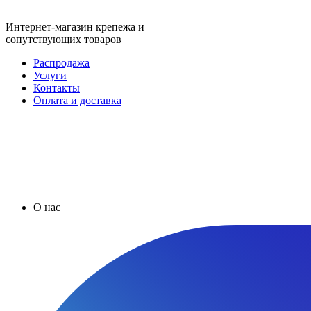
Интернет-магазин крепежа и
сопутствующих товаров
Распродажа
Услуги
Контакты
Оплата и доставка
О нас