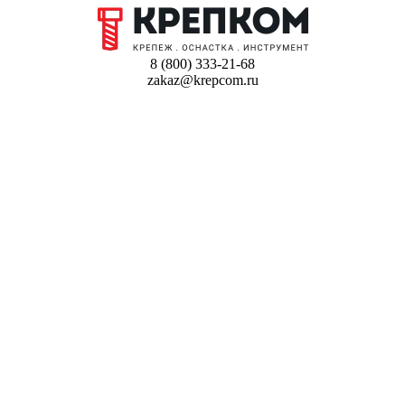
8 (800) 333-21-68
zakaz@krepcom.ru