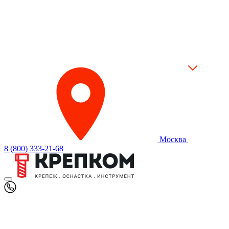
Москва
8 (800) 333-21-68