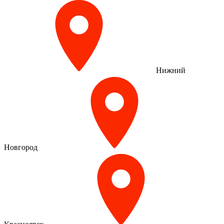
Нижний
Новгород