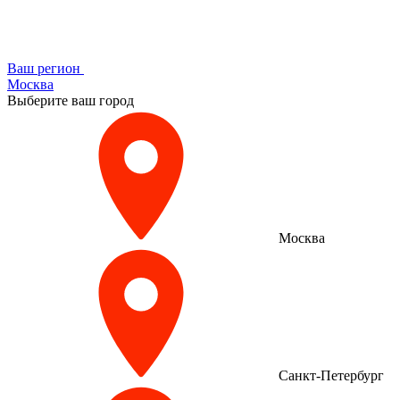
Ваш регион
Москва
Выберите ваш город
Москва
Санкт-Петербург