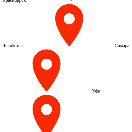
Красноярск
Челябинск
Самара
Уфа