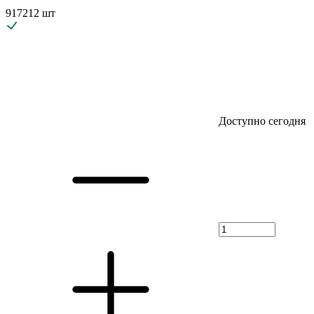
917212 шт
Доступно сегодня