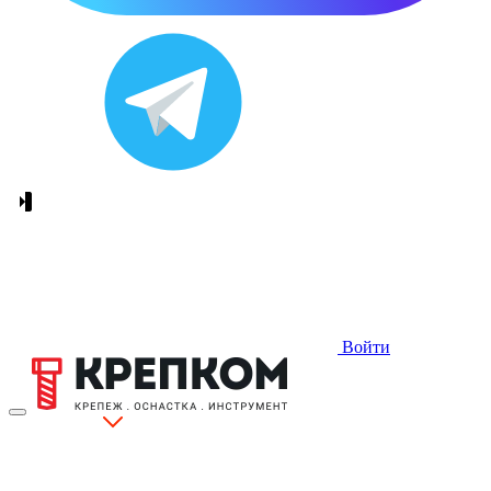
Войти