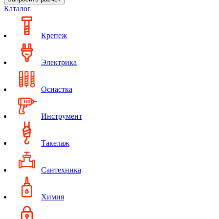
Каталог
Крепеж
Электрика
Оснастка
Инструмент
Такелаж
Сантехника
Химия