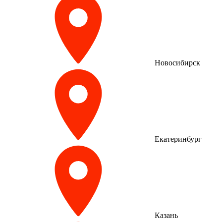
Новосибирск
Екатеринбург
Казань