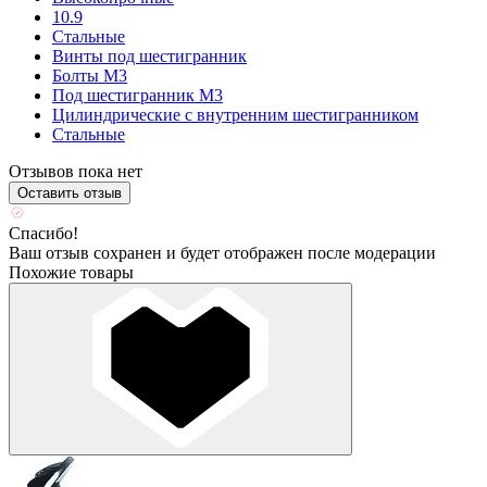
10.9
Стальные
Винты под шестигранник
Болты М3
Под шестигранник М3
Цилиндрические с внутренним шестигранником
Стальные
Отзывов пока нет
Оставить отзыв
Спасибо!
Ваш отзыв сохранен и будет отображен после модерации
Похожие товары