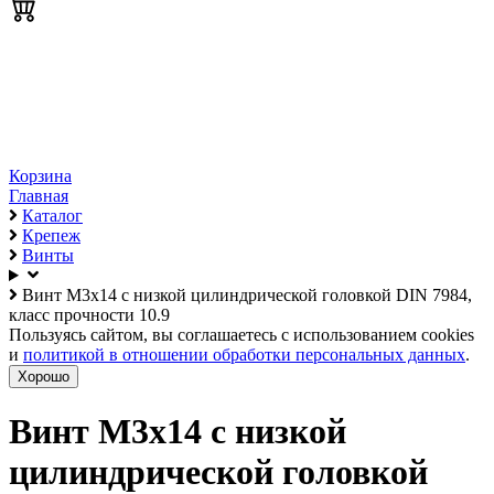
Корзина
Главная
Каталог
Крепеж
Винты
Винт М3х14 с низкой цилиндрической головкой DIN 7984,
класс прочности 10.9
Пользуясь сайтом, вы соглашаетесь с использованием cookies
и
политикой в отношении обработки персональных данных
.
Хорошо
Винт М3х14 с низкой
цилиндрической головкой