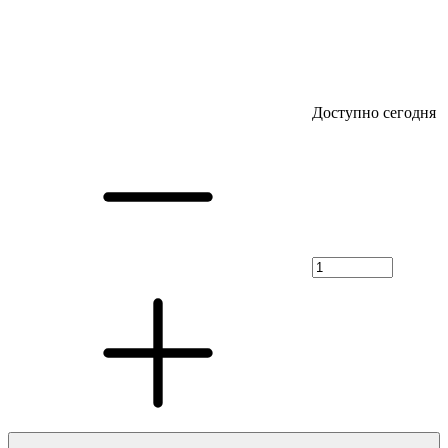
Доступно сегодня