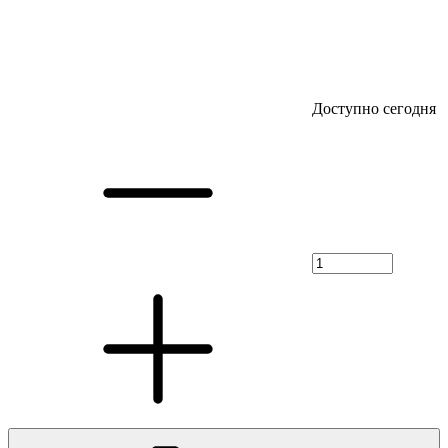
Доступно сегодня