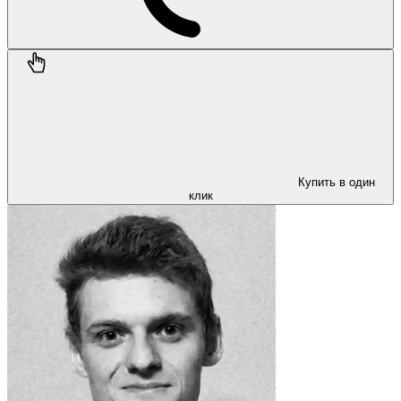
Купить в один
клик