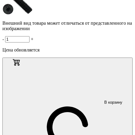
Внешний вид товара может отличаться от представленного на
изображении
-
+
Цена обновляется
В корзину