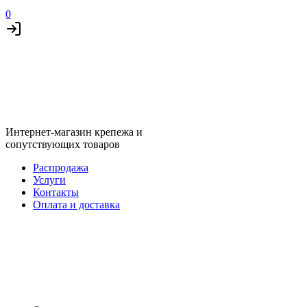
0
Интернет-магазин крепежа и
сопутствующих товаров
Распродажа
Услуги
Контакты
Оплата и доставка