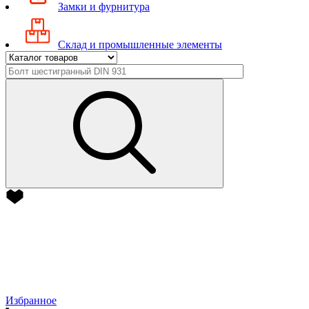
Замки и фурнитура
Склад и промышленные элементы
Избранное