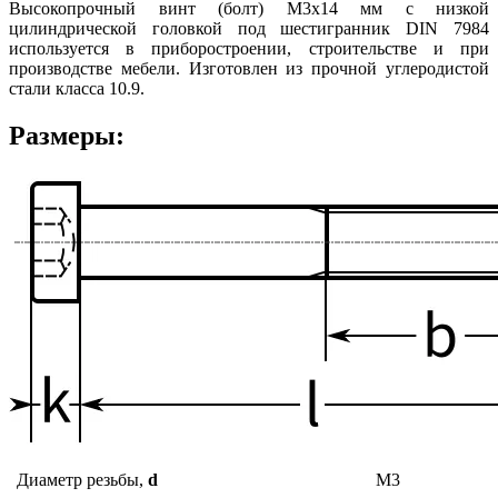
Высокопрочный винт (болт) М3х14 мм с низкой
цилиндрической головкой под шестигранник DIN 7984
используется в приборостроении, строительстве и при
производстве мебели. Изготовлен из прочной углеродистой
стали класса 10.9.
Размеры:
Диаметр резьбы,
d
М3