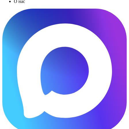
О нас