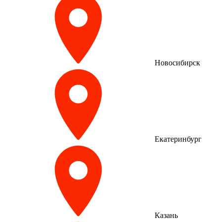
Новосибирск
Екатеринбург
Казань