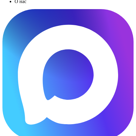
О нас