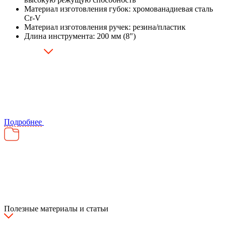
Материал изготовления губок: хромованадиевая сталь
Cr-V
Материал изготовления ручек: резина/пластик
Длина инструмента: 200 мм (8")
Подробнее
Полезные материалы и статьи