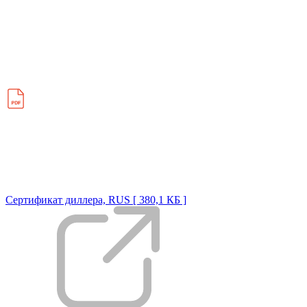
Сертификат диллера, RUS [ 380,1 КБ ]