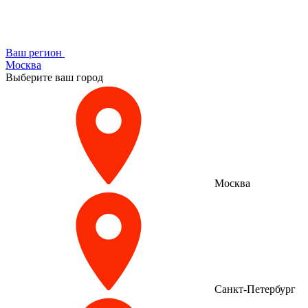
Ваш регион
Москва
Выберите ваш город
Москва
Санкт-Петербург