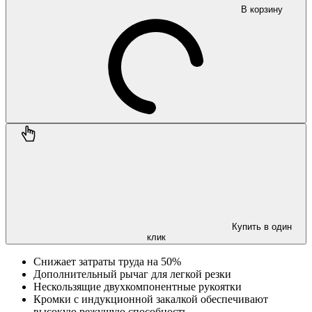
В корзину
Купить в один
клик
Снижает затраты труда на 50%
Дополнительный рычаг для легкой резки
Нескользящие двухкомпонентные рукоятки
Кромки с индукционной закалкой обеспечивают
высокую режущую способность