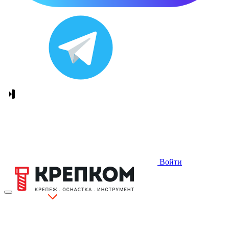
Войти