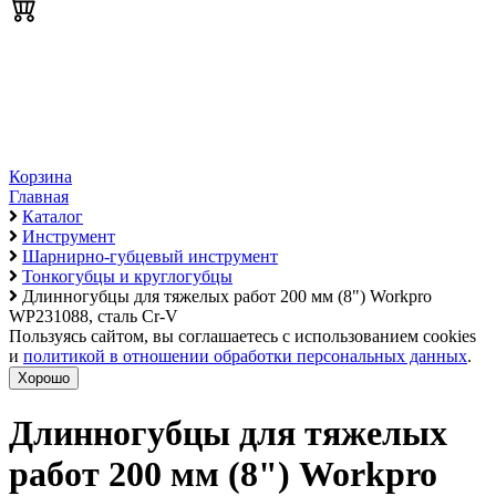
Корзина
Главная
Каталог
Инструмент
Шарнирно-губцевый инструмент
Тонкогубцы и круглогубцы
Длинногубцы для тяжелых работ 200 мм (8") Workpro
WP231088, сталь Cr-V
Пользуясь сайтом, вы соглашаетесь с использованием cookies
и
политикой в отношении обработки персональных данных
.
Хорошо
Длинногубцы для тяжелых
работ 200 мм (8") Workpro