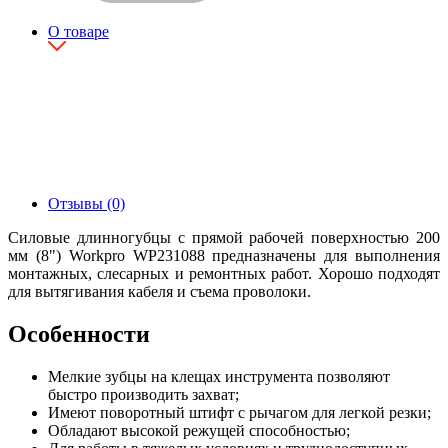
О товаре
Отзывы (0)
Силовые длинногубцы с прямой рабочей поверхностью 200
мм (8") Workpro WP231088 предназначены для выполнения
монтажных, слесарных и ремонтных работ. Хорошо подходят
для вытягивания кабеля и съема проволоки.
Особенности
Мелкие зубцы на клещах инструмента позволяют
быстро производить захват;
Имеют поворотный штифт с рычагом для легкой резки;
Обладают высокой режущей способностью;