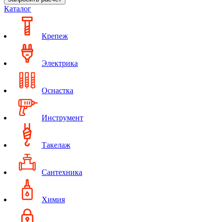
Каталог
Крепеж
Электрика
Оснастка
Инструмент
Такелаж
Сантехника
Химия