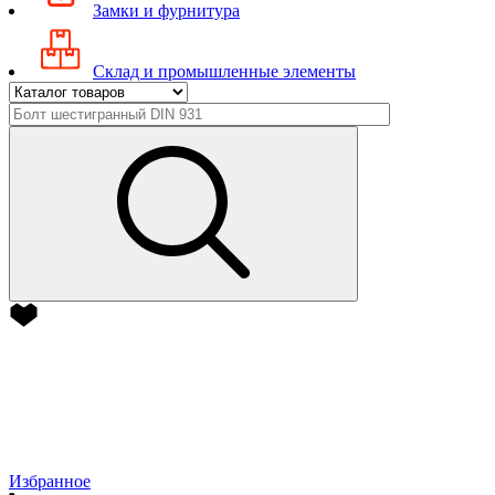
Замки и фурнитура
Склад и промышленные элементы
Избранное