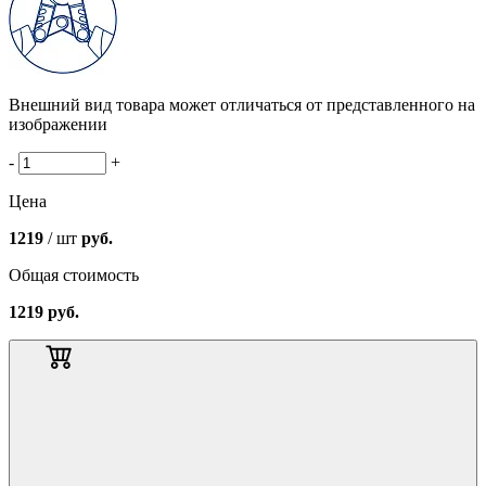
Внешний вид товара может отличаться от представленного на
изображении
-
+
Цена
1219
/ шт
руб.
Общая стоимость
1219
руб.