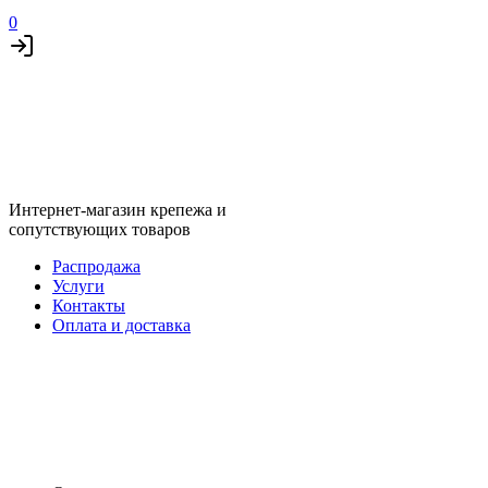
0
Интернет-магазин крепежа и
сопутствующих товаров
Распродажа
Услуги
Контакты
Оплата и доставка