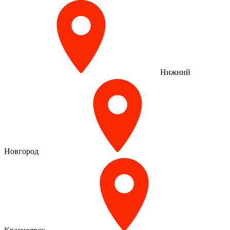
Нижний
Новгород