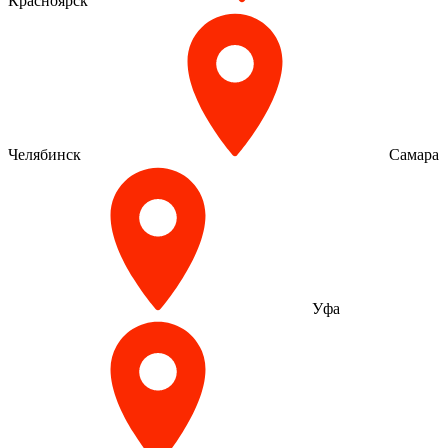
Красноярск
Челябинск
Самара
Уфа