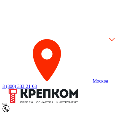
Москва
8 (800) 333-21-68