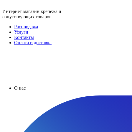
Интернет-магазин крепежа и
сопутствующих товаров
Распродажа
Услуги
Контакты
Оплата и доставка
О нас