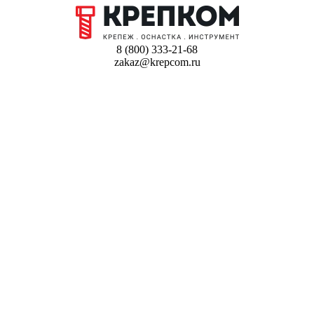
8 (800) 333-21-68
zakaz@krepcom.ru