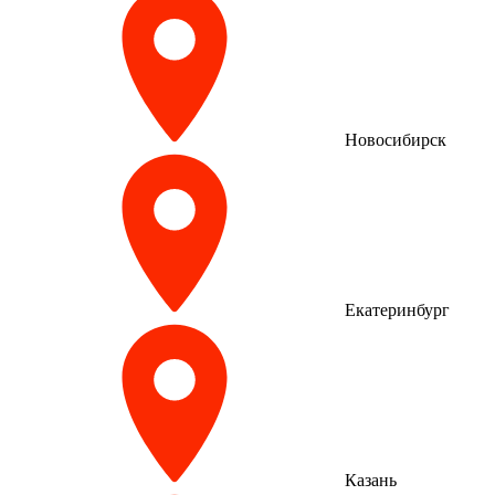
Новосибирск
Екатеринбург
Казань