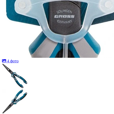
4 фото