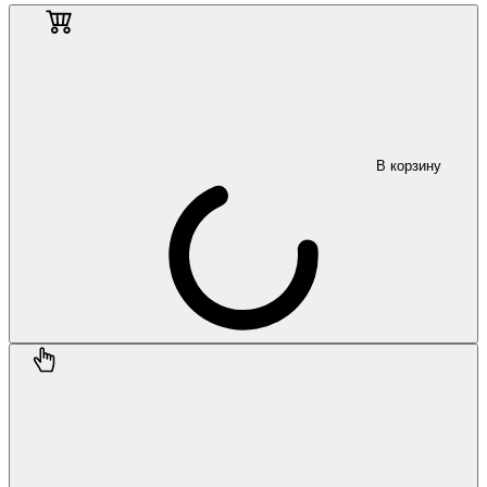
В корзину