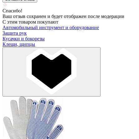
Спасибо!
Ваш отзыв сохранен и будет отображен после модерации
С этим товаром покупают
Автомобильный инструмент и оборудование
Защита рук
Кусачки и бокорезы
Клещи, щипцы