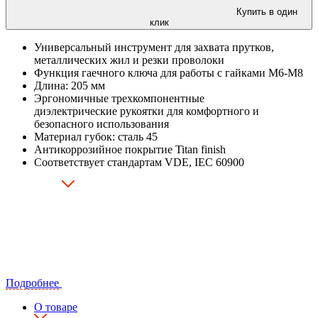
Купить в один
клик
Универсальный инструмент для захвата прутков,
металлических жил и резки проволоки
Функция гаечного ключа для работы с гайками М6-М8
Длина: 205 мм
Эргономичные трехкомпонентные
диэлектрические рукоятки для комфортного и
безопасного использования
Материал губок: сталь 45
Антикоррозийное покрытие Titan finish
Соответствует стандартам VDE, IEC 60900
Подробнее
О товаре