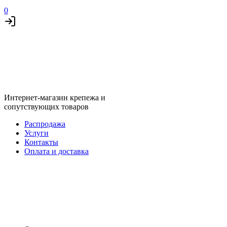
0
Интернет-магазин крепежа и
сопутствующих товаров
Распродажа
Услуги
Контакты
Оплата и доставка