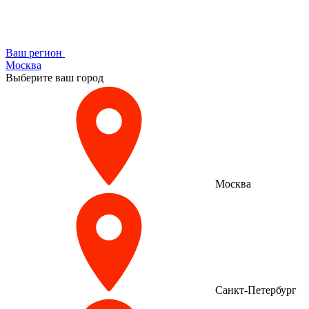
Ваш регион
Москва
Выберите ваш город
Москва
Санкт-Петербург