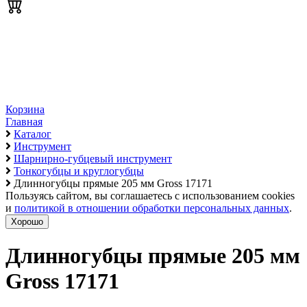
Корзина
Главная
Каталог
Инструмент
Шарнирно-губцевый инструмент
Тонкогубцы и круглогубцы
Длинногубцы прямые 205 мм Gross 17171
Пользуясь сайтом, вы соглашаетесь с использованием cookies
и
политикой в отношении обработки персональных данных
.
Хорошо
Длинногубцы прямые 205 мм
Gross 17171