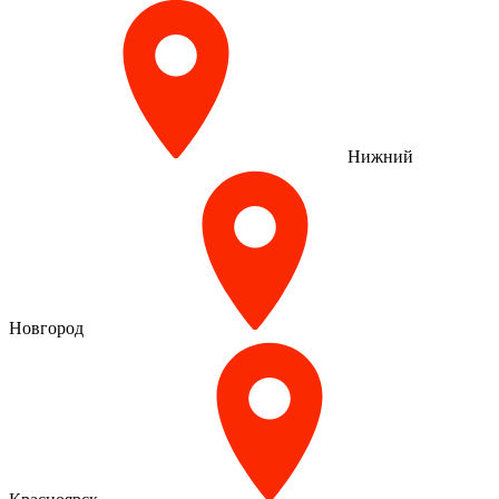
Нижний
Новгород