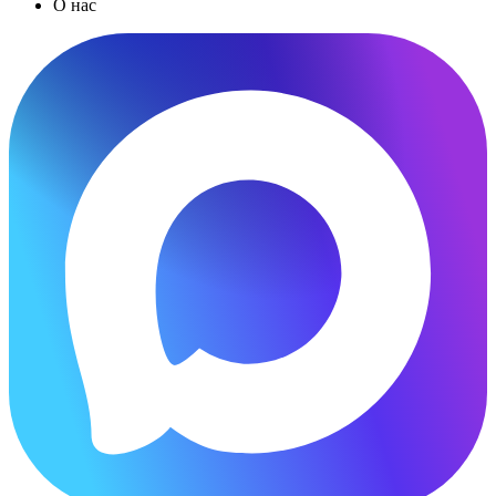
О нас