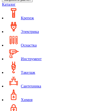
Каталог
Крепеж
Электрика
Оснастка
Инструмент
Такелаж
Сантехника
Химия