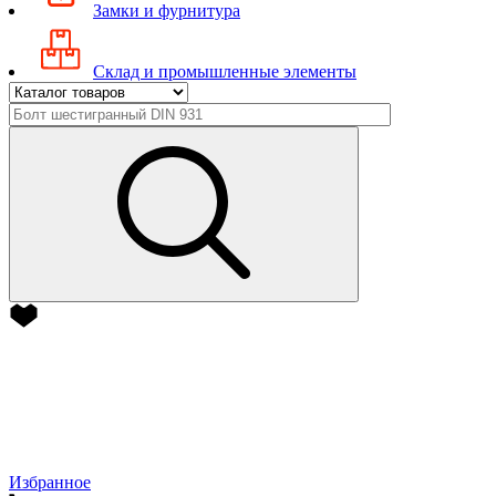
Замки и фурнитура
Склад и промышленные элементы
Избранное