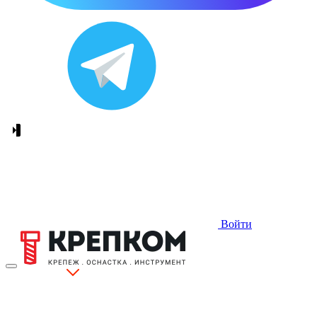
Войти