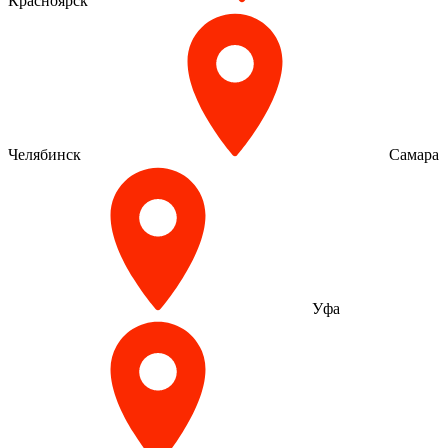
Красноярск
Челябинск
Самара
Уфа