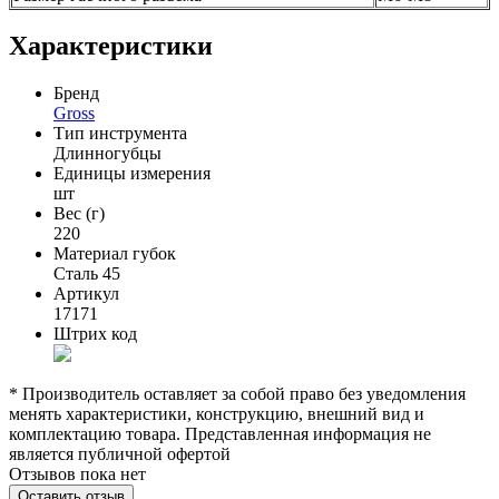
Характеристики
Бренд
Gross
Тип инструмента
Длинногубцы
Единицы измерения
шт
Вес (г)
220
Материал губок
Сталь 45
Артикул
17171
Штрих код
* Производитель оставляет за собой право без уведомления
менять характеристики, конструкцию, внешний вид и
комплектацию товара. Представленная информация не
является публичной офертой
Отзывов пока нет
Оставить отзыв