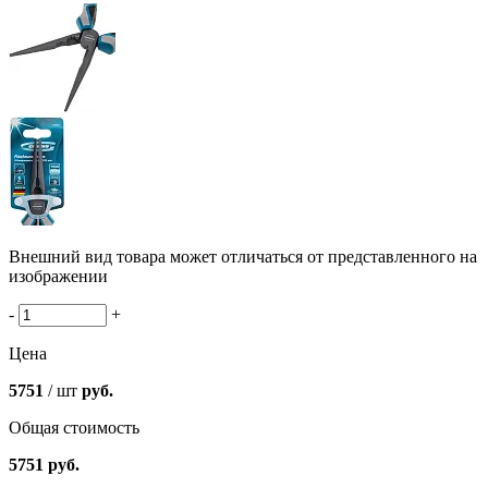
Внешний вид товара может отличаться от представленного на
изображении
-
+
Цена
5751
/ шт
руб.
Общая стоимость
5751
руб.