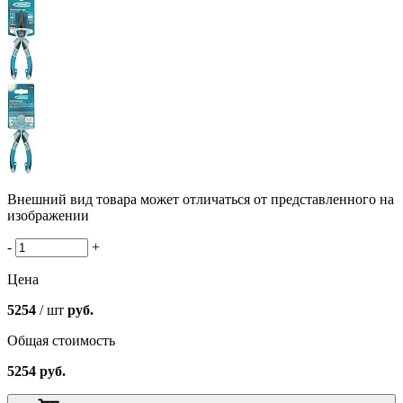
Внешний вид товара может отличаться от представленного на
изображении
-
+
Цена
5254
/ шт
руб.
Общая стоимость
5254
руб.