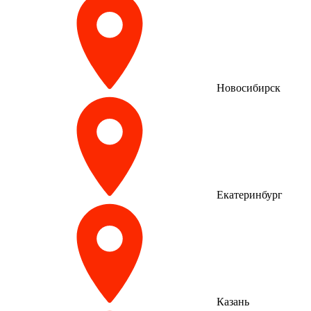
Новосибирск
Екатеринбург
Казань