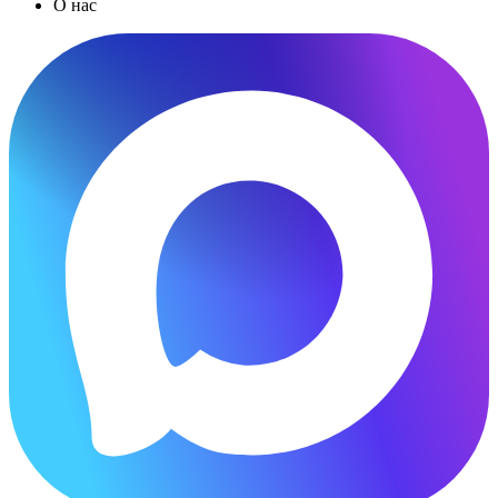
О нас