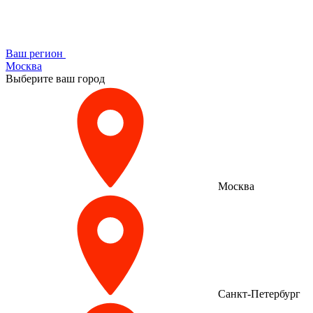
Ваш регион
Москва
Выберите ваш город
Москва
Санкт-Петербург