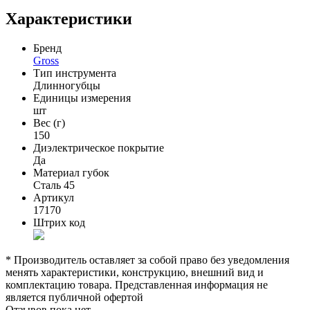
Характеристики
Бренд
Gross
Тип инструмента
Длинногубцы
Единицы измерения
шт
Вес (г)
150
Диэлектрическое покрытие
Да
Материал губок
Сталь 45
Артикул
17170
Штрих код
* Производитель оставляет за собой право без уведомления
менять характеристики, конструкцию, внешний вид и
комплектацию товара. Представленная информация не
является публичной офертой
Отзывов пока нет