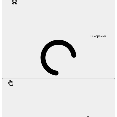
В корзину