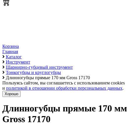
Корзина
Главная
Каталог
Инструмент
Шарнирно-губцевый инструмент
Тонкогубцы и круглогубцы
Длинногубцы прямые 170 мм Gross 17170
Пользуясь сайтом, вы соглашаетесь с использованием cookies
и
политикой в отношении обработки персональных данных
.
Хорошо
Длинногубцы прямые 170 мм
Gross 17170