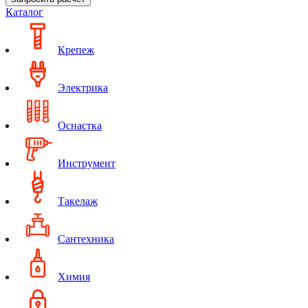
Каталог
Крепеж
Электрика
Оснастка
Инструмент
Такелаж
Сантехника
Химия