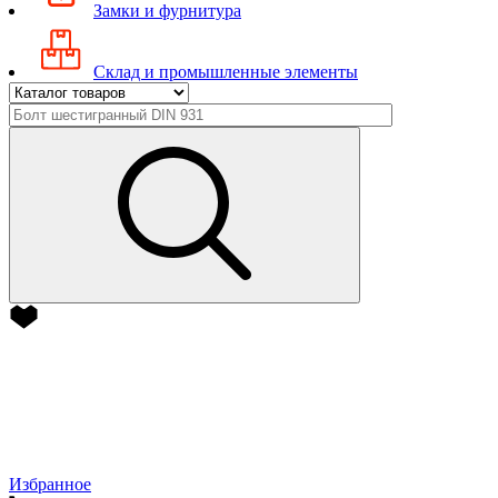
Замки и фурнитура
Склад и промышленные элементы
Избранное