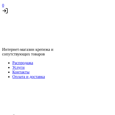
0
Интернет-магазин крепежа и
сопутствующих товаров
Распродажа
Услуги
Контакты
Оплата и доставка