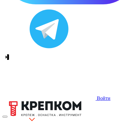
Войти