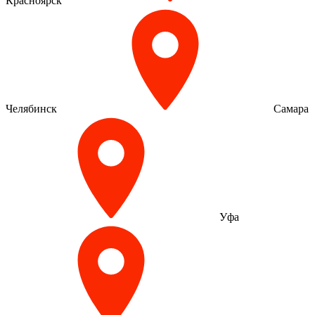
Красноярск
Челябинск
Самара
Уфа