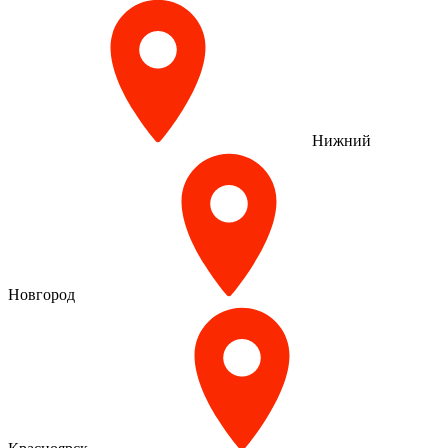
Нижний
Новгород