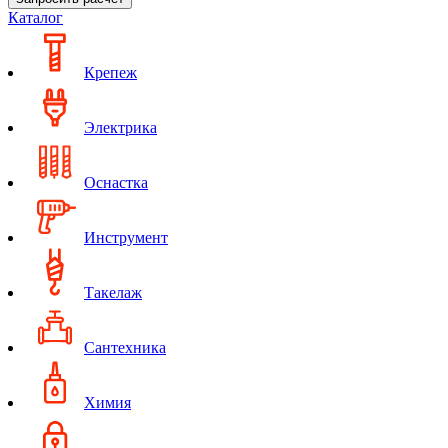
Каталог
Крепеж
Электрика
Оснастка
Инструмент
Такелаж
Сантехника
Химия