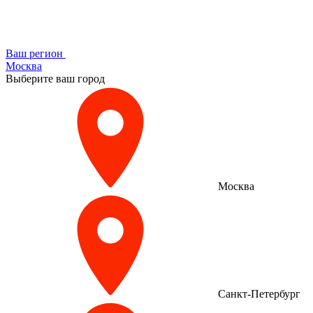
Ваш регион
Москва
Выберите ваш город
Москва
Санкт-Петербург