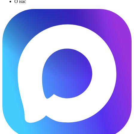
О нас