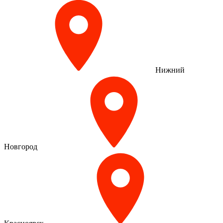
Нижний
Новгород