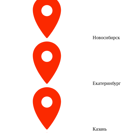
Новосибирск
Екатеринбург
Казань