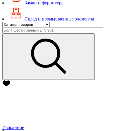
Замки и фурнитура
Склад и промышленные элементы
Избранное