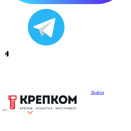
Войти