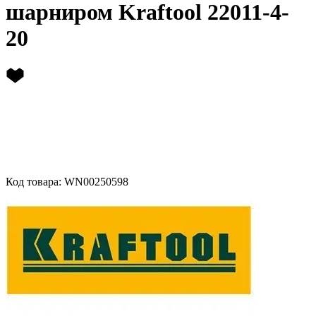
шарниром Kraftool 22011-4-
20
Код товара: WN00250598