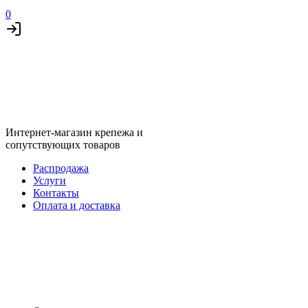
0
Интернет-магазин крепежа и
сопутствующих товаров
Распродажа
Услуги
Контакты
Оплата и доставка