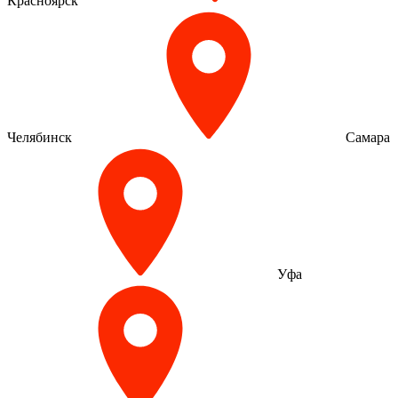
Красноярск
Челябинск
Самара
Уфа