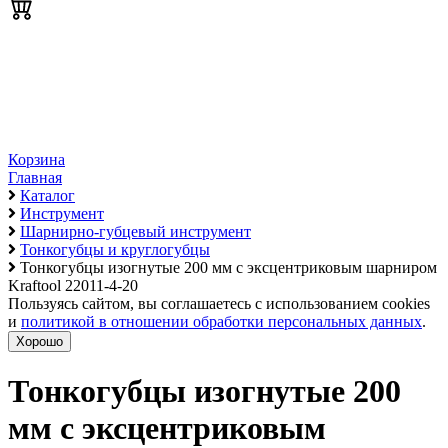
Корзина
Главная
Каталог
Инструмент
Шарнирно-губцевый инструмент
Тонкогубцы и круглогубцы
Тонкогубцы изогнутые 200 мм с эксцентриковым шарниром
Kraftool 22011-4-20
Пользуясь сайтом, вы соглашаетесь с использованием cookies
и
политикой в отношении обработки персональных данных
.
Хорошо
Тонкогубцы изогнутые 200
мм с эксцентриковым